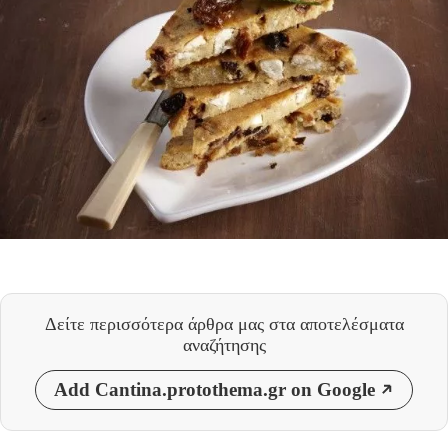
Δείτε περισσότερα άρθρα μας
στα αποτελέσματα
αναζήτησης
Add Cantina.protothema.gr on Google