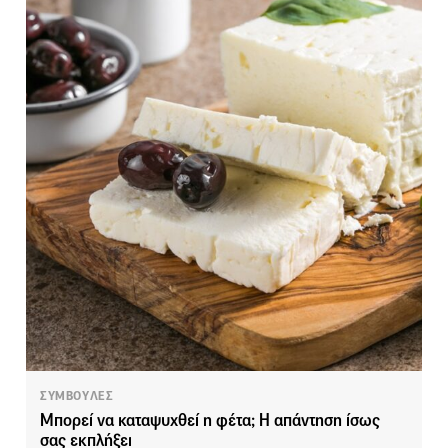
ΣΥΜΒΟΥΛΕΣ
Μπορεί να καταψυχθεί η φέτα; Η απάντηση ίσως
σας εκπλήξει