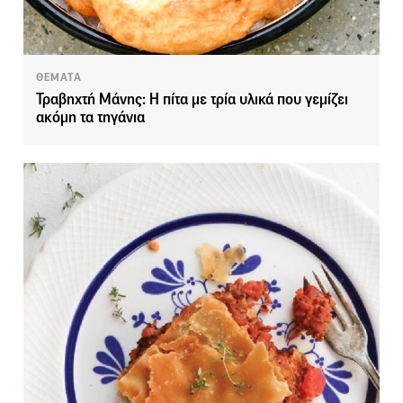
ΘΕΜΑΤΑ
Τραβηχτή Μάνης: Η πίτα με τρία υλικά που γεμίζει
ακόμη τα τηγάνια