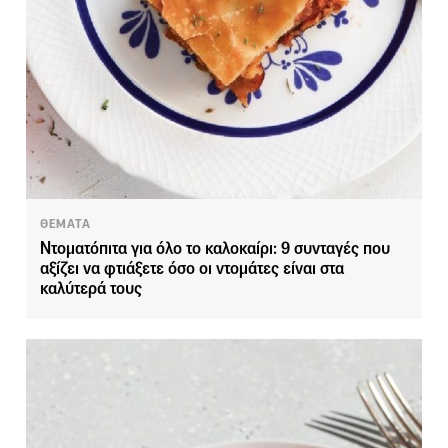
ΘΕΜΑΤΑ
Ντοματόπιτα για όλο το καλοκαίρι: 9 συνταγές που
αξίζει να φτιάξετε όσο οι ντομάτες είναι στα
καλύτερά τους