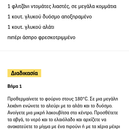
1 φλιτζάνι ντομάτες λιαστές, σε μεγάλα κομμάτια
1 κουτ. γλυκού δυόσμο αποξηραμένο
1 κουτ. γλυκού αλάτι
πιπέρι άσπρο φρεσκοτριμμένο
Διαδικασία
Βήμα 1
Προθερμαίνετε το φούρνο στους 180°C. Σε μια μεγάλη
λεκάνη ενώνετε το αλεύρι με το αλάτι και το δυόσμο.
Ανοίγετε μια μικρή λακουβίτσα στο κέντρο. Προσθέτετε
τα αβγά, το νερό και το ελαιόλαδο και αρχίζετε να
ανακατεύετε το μίγμα με ένα πιρούνι ή με τα χέρια μέχρι