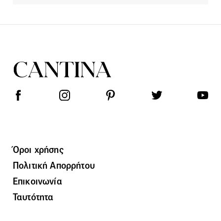
Όροι χρήσης
Πολιτική Απορρήτου
Επικοινωνία
Ταυτότητα