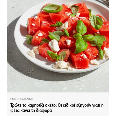
FOOD SCIENCE
Τρώτε το καρπούζι σκέτο; Οι ειδικοί εξηγούν γιατί η
φέτα κάνει τη διαφορά