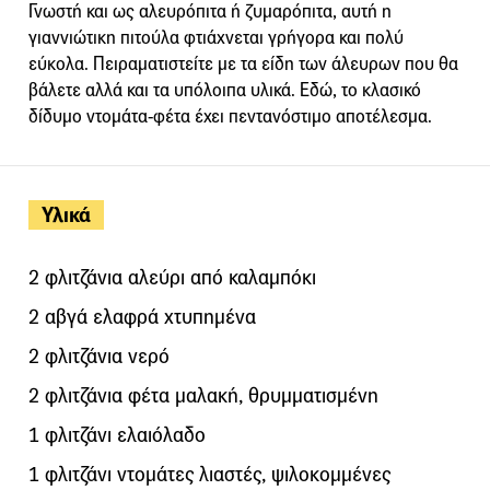
Γνωστή και ως αλευρόπιτα ή ζυμαρόπιτα, αυτή η
γιαννιώτικη πιτούλα φτιάχνεται γρήγορα και πολύ
εύκολα. Πειραματιστείτε με τα είδη των άλευρων που θα
βάλετε αλλά και τα υπόλοιπα υλικά. Εδώ, το κλασικό
δίδυμο ντομάτα-φέτα έχει πεντανόστιμο αποτέλεσμα.
Υλικά
2 φλιτζάνια αλεύρι από καλαμπόκι
2 αβγά ελαφρά χτυπημένα
2 φλιτζάνια νερό
2 φλιτζάνια φέτα μαλακή, θρυμματισμένη
1 φλιτζάνι ελαιόλαδο
1 φλιτζάνι ντομάτες λιαστές, ψιλοκομμένες