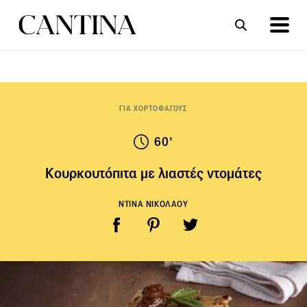
ΣΥΝΤΑΓΕΣ
ΑΡΘΡΑ
ΓΙΑ ΧΟΡΤΟΦΑΓΟΥΣ
60'
Κουρκουτόπιτα με λιαστές ντομάτες
ΝΤΙΝΑ ΝΙΚΟΛΑΟΥ