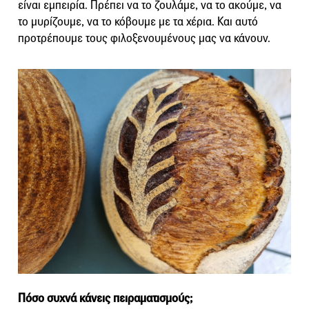
είναι εμπειρία. Πρέπει να το ζουλάμε, να το ακούμε, να
το μυρίζουμε, να το κόβουμε με τα χέρια. Και αυτό
προτρέπουμε τους φιλοξενουμένους μας να κάνουν.
Πόσο συχνά κάνεις πειραματισμούς;