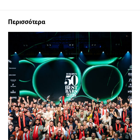
Περισσότερα