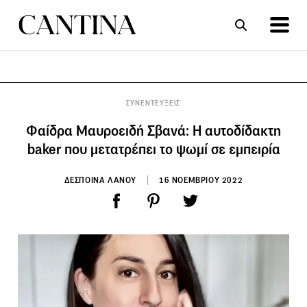
ΣΥΝΤΑΓΕΣ
ΑΡΘΡΑ
ΣΥΝΕΝΤΕΥΞΕΙΣ
Φαίδρα Μαυροειδή Σβανά: Η αυτοδίδακτη
baker που μετατρέπει το ψωμί σε εμπειρία
ΔΕΣΠΟΙΝΑ ΛΑΝΟΥ
16 ΝΟΕΜΒΡΙΟΥ 2022