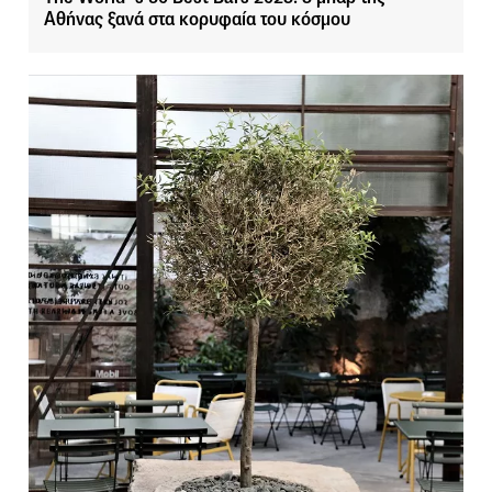
Αθήνας ξανά στα κορυφαία του κόσμου