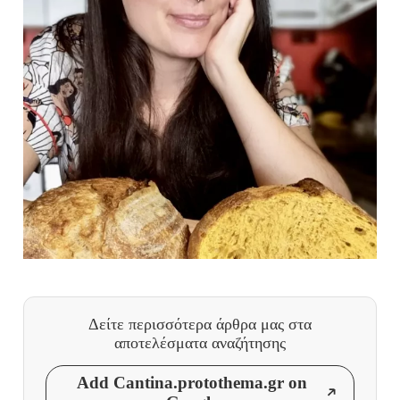
Δείτε περισσότερα άρθρα μας
στα
αποτελέσματα αναζήτησης
Add Cantina.protothema.gr on