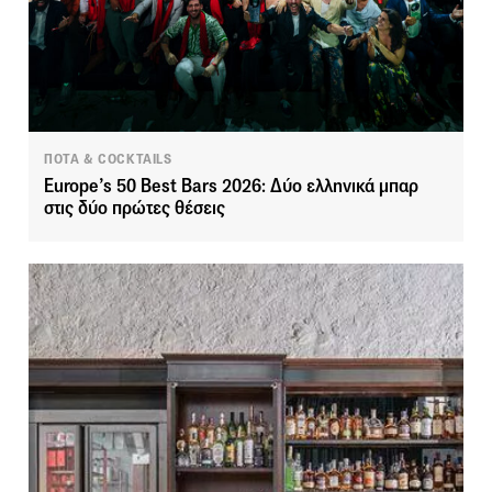
ΠΟΤΑ & COCKTAILS
Europe’s 50 Best Bars 2026: Δύο ελληνικά μπαρ
στις δύο πρώτες θέσεις