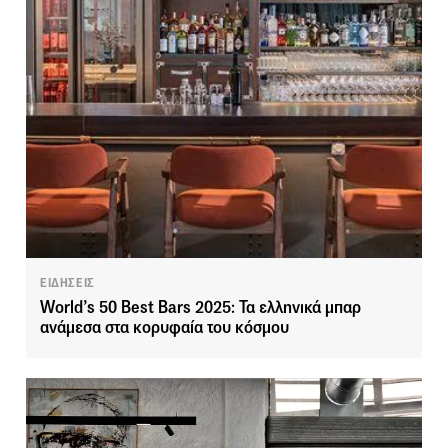
ΕΙΔΗΣΕΙΣ
World’s 50 Best Bars 2025: Τα ελληνικά μπαρ
ανάμεσα στα κορυφαία του κόσμου