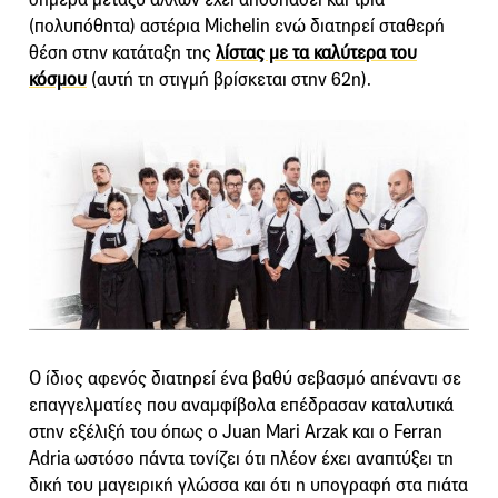
(πολυπόθητα) αστέρια Michelin ενώ διατηρεί σταθερή
θέση στην κατάταξη της
λίστας με τα καλύτερα του
κόσμου
(αυτή τη στιγμή βρίσκεται στην 62η).
Ο ίδιος αφενός διατηρεί ένα βαθύ σεβασμό απέναντι σε
επαγγελματίες που αναμφίβολα επέδρασαν καταλυτικά
στην εξέλιξή του όπως ο Juan Mari Arzak και o Ferran
Adria ωστόσο πάντα τονίζει ότι πλέον έχει αναπτύξει τη
δική του μαγειρική γλώσσα και ότι η υπογραφή στα πιάτα