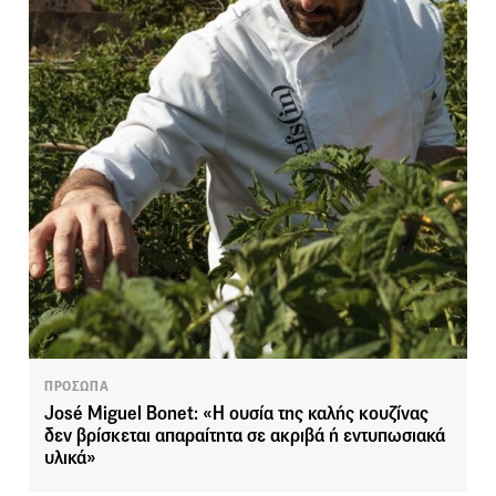
ΠΡΟΣΩΠΑ
José Miguel Bonet: «Η ουσία της καλής κουζίνας
δεν βρίσκεται απαραίτητα σε ακριβά ή εντυπωσιακά
υλικά»