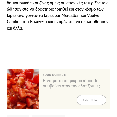
δημιουργικής κουζίνας όμως οι ισπανικές του ρίζες τον
ώθησαν στο να δραστηριοποιηθεί και στον κόσμο των
tapas ανοίγοντας τα tapas bar Mercatbar και Vuelve
Carolina στη Βαλένθια και αναμένεται να ακολουθήσουν
και άλλα.
FOOD SCIENCE
Η ντομάτα στο μικροσκόπιο: Τι
συμβαίνει όταν την αλατίζουμε;
ΣΥΝΕΧΕΙΑ