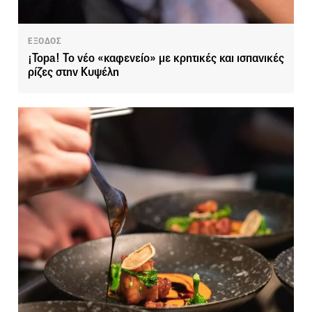
ΕΞΟΔΟΣ
¡Topa! Το νέο «καφενείο» με κρητικές και ισπανικές
ρίζες στην Κυψέλη