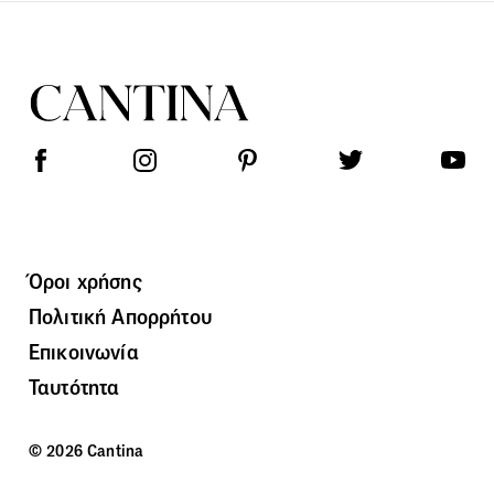
Όροι χρήσης
Πολιτική Απορρήτου
Επικοινωνία
Ταυτότητα
© 2026 Cantina