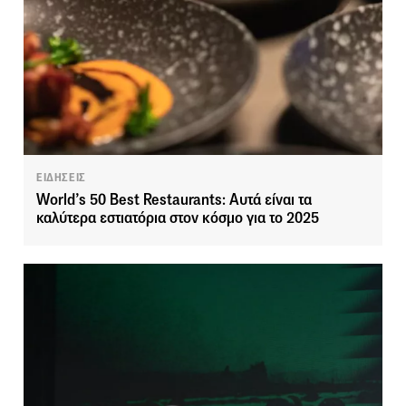
ΕΙΔΗΣΕΙΣ
World’s 50 Best Restaurants: Αυτά είναι τα
καλύτερα εστιατόρια στον κόσμο για το 2025