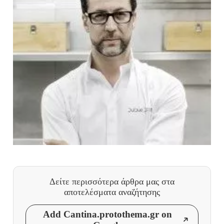
Δείτε περισσότερα άρθρα μας
στα
αποτελέσματα αναζήτησης
Add Cantina.protothema.gr on