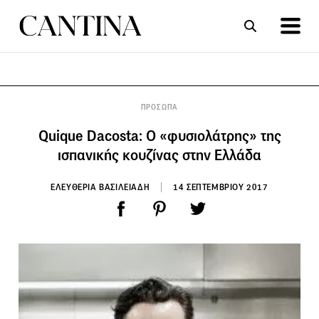
ΣΥΝΤΑΓΕΣ
ΑΡΘΡΑ
ΠΡΟΣΩΠΑ
Quique Dacosta: O «φυσιολάτρης» της
ισπανικής κουζίνας στην Ελλάδα
ΕΛΕΥΘΕΡΙΑ ΒΑΣΙΛΕΙΑΔΗ
14 ΣΕΠΤΕΜΒΡΙΟΥ 2017