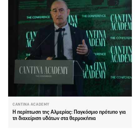
CANTINA ACADEMY
Η περίπτωση της Αλμερίας: Παγκόσμιο πρότυπο για
τη διαχείριση υδάτων στα θερμοκήπια