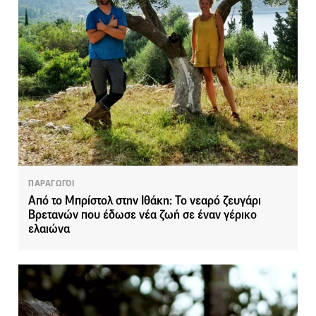
ΠΑΡΑΓΩΓΟΙ
Από το Μπρίστολ στην Ιθάκη: Το νεαρό ζευγάρι
Βρετανών που έδωσε νέα ζωή σε έναν γέρικο
ελαιώνα