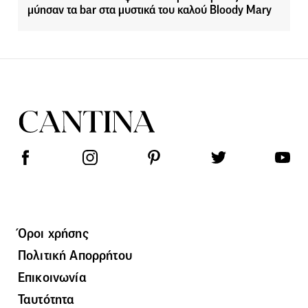
μύησαν τα bar στα μυστικά του καλού Bloody Mary
Όροι χρήσης
Πολιτική Απορρήτου
Επικοινωνία
Ταυτότητα