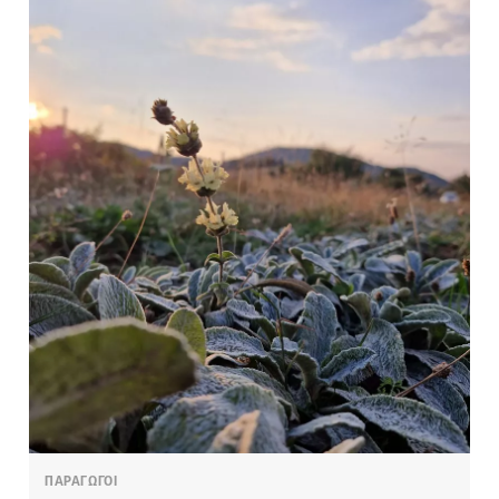
ΠΑΡΑΓΩΓΟΙ