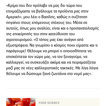
«Κρίμα που δεν πρόλαβε να μας δει τώρα που
ετοιμαζόμαστε να βγάλουμε τα προϊόντα μας στην
Αμερική», μου λέει ο Βασίλης, καθώς η συζήτηση
πηγαίνει στους επόμενους στόχους του. Μέσα σε
αυτούς, όπως μου αναλύει, είναι και ο προσανατολισμός
της επιχείρησής του στην κατεύθυνση του
αγροτουρισμού. «Ο τόπος μας έχει ανάγκη από
εξωστρέφεια. Να γνωρίσει ο κόσμος ποιοι είμαστε και τι
παράγουμε! Θέλουμε να μπορεί ο οποιοσδήποτε να
επισκέπτεται τον χώρο μας, να τον ξεναγούμε, να
καλλιεργεί, να συσκευάζει ακόμα και να πειραματίζεται
μαζί μας σε νέες καλλιεργητικές τακτικές. Με λίγα λόγια
θέλουμε να δώσουμε ξανά ζωντάνια στο νομό μας».
FOOD SCIENCE