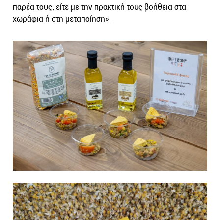
παρέα τους, είτε με την πρακτική τους βοήθεια στα
χωράφια ή στη μεταποίηση».