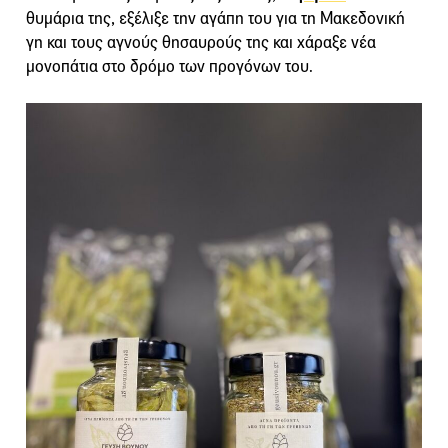
θυμάρια της, εξέλιξε την αγάπη του για τη Μακεδονική
γη και τους αγνούς θησαυρούς της και χάραξε νέα
μονοπάτια στο δρόμο των προγόνων του.