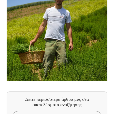
Δείτε περισσότερα άρθρα μας
στα
αποτελέσματα αναζήτησης