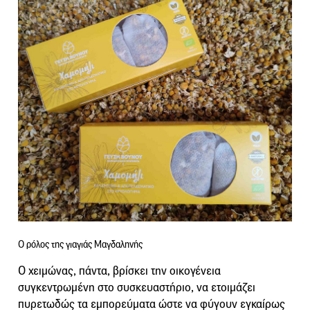
Ο ρόλος της γιαγιάς Μαγδαληνής
Ο χειμώνας, πάντα, βρίσκει την οικογένεια
συγκεντρωμένη στο συσκευαστήριο, να ετοιμάζει
πυρετωδώς τα εμπορεύματα ώστε να φύγουν εγκαίρως