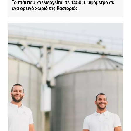
Το τσάι που καλλιεργείται σε 1450 μ. υψόμετρο σε
ένα ορεινό χωριό της Καστοριάς