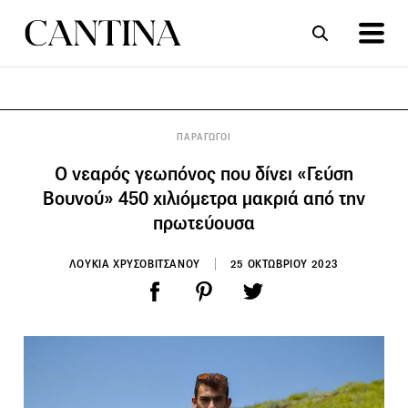
ΣΥΝΤΑΓΕΣ
ΑΡΘΡΑ
ΠΑΡΑΓΩΓΟΙ
Ο νεαρός γεωπόνος που δίνει «Γεύση
Βουνού» 450 χιλιόμετρα μακριά από την
πρωτεύουσα
ΛΟΥΚΙΑ ΧΡΥΣΟΒΙΤΣΑΝΟΥ
25 ΟΚΤΩΒΡΙΟΥ 2023