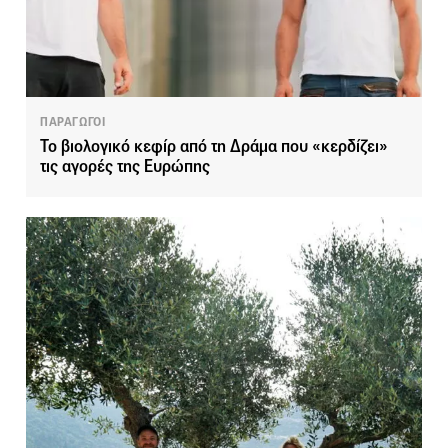
ΠΑΡΑΓΩΓΟΙ
Το βιολογικό κεφίρ από τη Δράμα που «κερδίζει»
τις αγορές της Ευρώπης