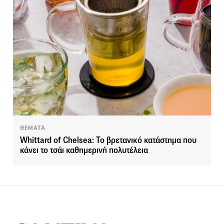
ΘΕΜΑΤΑ
Whittard of Chelsea: Το βρετανικό κατάστημα που
κάνει το τσάι καθημερινή πολυτέλεια