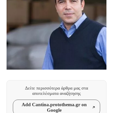
Δείτε περισσότερα άρθρα μας
στα
αποτελέσματα αναζήτησης
Add Cantina.protothema.gr on
Google