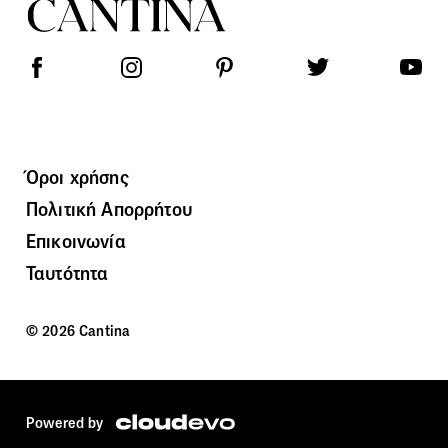
Όροι χρήσης
Πολιτική Απορρήτου
Επικοινωνία
Ταυτότητα
© 2026 Cantina
Powered by