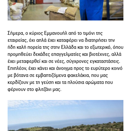
Σήμερα, ο κύριος Εμμανουήλ από το τιμόνι της
εταιρείας, όχι απλά έχει καταφέρει να διατηρήσει την
ήδη καλή πορεία της στην Ελλάδα και το εξωτερικό, όπου
προμηθεύει δεκάδες επαγγελματίες και βιοτέχνες, αλλά
έχει μεταφερθεί και σε νέες, σύγχρονες εγκαταστάσεις.
Επιπλέον, έχει κάνει και άνοιγμα προς το ευρύτερο κοινό
με βότανα σε εμβαπτιζόμενα φακελάκια, που μας
κερδίζουν με τη γεύση και τα πλούσια αρώματα που
φέρνουν στο φλιτζάνι μας.