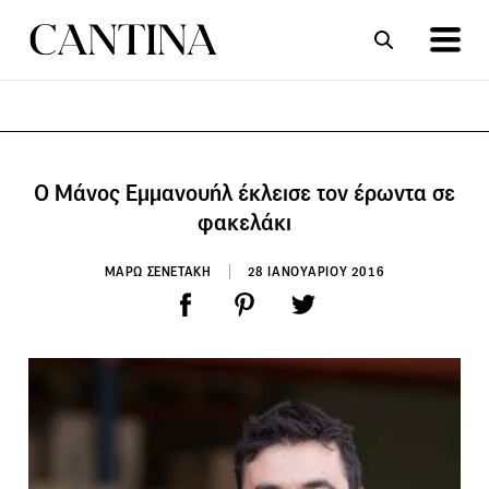
ΣΥΝΤΑΓΕΣ
ΑΡΘΡΑ
Ο Μάνος Εμμανουήλ έκλεισε τον έρωντα σε
φακελάκι
ΜΑΡΩ ΣΕΝΕΤΑΚΗ
28 ΙΑΝΟΥΑΡΙΟΥ 2016