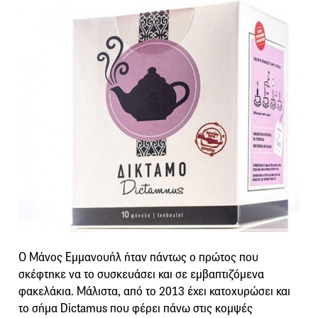
Ο Μάνος Εμμανουήλ ήταν πάντως ο πρώτος που
σκέφτηκε να το συσκευάσει και σε εμβαπτιζόμενα
φακελάκια. Μάλιστα, από το 2013 έχει κατοχυρώσει και
το σήμα Dictamus που φέρει πάνω στις κομψές