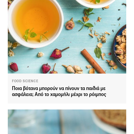
FOOD SCIENCE
Ποια βότανα μπορούν να πίνουν τα παιδιά με
ασφάλεια; Από το χαμομήλι μέχρι το ρόιμπος