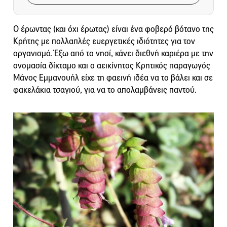
Ο έρωντας (και όχι έρωτας) είναι ένα φοβερό βότανο της
Κρήτης με πολλαπλές ευεργετικές ιδιότητες για τον
οργανισμό. Έξω από το νησί, κάνει διεθνή καριέρα με την
ονομασία δίκταμο και ο αεικίνητος Κρητικός παραγωγός
Μάνος Εμμανουήλ είχε τη φαεινή ιδέα να το βάλει και σε
φακελάκια τσαγιού, για να το απολαμβάνεις παντού.