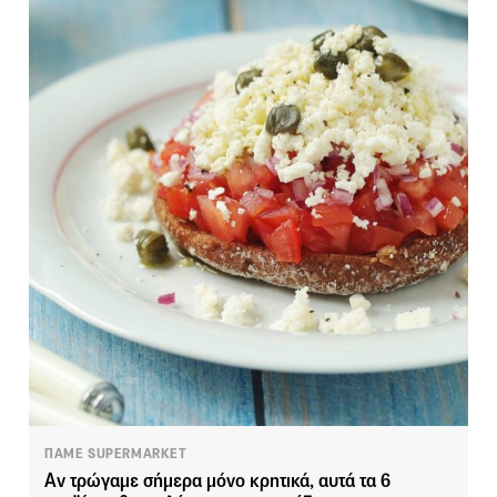
ΠΑΜΕ SUPERMARKET
Αν τρώγαμε σήμερα μόνο κρητικά, αυτά τα 6