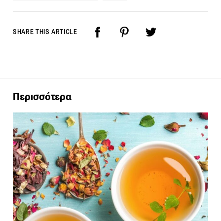
SHARE THIS ARTICLE
Περισσότερα