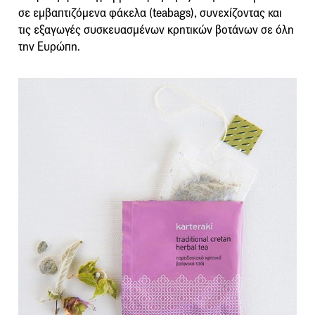
σε εμβαπτιζόμενα φάκελα (teabags), συνεχίζοντας και
τις εξαγωγές συσκευασμένων κρητικών βοτάνων σε όλη
την Ευρώπη.