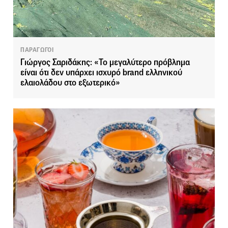
ΠΑΡΑΓΩΓΟΙ
Γιώργος Σαριδάκης: «Το μεγαλύτερο πρόβλημα
είναι ότι δεν υπάρχει ισχυρό brand ελληνικού
ελαιολάδου στο εξωτερικό»