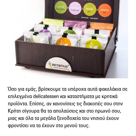
Όσο για εμάς, βρίσκουμε τα υπέροχα αυτά φακελάκια σε
επιλεγμένα delicatessen και καταστήματα με κρητικά
προϊόντα. Επίσης, αν κανονίσεις τις διακοπές σου στην
Κρήτη σίγουρα θα τα απολαύσεις και στο πρωινό σου,
μιας και όλα τα μεγάλα ξενοδοχεία του νησιού έχουν
φροντίσει να τα έχουν στο μενού τους.