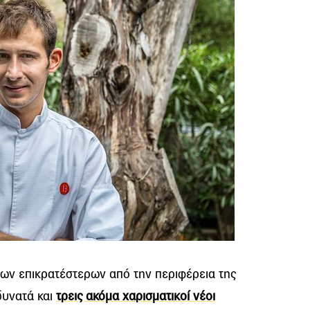
 των επικρατέστερων από την περιφέρεια της
υνατά και
τρεις ακόμα χαρισματικοί νέοι