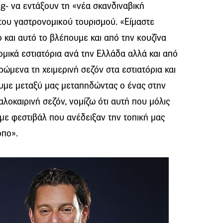
ng- να εντάξουν τη «νέα σκανδιναβική
του γαστρονομικού τουρισμού. «Είμαστε
 και αυτό το βλέπουμε και από την κουζίνα
μικά εστιατόρια ανά την Ελλάδα αλλά και από
ώμενα τη χειμερινή σεζόν στα εστιατόρια και
ουμε μεταξύ μας μεταπηδώντας ο ένας στην
αλοκαιρινή σεζόν, νομίζω ότι αυτή που μόλις
 με φεστιβάλ που ανέδειξαν την τοπική μας
όπο».