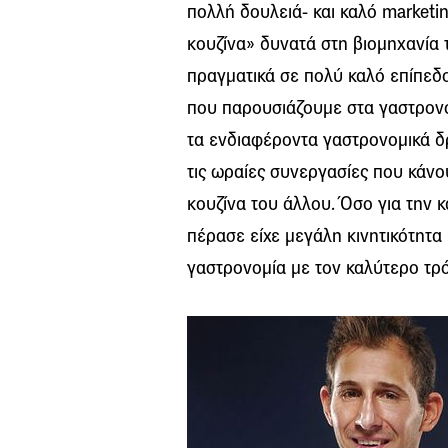
πολλή δουλειά- και καλό marketi
κουζίνα» δυνατά στη βιομηχανία 
πραγματικά σε πολύ καλό επίπεδο
που παρουσιάζουμε στα γαστρονο
τα ενδιαφέροντα γαστρονομικά δρ
τις ωραίες συνεργασίες που κάν
κουζίνα του άλλου. Όσο για την κ
πέρασε είχε μεγάλη κινητικότητα
γαστρονομία με τον καλύτερο τρ