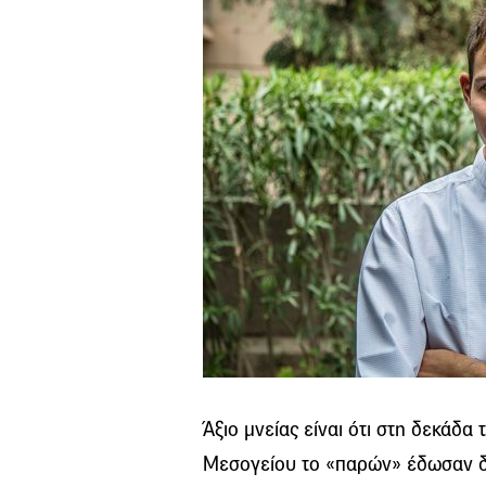
Άξιο μνείας είναι ότι στη δεκάδα
Μεσογείου το «παρών» έδωσαν δ