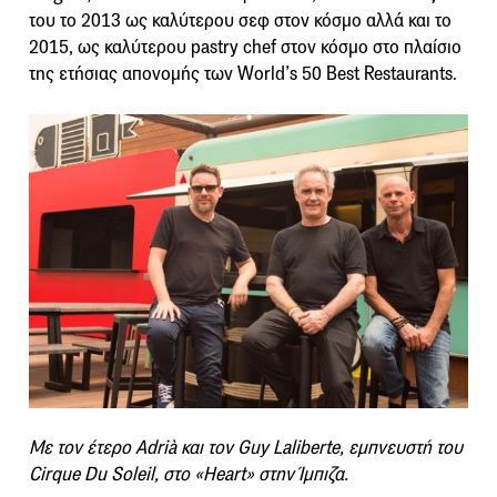
του το 2013 ως καλύτερου σεφ στον κόσμο αλλά και το
2015, ως καλύτερου pastry chef στον κόσμο στο πλαίσιο
της ετήσιας απονομής των World’s 50 Best Restaurants.
Με τον έτερο Adrià και τον Guy Laliberte, εμπνευστή του
Cirque Du Soleil, στο «Heart» στην Ίμπιζα.