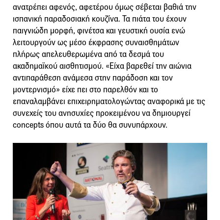
ανατρέπει αφενός, αφετέρου όμως σέβεται βαθιά την
ισπανική παραδοσιακή κουζίνα. Τα πιάτα του έχουν
παιγνιώδη μορφή, φινέτσα και γευστική ουσία ενώ
λειτουργούν ως μέσο έκφρασης συναισθημάτων
πλήρως απελευθερωμένα από τα δεσμά του
ακαδημαϊκού αισθητισμού. «Είχα βαρεθεί την αιώνια
αντιπαράθεση ανάμεσα στην παράδοση και τον
μοντερνισμό» είχε πει στο παρελθόν και το
επαναλαμβάνει επιχειρηματολογώντας αναφορικά με τις
συνεχείς του ανησυχίες προκειμένου να δημιουργεί
concepts όπου αυτά τα δύο θα συνυπάρχουν.