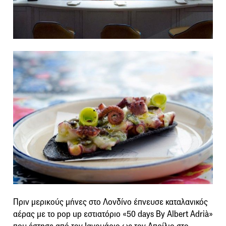
Πριν μερικούς μήνες στο Λονδίνο έπνευσε καταλανικός
αέρας με το pop up εστιατόριο «50 days By Albert Adrià»