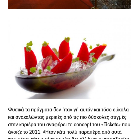
Φυσικά τα πράγματα δεν ήταν γι’ αυτόν και τόσο εύκολα
και ανακαλώντας μερικές από τις πιο δύσκολες στιγμές
στην καριέρα του αναφέρει το concept του «Tickets» που
άνοιξε το 2011. «Ήταν κάτι πολύ παραπέρα από αυτά