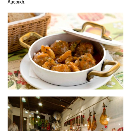
Αμερική.