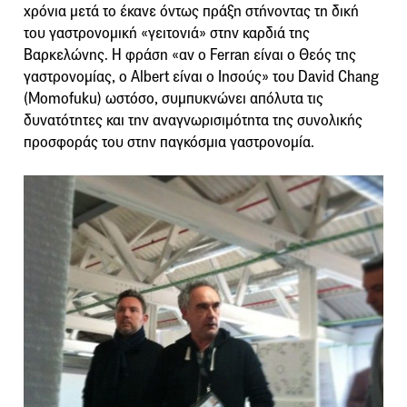
χρόνια μετά το έκανε όντως πράξη στήνοντας τη δική
του γαστρονομική «γειτονιά» στην καρδιά της
Βαρκελώνης. Η φράση «αν ο Ferran είναι ο Θεός της
γαστρονομίας, ο Albert είναι ο Ιησούς» του David Chang
(Momofuku) ωστόσο, συμπυκνώνει απόλυτα τις
δυνατότητες και την αναγνωρισιμότητα της συνολικής
προσφοράς του στην παγκόσμια γαστρονομία.