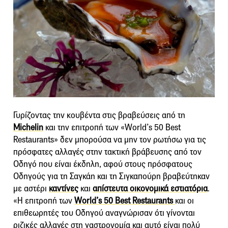
Γυρίζοντας την κουβέντα στις βραβεύσεις από τη
Michelin
και την επιτροπή των «World’s 50 Best
Restaurants» δεν μπορούσα να μην τον ρωτήσω για τις
πρόσφατες αλλαγές στην τακτική βράβευσης από τον
Οδηγό που είναι έκδηλη, αφού στους πρόσφατους
Οδηγούς για τη Σαγκάη και τη Σιγκαπούρη βραβεύτηκαν
με αστέρι
καντίνες
και
απίστευτα οικονομικά εστιατόρια
.
«Η επιτροπή των
World’s 50 Best Restaurants
και οι
επιθεωρητές του Οδηγού αναγνώρισαν ότι γίνονται
ριζικές αλλαγές στη γαστρονομία και αυτό είναι πολύ