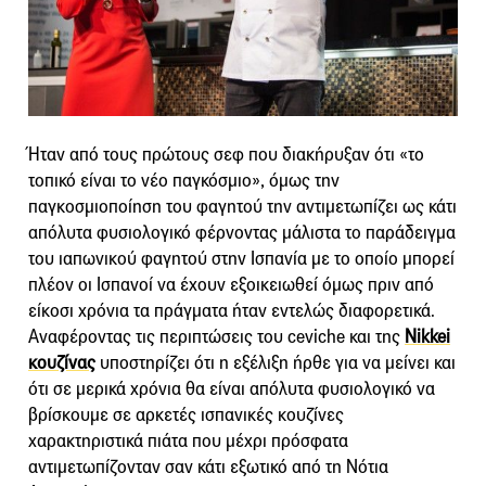
Ήταν από τους πρώτους σεφ που διακήρυξαν ότι «το
τοπικό είναι το νέο παγκόσμιο», όμως την
παγκοσμιοποίηση του φαγητού την αντιμετωπίζει ως κάτι
απόλυτα φυσιολογικό φέρνοντας μάλιστα το παράδειγμα
του ιαπωνικού φαγητού στην Ισπανία με το οποίο μπορεί
πλέον οι Ισπανοί να έχουν εξοικειωθεί όμως πριν από
είκοσι χρόνια τα πράγματα ήταν εντελώς διαφορετικά.
Αναφέροντας τις περιπτώσεις του ceviche και της
Nikkei
κουζίνας
υποστηρίζει ότι η εξέλιξη ήρθε για να μείνει και
ότι σε μερικά χρόνια θα είναι απόλυτα φυσιολογικό να
βρίσκουμε σε αρκετές ισπανικές κουζίνες
χαρακτηριστικά πιάτα που μέχρι πρόσφατα
αντιμετωπίζονταν σαν κάτι εξωτικό από τη Νότια