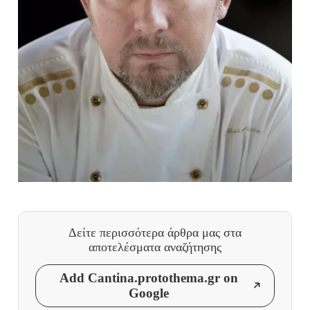
Δείτε περισσότερα άρθρα μας
στα
αποτελέσματα αναζήτησης
Add Cantina.protothema.gr on
Google