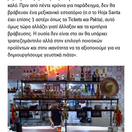
καλό. Πριν από πέντε χρόνια για παράδειγμα, δεν θα
βράβευαν ένα μεξικανικό εστιατόριο (σ.σ το Hoja Santa
έχει επίσης 1 αστέρι όπως τα Tickets και Pakta), αυτό
όμως τώρα αλλάζει γιατί άλλαξαν και τα κριτήρια
βράβευσης. Η ουσία δεν είναι στο αν θα υπάρχει
τραπεζομάντηλο αλλά στην επιλογή ποιοτικών
προϊόντων και στην ικανότητα να τα αξιοποιούμε για να
δημιουργήσουμε γευστικά πιάτα».