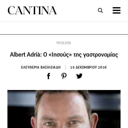
ΣΥΝΤΑΓΕΣ
ΑΡΘΡΑ
ΠΡΟΣΩΠΑ
Albert Adrià: O «Ιησούς» της γαστρονομίας
ΕΛΕΥΘΕΡΙΑ ΒΑΣΙΛΕΙΑΔΗ
15 ΔΕΚΕΜΒΡΙΟΥ 2016