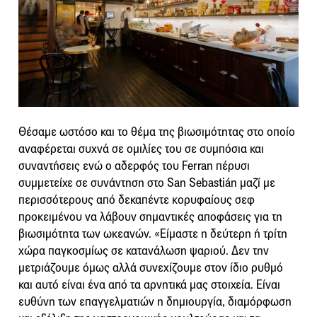
Θέσαμε ωστόσο και το θέμα της βιωσιμότητας στο οποίο
αναφέρεται συχνά σε ομιλίες του σε συμπόσια και
συναντήσεις ενώ ο αδερφός του Ferran πέρυσι
συμμετείχε σε συνάντηση στο San Sebastián μαζί με
περισσότερους από δεκαπέντε κορυφαίους σεφ
προκειμένου να λάβουν σημαντικές αποφάσεις για τη
βιωσιμότητα των ωκεανών. «Είμαστε η δεύτερη ή τρίτη
χώρα παγκοσμίως σε κατανάλωση ψαριού. Δεν την
μετριάζουμε όμως αλλά συνεχίζουμε στον ίδιο ρυθμό
και αυτό είναι ένα από τα αρνητικά μας στοιχεία. Είναι
ευθύνη των επαγγελματιών η δημιουργία, διαμόρφωση