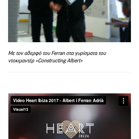
Με τον αδερφό του Ferran στα γυρίσματα του
ντοκιμαντέρ «Constructing Albert»