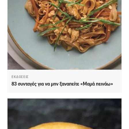
ΕΚΔΟΣΕΙΣ
83 συνταγές για να μην ξαναπείτε «Μαμά πεινάω»