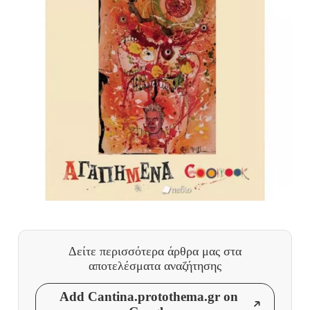
Δείτε περισσότερα άρθρα μας
στα
αποτελέσματα αναζήτησης
Add Cantina.protothema.gr on