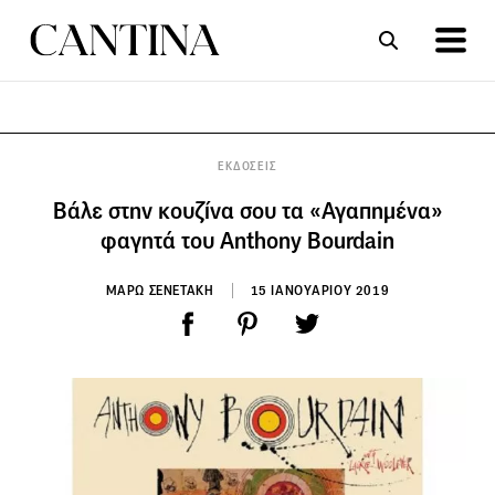
ΣΥΝΤΑΓΕΣ
ΑΡΘΡΑ
ΕΚΔΟΣΕΙΣ
Βάλε στην κουζίνα σου τα «Αγαπημένα»
φαγητά του Anthony Bourdain
ΜΑΡΩ ΣΕΝΕΤΑΚΗ
15 ΙΑΝΟΥΑΡΙΟΥ 2019