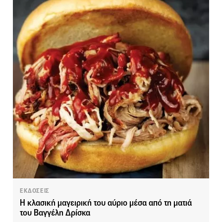
ΕΚΔΟΣΕΙΣ
Η κλασική μαγειρική του αύριο μέσα από τη ματιά
του Βαγγέλη Δρίσκα