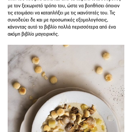
με τον ξεχωριστό τρόπο του, ώστε να βοηθήσει όποιον
τις ετοιμάσει να καταπλήξει με τις ικανότητές του. Τις
συνοδεύει δε και με προσωπικές εξομολογήσεις,
κάνοντας αυτό το βιβλίο πολλά περισσότερα από ένα
ακόμη βιβλίο μαγειρικής.