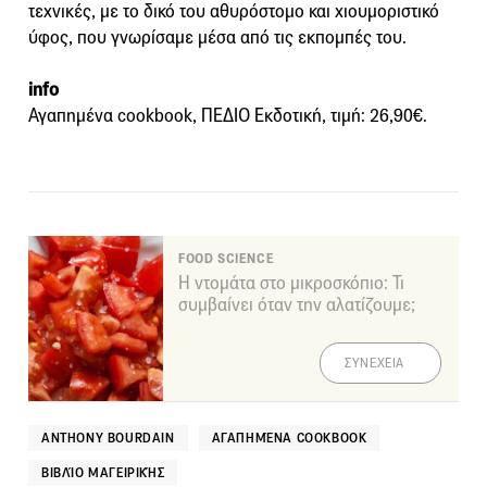
τεχνικές, με το δικό του αθυρόστομο και χιουμοριστικό
ύφος, που γνωρίσαμε μέσα από τις εκπομπές του.
info
Αγαπημένα cookbook, ΠΕΔΙΟ Εκδοτική, τιμή: 26,90€.
FOOD SCIENCE
Η ντομάτα στο μικροσκόπιο: Τι
συμβαίνει όταν την αλατίζουμε;
ΣΥΝΕΧΕΙΑ
ANTHONY BOURDAIN
ΑΓΑΠΗΜΈΝΑ COOKBOOK
ΒΙΒΛΊΟ ΜΑΓΕΙΡΙΚΉΣ