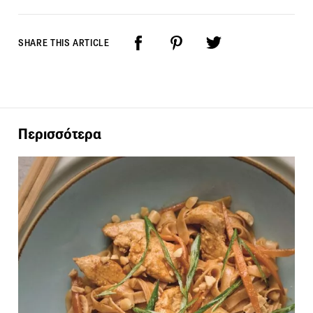
SHARE THIS ARTICLE
Περισσότερα