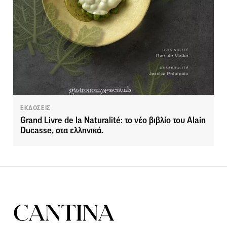
ΕΚΔΟΣΕΙΣ
Grand Livre de la Naturalité: το νέο βιβλίο του Alain
Ducasse, στα ελληνικά.