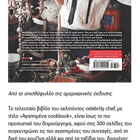
Από το οπισθόφυλλο της αμερικανικής έκδοσης
Το τελευταίο βιβλίο του εκλιπόντος celebrity chef, με
τίτλο «Αγαπημένα cookbook», είναι ίσως το πιο
προσωπικό του δημιούργημα, αφού στις 300 σελίδες του
συγκεντρώνει τις πιο αγαπημένες του συνταγές, από τη
δική του κουζίνα αλλά και από τα ταξίδια του, δοσμένες