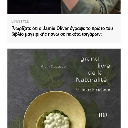
LIFESTYLE
Γνωρίζατε ότι o Jamie Oliver έγραψε το πρώτο του
βιβλίο μαγειρικής πάνω σε πακέτα τσιγάρων;