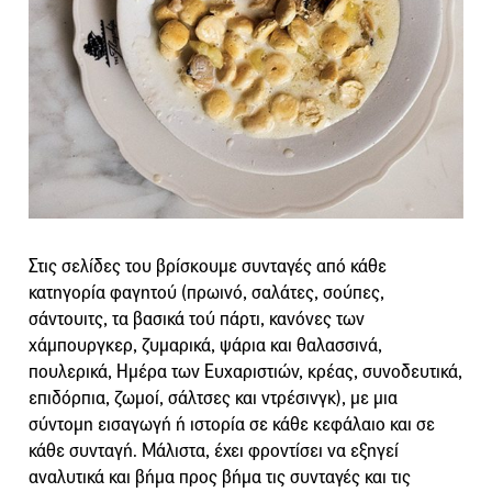
Στις σελίδες του βρίσκουμε συνταγές από κάθε
κατηγορία φαγητού (πρωινό, σαλάτες, σούπες,
σάντουιτς, τα βασικά τού πάρτι, κανόνες των
χάμπουργκερ, ζυμαρικά, ψάρια και θαλασσινά,
πουλερικά, Ημέρα των Ευχαριστιών, κρέας, συνοδευτικά,
επιδόρπια, ζωμοί, σάλτσες και ντρέσινγκ), με μια
σύντομη εισαγωγή ή ιστορία σε κάθε κεφάλαιο και σε
κάθε συνταγή. Μάλιστα, έχει φροντίσει να εξηγεί
αναλυτικά και βήμα προς βήμα τις συνταγές και τις