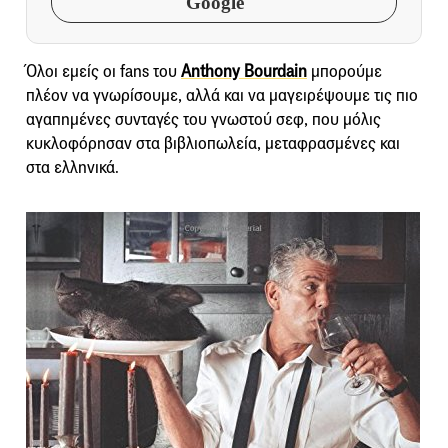
Google
Όλοι εμείς οι fans του
Anthony Bourdain
μπορούμε
πλέον να γνωρίσουμε, αλλά και να μαγειρέψουμε τις πιο
αγαπημένες συνταγές του γνωστού σεφ, που μόλις
κυκλοφόρησαν στα βιβλιοπωλεία, μεταφρασμένες και
στα ελληνικά.