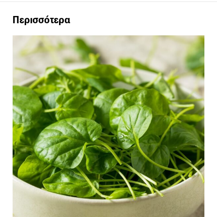
Περισσότερα