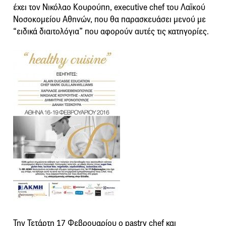
έχει τον Νικόλαο Κουρούπη, executive chef του Λαϊκού
Νοσοκομείου Αθηνών, που θα παρασκευάσει μενού με
“ειδικά διαιτολόγια” που αφορούν αυτές τις κατηγορίες.
Την Τετάρτη 17 Φεβρουαρίου ο pastry chef και