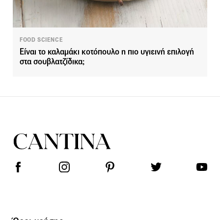
FOOD SCIENCE
Είναι το καλαμάκι κοτόπουλο η πιο υγιεινή επιλογή
στα σουβλατζίδικα;