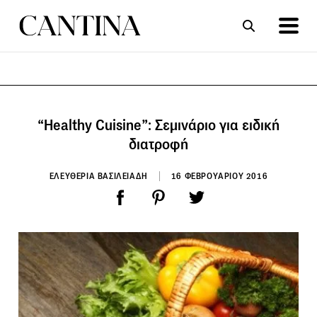
ΣΥΝΤΑΓΕΣ
ΑΡΘΡΑ
“Healthy Cuisine”: Σεμινάριο για ειδική
διατροφή
ΕΛΕΥΘΕΡΙΑ ΒΑΣΙΛΕΙΑΔΗ
16 ΦΕΒΡΟΥΑΡΙΟΥ 2016