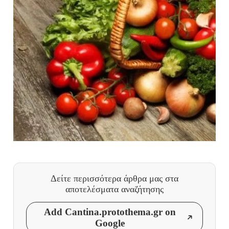
Δείτε περισσότερα άρθρα μας
στα
αποτελέσματα αναζήτησης
Add Cantina.protothema.gr on
Google