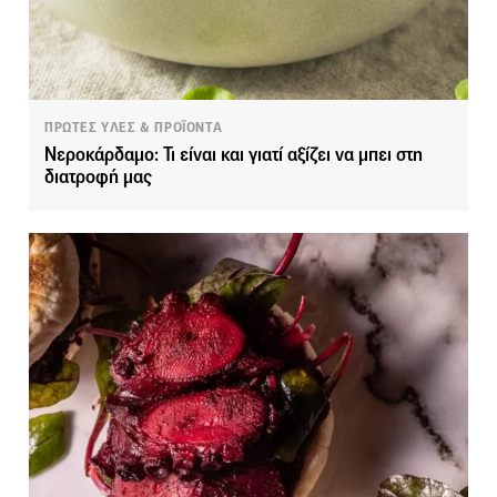
ΠΡΩΤΕΣ ΥΛΕΣ & ΠΡΟΪΟΝΤΑ
Νεροκάρδαμο: Τι είναι και γιατί αξίζει να μπει στη
διατροφή μας