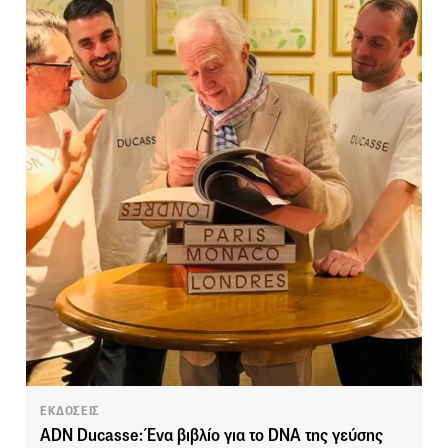
ΕΚΔΟΣΕΙΣ
ADN Ducasse: Ένα βιβλίο για το DNA της γεύσης