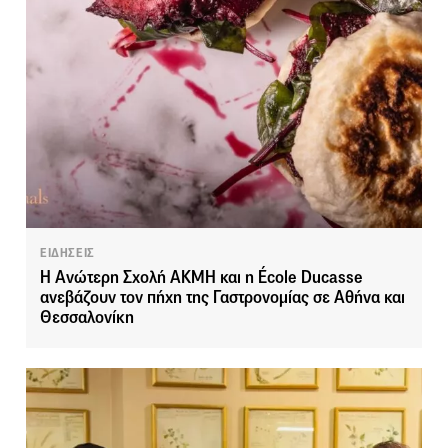
ΕΙΔΗΣΕΙΣ
Η Ανώτερη Σχολή ΑΚΜΗ και η École Ducasse
ανεβάζουν τον πήχη της Γαστρονομίας σε Αθήνα και
Θεσσαλονίκη