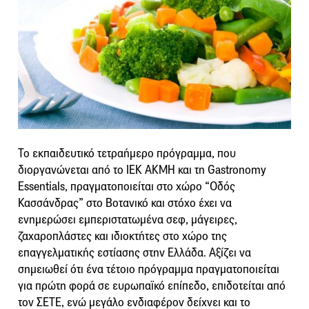
Το εκπαιδευτικό τετραήμερο πρόγραμμα, που
διοργανώνεται από το ΙΕΚ ΑΚΜΗ και τη Gastronomy
Essentials, πραγματοποιείται στο χώρο “Οδός
Κασσάνδρας” στο Βοτανικό και στόχο έχει να
ενημερώσει εμπεριστατωμένα σεφ, μάγειρες,
ζαχαροπλάστες και ιδιοκτήτες στο χώρο της
επαγγελματικής εστίασης στην Ελλάδα. Αξίζει να
σημειωθεί ότι ένα τέτοιο πρόγραμμα πραγματοποιείται
για πρώτη φορά σε ευρωπαϊκό επίπεδο, επιδοτείται από
τον ΣΕΤΕ, ενώ μεγάλο ενδιαφέρον δείχνει και το