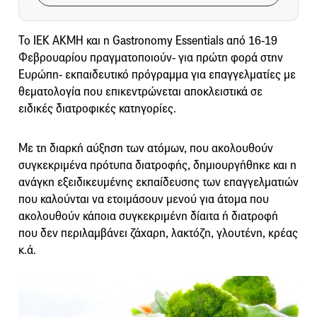
Το ΙΕΚ ΑΚΜΗ και η Gastronomy Essentials από 16-19
Φεβρουαρίου πραγματοποιούν- για πρώτη φορά στην
Ευρώπη- εκπαιδευτικό πρόγραμμα για επαγγελματίες με
θεματολογία που επικεντρώνεται αποκλειστικά σε
ειδικές διατροφικές κατηγορίες.
Με τη διαρκή αύξηση των ατόμων, που ακολουθούν
συγκεκριμένα πρότυπα διατροφής, δημιουργήθηκε και η
ανάγκη εξειδικευμένης εκπαίδευσης των επαγγελματιών
που καλούνται να ετοιμάσουν μενού για άτομα που
ακολουθούν κάποια συγκεκριμένη δίαιτα ή διατροφή
που δεν περιλαμβάνει ζάχαρη, λακτόζη, γλουτένη, κρέας
κ.ά.