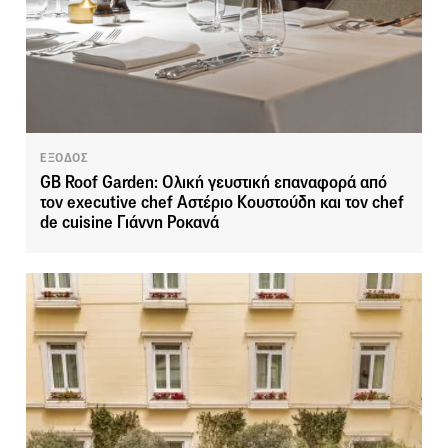
ΕΞΟΔΟΣ
GB Roof Garden: Ολική γευστική επαναφορά από
τον executive chef Αστέριο Κουστούδη και τον chef
de cuisine Γιάννη Ροκανά