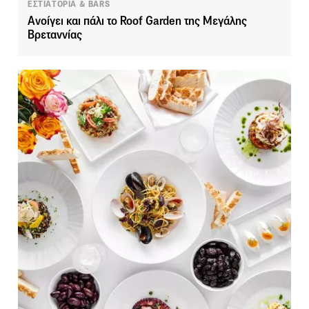
ΕΣΤΙΑΤΟΡΙΑ & BARS
Ανοίγει και πάλι το Roof Garden της Μεγάλης
Βρεταννίας