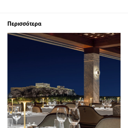
Περισσότερα