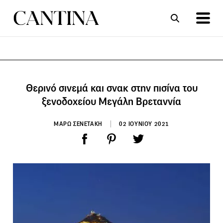
ΣΥΝΤΑΓΕΣ
ΑΡΘΡΑ
Θερινό σινεμά και σνακ στην πισίνα του
ξενοδοχείου Μεγάλη Βρεταννία
ΜΑΡΩ ΣΕΝΕΤΑΚΗ
02 ΙΟΥΝΙΟΥ 2021