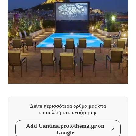
Δείτε περισσότερα άρθρα μας
στα
αποτελέσματα αναζήτησης
Add Cantina.protothema.gr on
Google