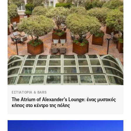
ΕΣΤΙΑΤΟΡΙΑ & BARS
The Atrium of Alexander’s Lounge: ένας μυστικός
κήπος στο κέντρο της πόλης