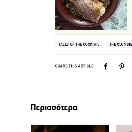
TALES OF THE COCKTAIL
THE CLUMSI
SHARE THIS ARTICLE
Περισσότερα