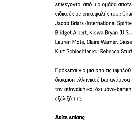
επιλέγονται από μια ομάδα αποτ
ειδικούς με επικεφαλής τους Charl
Jacob Briars (International Spirite
Bridget Albert, Kiowa Bryan (U.S.
Lauren Mote, Claire Warner, Giuse
Kurt Schlechter και Rebecca Sturt
Πρόκειται για μια από τις υψηλο
διάκριση ελληνικού bar ανάμεσα σ
την αθηναϊκή-και όχι μόνο-barte
εξέλιξή της.
Δείτε επίσης