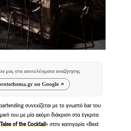
θρα μας
στα αποτελέσματα αναζήτησης
rotothema.gr on Google
bartending συνεχίζεται με το γνωστό bar του
μική του με μία ακόμη διάκριση στα έγκριτα
Tales of the Cocktail
» στην κατηγορία «Best