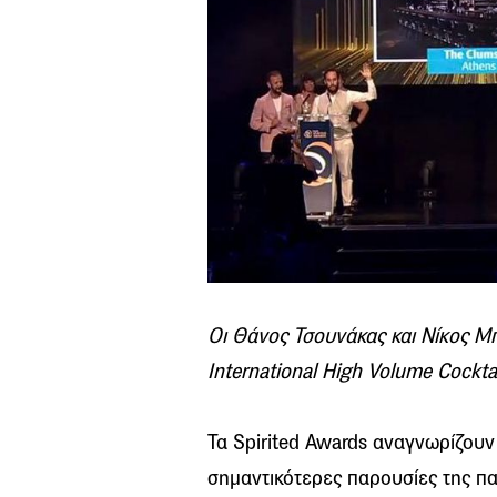
Οι Θάνος Τσουνάκας και Νίκος 
International High Volume Cockta
Τα Spirited Awards αναγνωρίζουν
σημαντικότερες παρουσίες της πα