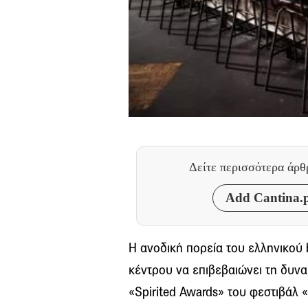
Δείτε περισσότερα άρ
Add Cantina.p
Η ανοδική πορεία του ελληνικού 
κέντρου να επιβεβαιώνει τη δυνα
«Spirited Awards» του φεστιβάλ «