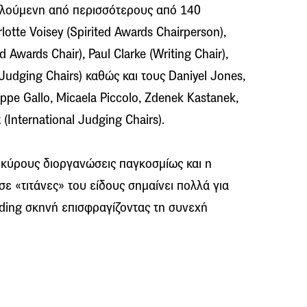
ελούμενη από περισσότερους από 140
otte Voisey (Spirited Awards Chairperson),
d Awards Chair), Paul Clarke (Writing Chair),
 Judging Chairs) καθώς και τους Daniyel Jones,
ppe Gallo, Micaela Piccolo, Zdenek Kastanek,
 (International Judging Chairs).
ύ κύρους διοργανώσεις παγκοσμίως και η
ε «τιτάνες» του είδους σημαίνει πολλά για
nding σκηνή επισφραγίζοντας τη συνεχή