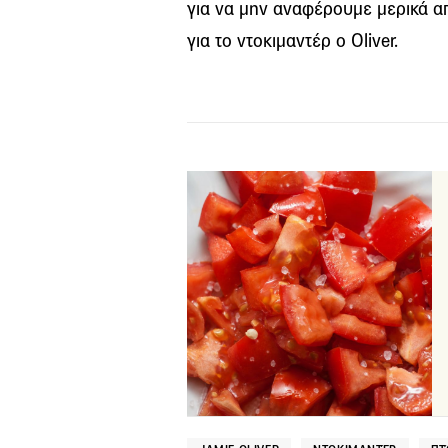
για να μην αναφέρουμε μερικά α
για το ντοκιμαντέρ ο Oliver.