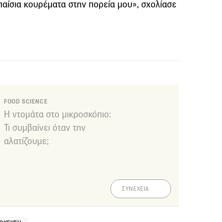
παίσια κουρέματα στην πορεία μου», σχολίασε
FOOD SCIENCE
Η ντομάτα στο μικροσκόπιο:
Τι συμβαίνει όταν την
αλατίζουμε;
ΣΥΝΕΧΕΙΑ