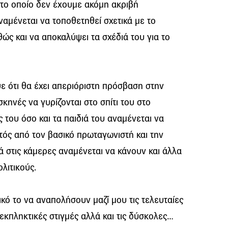
 το οποίο δεν έχουμε ακόμη ακριβή
ναμένεται να τοποθετηθεί σχετικά με το
θώς και να αποκαλύψει τα σχέδιά του για το
ε ότι θα έχει απεριόριστη πρόσβαση στην
σκηνές να γυρίζονται στο σπίτι του στο
 του όσο και τα παιδιά του αναμένεται να
τός από τον βασικό πρωταγωνιστή και την
ά στις κάμερες αναμένεται να κάνουν και άλλα
λιτικούς.
κό το να αναπολήσουν μαζί μου τις τελευταίες
εκπληκτικές στιγμές αλλά και τις δύσκολες…