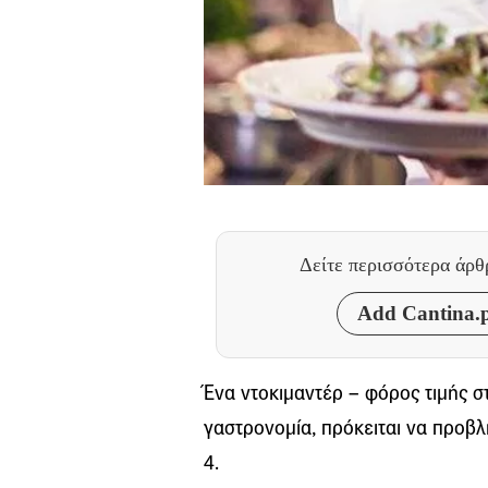
Δείτε περισσότερα άρ
Add Cantina.p
Ένα ντοκιμαντέρ – φόρος τιμής σ
γαστρονομία, πρόκειται να προβλ
4.