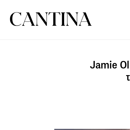
Jamie Ol