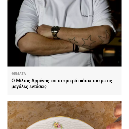
ΘΕΜΑΤΑ
O Μίλτος Αρμένης και τα «μικρά πιάτα» του με τις
μεγάλες εντάσεις