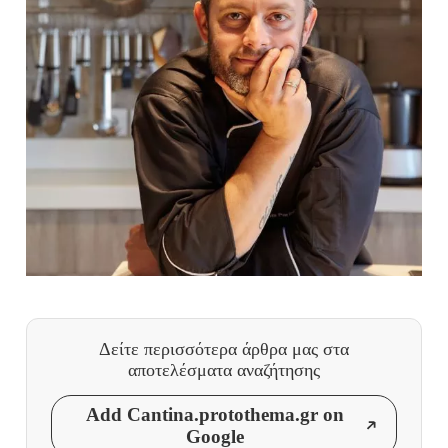
Δείτε περισσότερα άρθρα μας
στα
αποτελέσματα αναζήτησης
Add Cantina.protothema.gr on
Google