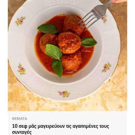
ΘΕΜΑΤΑ
10 σεφ μάς μαγειρεύουν τις αγαπημένες τους
συνταγές