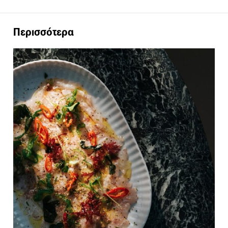
Περισσότερα