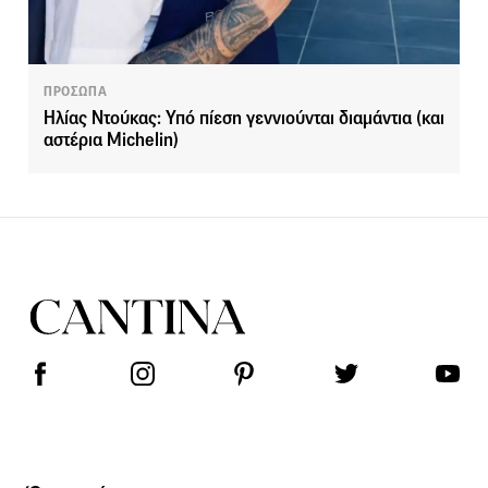
ΠΡΟΣΩΠΑ
Ηλίας Ντούκας: Υπό πίεση γεννιούνται διαμάντια (και
αστέρια Michelin)