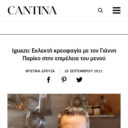
ΣΥΝΤΑΓΕΣ
ΑΡΘΡΑ
Iguazu: Εκλεκτή κρεοφαγία με τον Γιάννη
Παρίκο στην επιμέλεια του μενού
ΧΡΙΣΤΙΝΑ ΔΡΟΥΖΑ
26 ΣΕΠΤΕΜΒΡΙΟΥ 2021