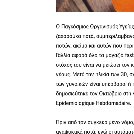
Ο Παγκόσμιος Οργανισμός Υγείας
ζαχαρούχα ποτά, συμπεριλαμβαν
ποτών, ακόμα και αυτών που περ
Γαλλία αφορά όλα τα μαγαζιά fast 
στόχος του είναι να μειώσει τον
νέους. Μετά την ηλικία των 30,
των γυναικών είναι υπέρβαροι ή
δημοσιεύτηκε τον Οκτώβριο στη γ
Epidemiologique Hebdomadaire.
Πριν από τον συγκεκριμένο νόμο,
αναψυκτικά ποτά, ενώ οι αυτόμα