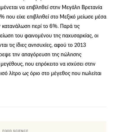
ένεται να επιβληθεί στην Μεγάλη Βρετανία
% που είχε επιβληθεί στο Μεξικό μείωσε μέσα
ν κατανάλωση περί το 6%. Παρά τις
είωση του φαινομένου της παχυσαρκίας, οι
αι τις ίδιες ανησυχίες, αφού το 2013
τρεψε την απαγόρευση της πώλησης
μεγέθους, που επρόκειτο να ισχύσει στην
μισό λίτρο ως όριο στο μέγεθος που πωλείται
FOOD SCIENCE