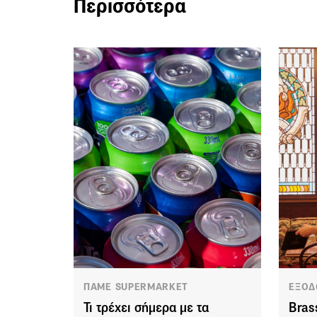
Περισσότερα
ΠΑΜΕ SUPERMARKET
ΕΞΟΔ
Τι τρέχει σήμερα με τα
Bras