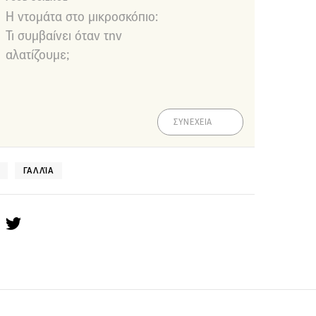
Η ντομάτα στο μικροσκόπιο:
Τι συμβαίνει όταν την
αλατίζουμε;
ΣΥΝΕΧΕΙΑ
ΓΑΛΛΊΑ