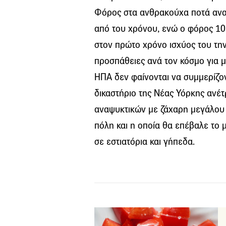
Φόρος στα ανθρακούχα ποτά αναμ
από του χρόνου, ενώ ο φόρος 10
στον πρώτο χρόνο ισχύος του τη
προσπάθειες ανά τον κόσμο για μ
ΗΠΑ δεν φαίνονται να συμμερίζοντ
δικαστήριο της Νέας Υόρκης ανέ
αναψυκτικών με ζάχαρη μεγάλου 
πόλη και η οποία θα επέβαλε το 
σε εστιατόρια και γήπεδα.