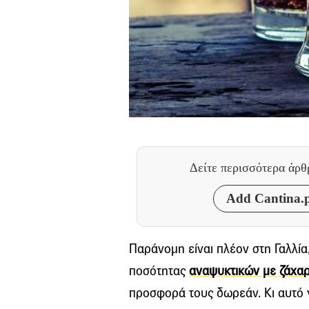
Δείτε περισσότερα άρ
Add Cantina.p
Παράνομη είναι πλέον στη Γαλλί
ποσότητας
αναψυκτικών με ζάχα
προσφορά τους δωρεάν. Κι αυτό 