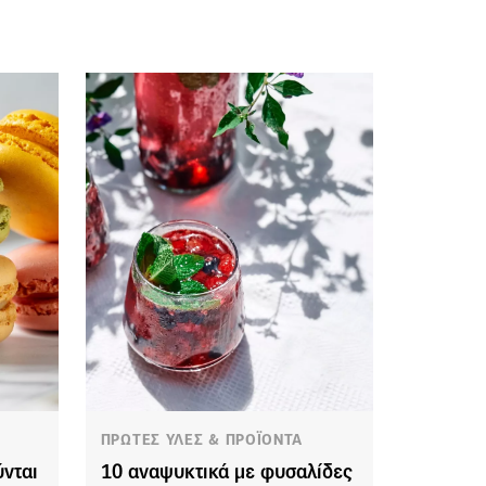
ΠΡΩΤΕΣ ΥΛΕΣ & ΠΡΟΪΟΝΤΑ
ύνται
10 αναψυκτικά με φυσαλίδες