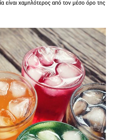
 είναι χαμηλότερος από τον μέσο όρο της