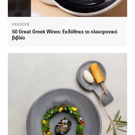
ΕΚΔΟΣΕΙΣ
50 Great Greek Wines: Εκδόθηκε το ηλεκτρονικό
βιβλίο