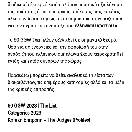
διαδικασία ξεπερνά κατά πολύ την ποσοτική αξιολόγηση
της ποιότητας ή της εμπορικής απήχησης μιας ετικέτας,
αλλά συνδέεται κυρίως με τη συμμετοχή στην συζήτηση
για την περαιτέρω ανάπτυξη του
ελληνικού κρασιού
.»
Το 50 GGW έχει πλέον εξελιχθεί σε σημαντικό θεσμό.
Όσο για τις ενέργειες και την αφοσίωσή του στην
ανάδειξη του ελληνικού αμπελώνα έχουν χειροκροτηθεί
εντός και εκτός συνόρων της χώρας.
Παρακάτω μπορείτε να δείτε αναλυτικά τη λίστα των
διακριθέντων, τις επιμέρους κατηγορίες αλλά και τα μέλη
της κριτικής επιτροπής:
50 GGW 2023 | The List
Categories 2023
Κριτική Επιτροπή – The Judges (Profiles)