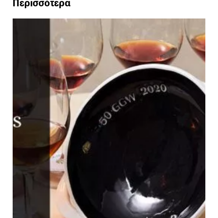
Περισσότερα