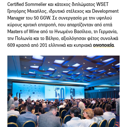
Certified Sommelier και κάτοχος διπλώματος WSET
Γρηγόρης Μιχαήλος, ιδρυτικό στέλεχος και Development
Manager του 50 GGW. Σε συνεργασία με την υψηλού
κύρους κριτική επιτροπή, που απαρτίζονταν από επτά
Masters of Wine από το Ηνωμένο Βασίλειο, τη Γερμανία,
την Πολωνία και το Βέλγιο, αξιολόγησαν φέτος συνολικά
609 κρασιά από 201 ελληνικά και κυπριακά
οινοποιεία
.