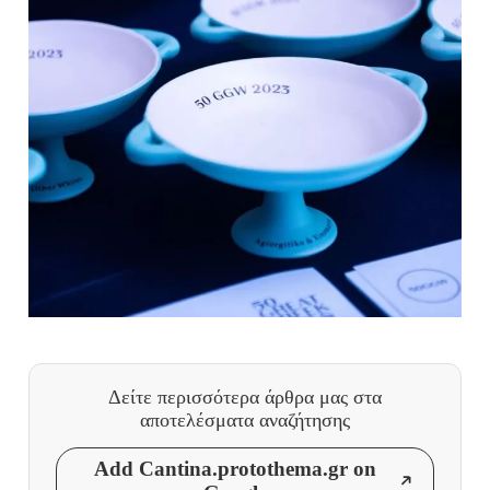
Δείτε περισσότερα άρθρα μας
στα
αποτελέσματα αναζήτησης
Add Cantina.protothema.gr on