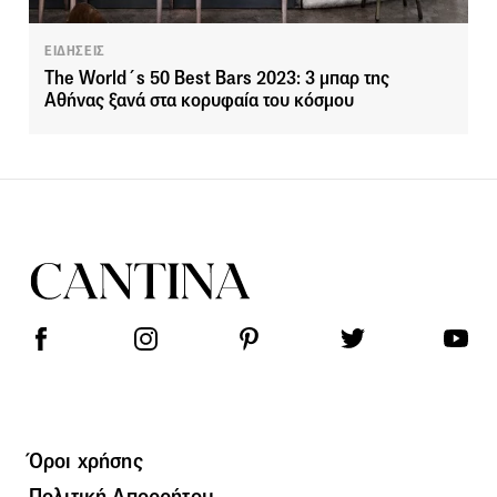
ΕΙΔΗΣΕΙΣ
The World´s 50 Best Bars 2023: 3 μπαρ της
Αθήνας ξανά στα κορυφαία του κόσμου
Όροι χρήσης
Πολιτική Απορρήτου