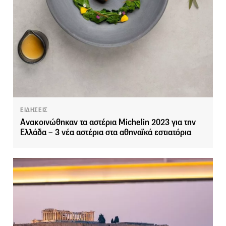
ΕΙΔΗΣΕΙΣ
Ανακοινώθηκαν τα αστέρια Michelin 2023 για την
Ελλάδα – 3 νέα αστέρια στα αθηναϊκά εστιατόρια