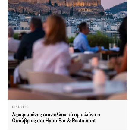
ΕΙΔΗΣΕΙΣ
Αφιερωμένος στον ελληνικό αμπελώνα ο
Οκτώβριος στο Hytra Bar & Restaurant