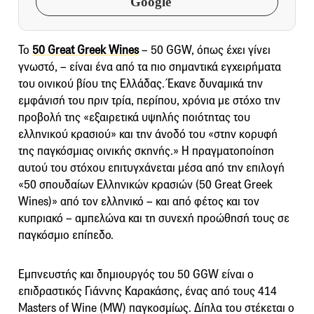
Google
To
50 Great Greek Wines
– 50 GGW, όπως έχει γίνει
γνωστό, – είναι ένα από τα πιο σημαντικά εγχειρήματα
του οινικού βίου της Ελλάδας. Έκανε δυναμικά την
εμφάνισή του πριν τρία, περίπου, χρόνια με στόχο την
προβολή της «εξαιρετικά υψηλής ποιότητας του
ελληνικού κρασιού» και την άνοδό του «στην κορυφή
της παγκόσμιας οινικής σκηνής.» Η πραγματοποίηση
αυτού του στόχου επιτυγχάνεται μέσα από την επιλογή
«50 σπουδαίων Ελληνικών κρασιών (50 Great Greek
Wines)» από τον ελληνικό – και από φέτος και τον
κυπριακό – αμπελώνα και τη συνεχή προώθησή τους σε
παγκόσμιο επίπεδο.
Εμπνευστής και δημιουργός του 50 GGW είναι ο
επιδραστικός Γιάννης Καρακάσης, ένας από τους 414
Masters of Wine (MW) παγκοσμίως. Δίπλα του στέκεται ο