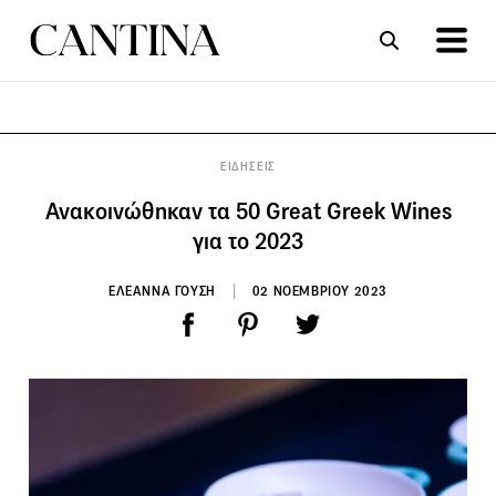
ΣΥΝΤΑΓΕΣ
ΑΡΘΡΑ
ΕΙΔΗΣΕΙΣ
Ανακοινώθηκαν τα 50 Great Greek Wines
για το 2023
ΕΛΕΑΝΝΑ ΓΟΥΣΗ
02 ΝΟΕΜΒΡΙΟΥ 2023