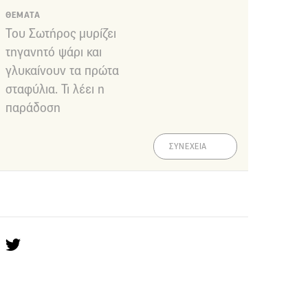
ΘΕΜΑΤΑ
Του Σωτήρος μυρίζει
τηγανητό ψάρι και
γλυκαίνουν τα πρώτα
σταφύλια. Τι λέει η
παράδοση
ΣΥΝΕΧΕΙΑ