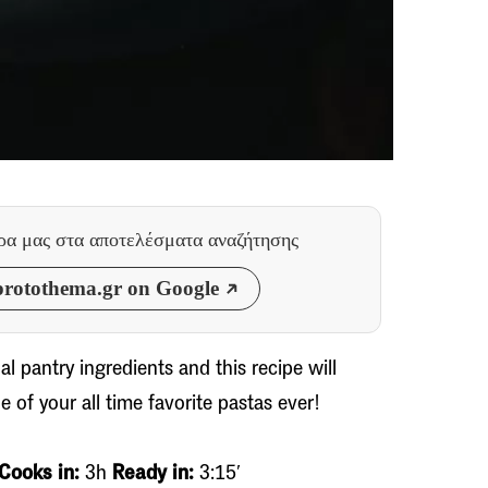
θρα μας
στα αποτελέσματα αναζήτησης
rotothema.gr on Google
l pantry ingredients and this recipe will
of your all time favorite pastas ever!
Cooks in:
3h
Ready in:
3:15′