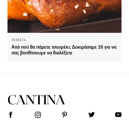
ΘΕΜΑΤΑ
Από πού θα πάρετε τσουρέκι; Δοκιμάσαμε 16 για να
σας βοηθήσουμε να διαλέξετε