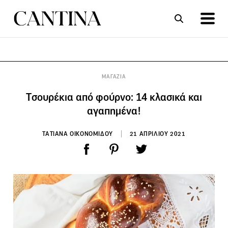
ΣΥΝΤΑΓΕΣ
ΑΡΘΡΑ
ΜΑΓΑΖΙΑ
Tσουρέκια από φούρνο: 14 κλασικά και
αγαπημένα!
ΤΑΤΙΑΝΑ ΟΙΚΟΝΟΜΙΔΟΥ
21 ΑΠΡΙΛΙΟΥ 2021