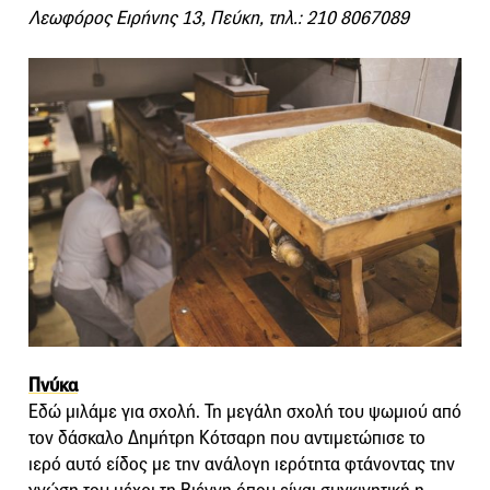
Λεωφόρος Ειρήνης 13, Πεύκη, τηλ.: 210 8067089
Πνύκα
Εδώ μιλάμε για σχολή. Τη μεγάλη σχολή του ψωμιού από
τον δάσκαλο Δημήτρη Κότσαρη που αντιμετώπισε το
ιερό αυτό είδος με την ανάλογη ιερότητα φτάνοντας την