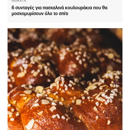
ΘΕΜΑΤΑ
6 συνταγές για πασχαλινά κουλουράκια που θα
μοσχομυρίσουν όλο το σπίτι