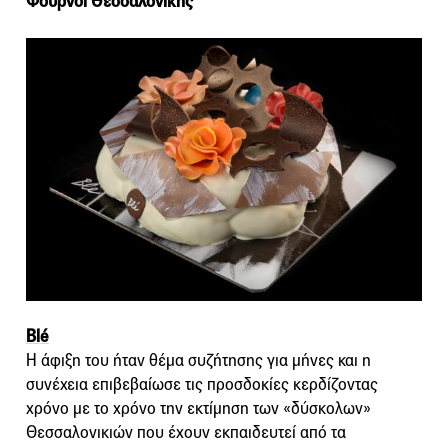
Φούρνοι Θεσσαλονίκης
Blé
Η άφιξη του ήταν θέμα συζήτησης για μήνες και η
συνέχεια επιβεβαίωσε τις προσδοκίες κερδίζοντας
χρόνο με το χρόνο την εκτίμηση των «δύσκολων»
Θεσσαλονικιών που έχουν εκπαιδευτεί από τα