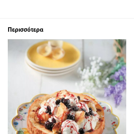
Περισσότερα