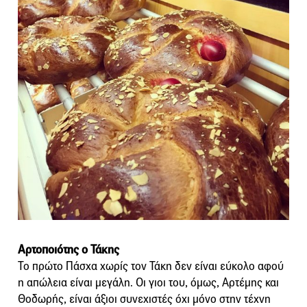
Αρτοποιότης ο Τάκης
Το πρώτο Πάσχα χωρίς τον Τάκη δεν είναι εύκολο αφού
η απώλεια είναι μεγάλη. Οι γιοι του, όμως, Αρτέμης και
Θοδωρής, είναι άξιοι συνεχιστές όχι μόνο στην τέχνη