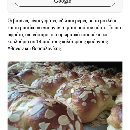
Google
Οι βιτρίνες είναι γεμάτες εδώ και μέρες με το μαχλέπι
και τη μαστίχα να «σπάνε» τη μύτη από την πόρτα. Τα πιο
αφράτα, πιο νόστιμα, πιο αρωματικά τσουρέκια και
κουλούρια σε 14 από τους καλύτερους φούρνους
Αθηνών και Θεσσαλονίκης.