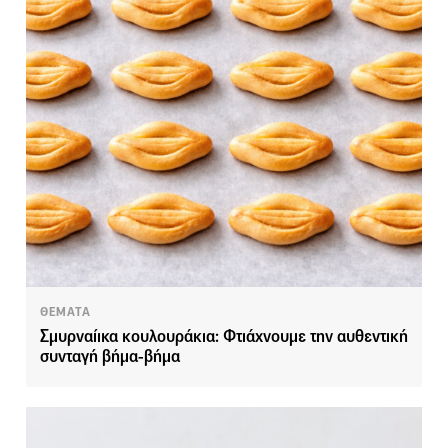
ΘΕΜΑΤΑ
Σμυρναίικα κουλουράκια: Φτιάχνουμε την αυθεντική
συνταγή βήμα-βήμα