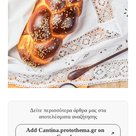
Δείτε περισσότερα άρθρα μας
στα
αποτελέσματα αναζήτησης
Add Cantina.protothema.gr on