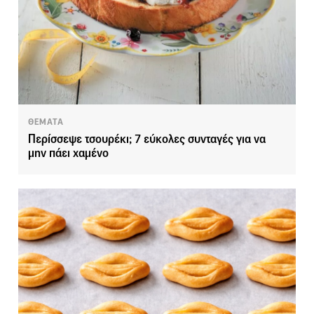
ΘΕΜΑΤΑ
Περίσσεψε τσουρέκι; 7 εύκολες συνταγές για να
μην πάει χαμένο