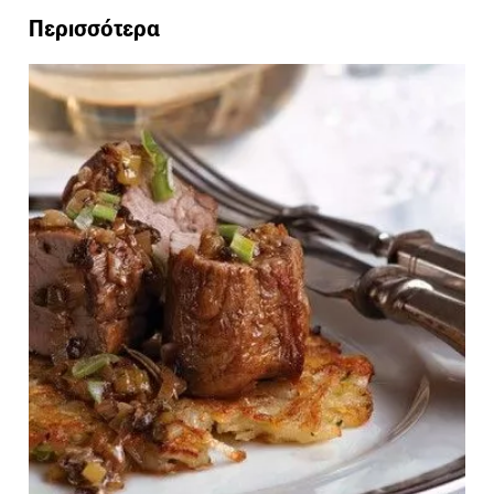
Περισσότερα