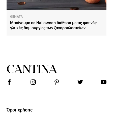
ΘΕΜΑΤΑ
Μπαίνουμε σε Halloween διάθεση με τις φετινές
γλυκές δημιουργίες των ζαχαροπλαστείων
Όροι χρήσης