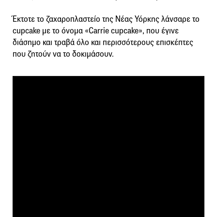
Έκτοτε το ζαχαροπλαστείο της Νέας Υόρκης λάνσαρε το
cupcake με το όνομα «Carrie cupcake», που έγινε
διάσημο και τραβά όλο και περισσότερους επισκέπτες
που ζητούν να το δοκιμάσουν.