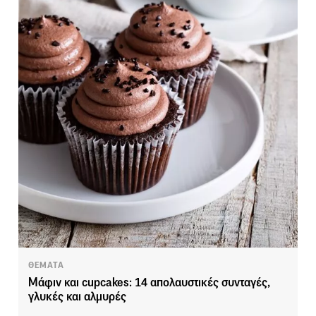
ΘΕΜΑΤΑ
Μάφιν και cupcakes: 14 απολαυστικές συνταγές,
γλυκές και αλμυρές