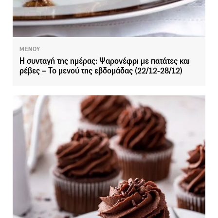
ΜΕΝΟΥ
Η συνταγή της ημέρας: Ψαρονέφρι με πατάτες και
ρέβες – Το μενού της εβδομάδας (22/12-28/12)