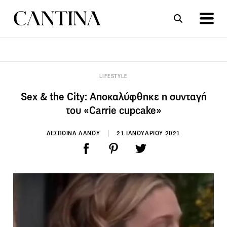
ΣΥΝΤΑΓΕΣ
ΑΡΘΡΑ
LIFESTYLE
Sex & the City: Αποκαλύφθηκε η συνταγή
του «Carrie cupcake»
ΔΕΣΠΟΙΝΑ ΛΑΝΟΥ
21 ΙΑΝΟΥΑΡΙΟΥ 2021