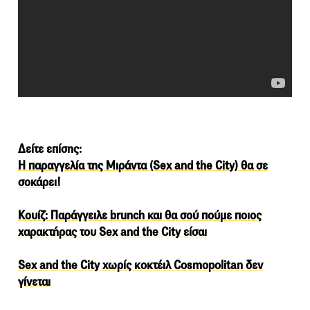
Δείτε επίσης:
Η παραγγελία της Μιράντα (Sex and the City) θα σε
σοκάρει!
Κουίζ: Παράγγειλε brunch και θα σού πούμε ποιος
χαρακτήρας του Sex and the City είσαι
Sex and the City χωρίς κοκτέιλ Cosmopolitan δεν
γίνεται