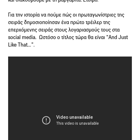
Για την ιστορία να πούμε πώς οι πρωταγωνίστριες της
σειράς δημοσιοποίησαν ένα πρώτο τρέιλερ της
επερχόμενης σειράς στους λογαριασμούς τους στα
social media. Ωστόσο ο τίτλος τώρα θα είναι “And Just
Like That…”.