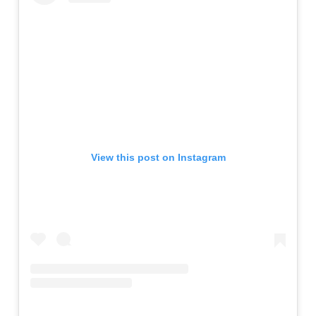
View this post on Instagram