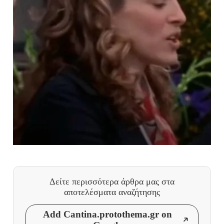
Δείτε περισσότερα άρθρα μας
στα
αποτελέσματα αναζήτησης
Add Cantina.protothema.gr on