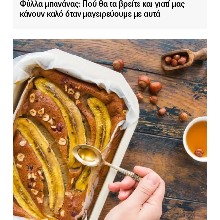
Φύλλα μπανάνας: Πού θα τα βρείτε και γιατί μας
κάνουν καλό όταν μαγειρεύουμε με αυτά