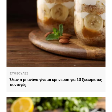
ΣΥΜΒΟΥΛΕΣ
Όταν η μπανάνα γίνεται έμπνευση για 10 ξεχωριστές
συνταγές