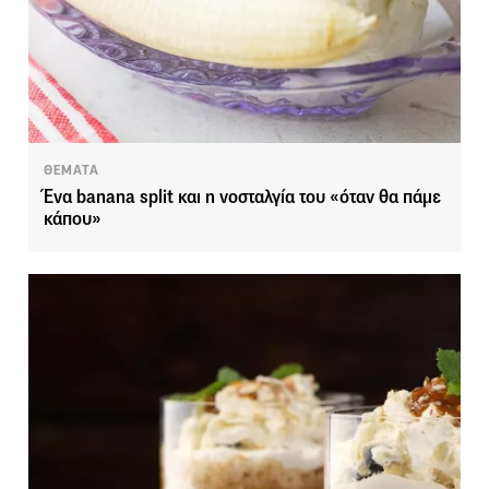
ΘΕΜΑΤΑ
Ένα banana split και η νοσταλγία του «όταν θα πάμε
κάπου»