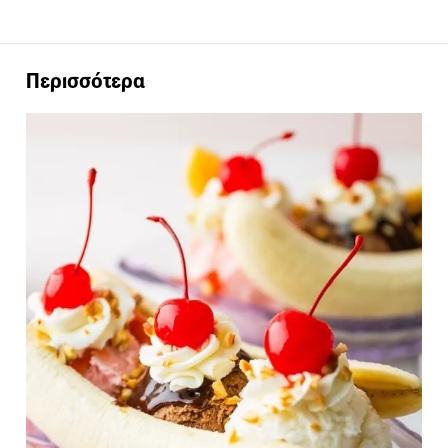
Περισσότερα