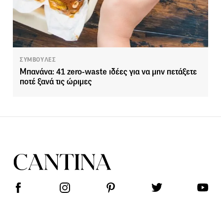
ΣΥΜΒΟΥΛΕΣ
Μπανάνα: 41 zero-waste ιδέες για να μην πετάξετε
ποτέ ξανά τις ώριμες