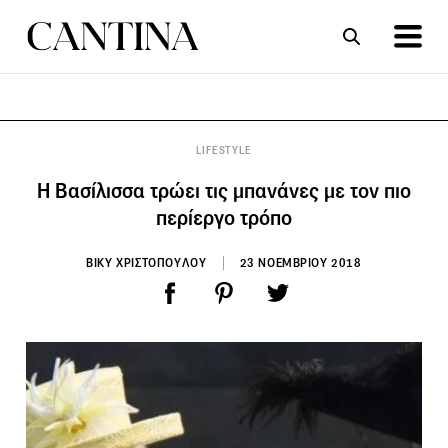
ΣΥΝΤΑΓΕΣ
ΑΡΘΡΑ
LIFESTYLE
Η Βασίλισσα τρώει τις μπανάνες με τον πιο
περίεργο τρόπο
ΒΙΚΥ ΧΡΙΣΤΟΠΟΥΛΟΥ
23 ΝΟΕΜΒΡΙΟΥ 2018