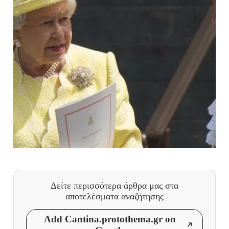
Δείτε περισσότερα άρθρα μας
στα
αποτελέσματα αναζήτησης
Add Cantina.protothema.gr on