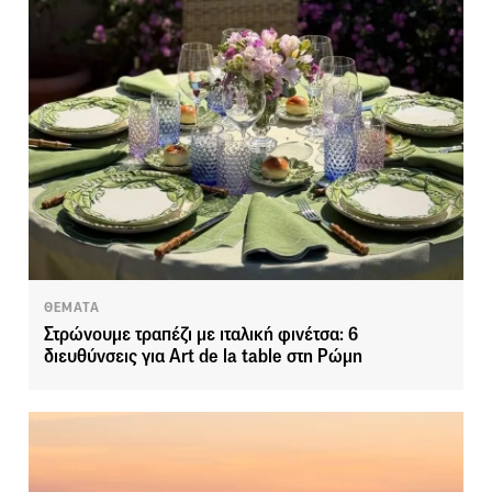
ΘΕΜΑΤΑ
Στρώνουμε τραπέζι με ιταλική φινέτσα: 6
διευθύνσεις για Art de la table στη Ρώμη