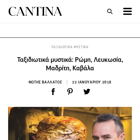
ΣΥΝΤΑΓΕΣ
ΑΡΘΡΑ
ΤΑΞΙΔΙΩΤΙΚΑ ΜΥΣΤΙΚΑ
Ταξιδιωτικά μυστικά: Ρώμη, Λευκωσία,
Μαδρίτη, Καβάλα
ΦΩΤΗΣ ΒΑΛΛΑΤΟΣ
22 ΙΑΝΟΥΑΡΙΟΥ 2018