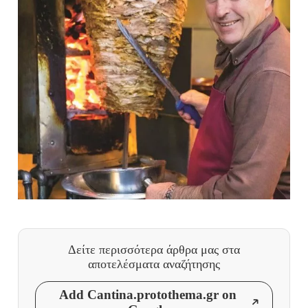
Δείτε περισσότερα άρθρα μας
στα
αποτελέσματα αναζήτησης
Add Cantina.protothema.gr on