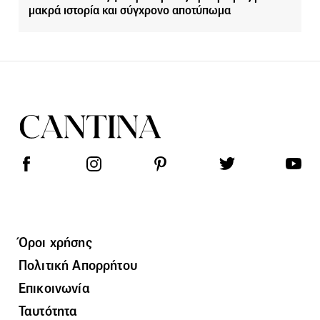
μακρά ιστορία και σύγχρονο αποτύπωμα
Όροι χρήσης
Πολιτική Απορρήτου
Επικοινωνία
Ταυτότητα