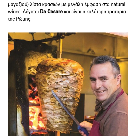
μαγαζιού) λίστα κρασιών με μεγάλη έμφαση στα natural
wines. Λέγεται
Da Cesare
και είναι η καλύτερη τρατορία
της Ρώμης.