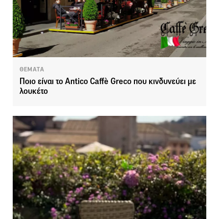
ΘΕΜΑΤΑ
Ποιο είναι το Antico Caffè Greco που κινδυνεύει με
λουκέτο