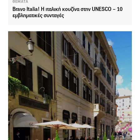
ΘΕΜΑΤΑ
Bravo Italia! Η ιταλική κουζίνα στην UNESCO – 10
εμβληματικές συνταγές