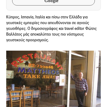
Google
Κύπρος, Ισπανία, Ιταλία και πίσω στην Ελλάδα για
γευστικές εμπειρίες που απευθύνονται σε αγνούς
γευσιθήρες. Ο δημοσιογράφος και travel editor Φώτης
Βαλλάτος μάς αποκαλύπτει τους πιο νόστιμους
γευστικούς προορισμούς.