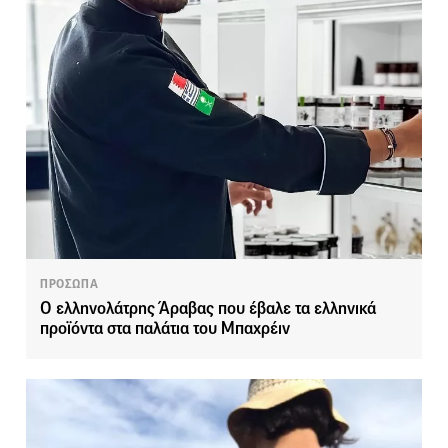
ΠΡΟΣΩΠΑ
Ο ελληνολάτρης Άραβας που έβαλε τα ελληνικά
προϊόντα στα παλάτια του Μπαχρέιν