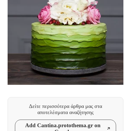
Δείτε περισσότερα άρθρα μας
στα
αποτελέσματα αναζήτησης
Add Cantina.protothema.gr on