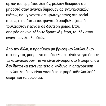
αρχές του εμιράτου λοιπόν, μάλλον θεωρούν ότι
μπροστά στην ανάγκη δημιουργίας εντυπωσιακών
πιάτων, που γίνονται viral φωτογραφίες στα social
media, η ποιότητα του φαγητού υποβαθμίζεται ή
τουλάχιστον περνάει σε δεύτερη μοίρα. Έτσι,
αποφάσισαν να λάβουν δραστικά μέτρα, τουλάχιστον
έναντι των λουλουδιών.
Από την άλλη, η προσθήκη μη βρώσιμων λουλουδιών
στα φαγητά, μπορεί να αποδειχθεί επικίνδυνη για όσους
τα καταναλώνουν. Για να είναι σίγουροι στο Ντουμπάι ότι
δεν διατρέχει κανένας τέτοιο κίνδυνο, η απαγόρευση
των λουλουδιών είναι γενική και αφορά κάθε λουλούδι,
ακόμη και τα βρώσιμα.