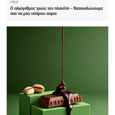
VIRAL
Ο αλγόριθμος τρώει τον πλανήτη – Καταναλώνουμε
σαν να μην υπάρχει αύριο