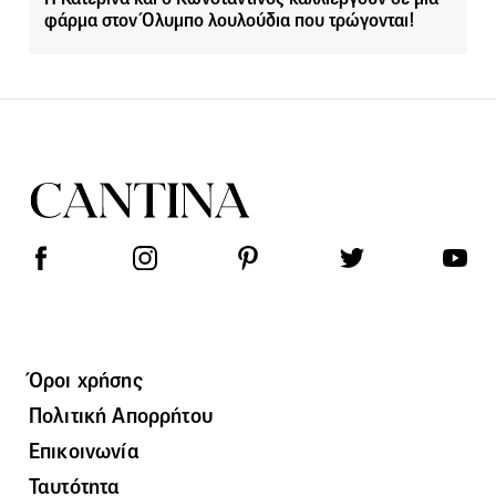
φάρμα στον Όλυμπο λουλούδια που τρώγονται!
Όροι χρήσης
Πολιτική Απορρήτου
Επικοινωνία
Ταυτότητα