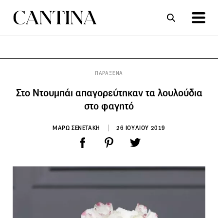
ΣΥΝΤΑΓΕΣ
ΑΡΘΡΑ
ΠΑΡΑΞΕΝΑ
Στο Ντουμπάι απαγορεύτηκαν τα λουλούδια
στο φαγητό
ΜΑΡΩ ΣΕΝΕΤΑΚΗ
26 ΙΟΥΛΙΟΥ 2019