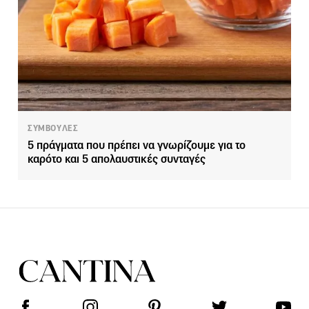
ΣΥΜΒΟΥΛΕΣ
5 πράγματα που πρέπει να γνωρίζουμε για το
καρότο και 5 απολαυστικές συνταγές