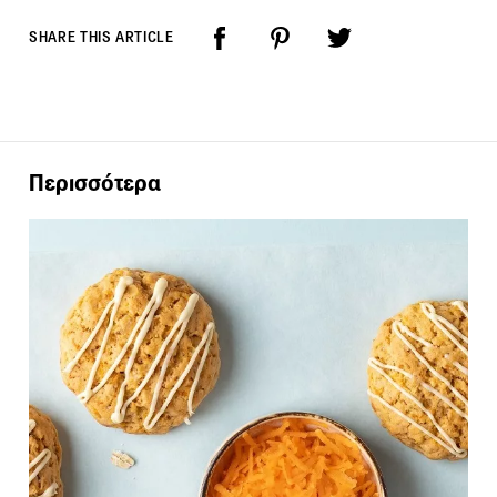
SHARE THIS ARTICLE
Περισσότερα