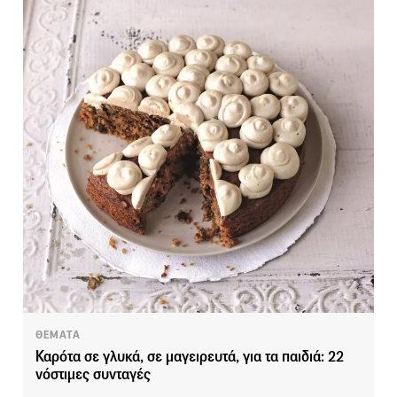
ΘΕΜΑΤΑ
Καρότα σε γλυκά, σε μαγειρευτά, για τα παιδιά: 22
νόστιμες συνταγές