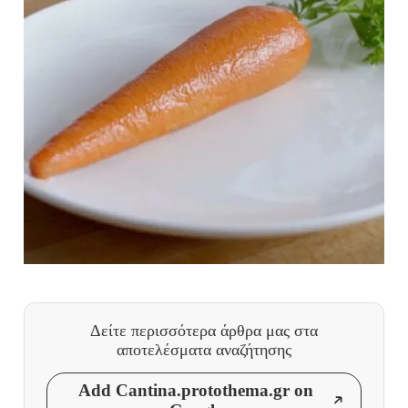
Δείτε περισσότερα άρθρα μας
στα
αποτελέσματα αναζήτησης
Add Cantina.protothema.gr on