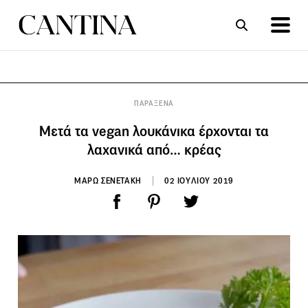
ΣΥΝΤΑΓΕΣ
ΑΡΘΡΑ
ΠΑΡΑΞΕΝΑ
Μετά τα vegan λουκάνικα έρχονται τα
λαχανικά από… κρέας
ΜΑΡΩ ΣΕΝΕΤΑΚΗ
02 ΙΟΥΛΙΟΥ 2019