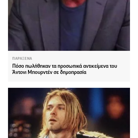
ΠΑΡΑΞΕΝΑ
Πόσο πωλήθηκαν τα προσωπικά αντικείμενα του
Άντονι Μπουρντέν σε δημοπρασία