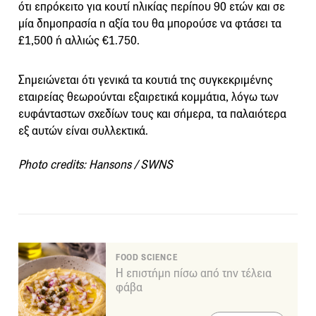
ότι επρόκειτο για κουτί ηλικίας περίπου 90 ετών και σε
μία δημοπρασία η αξία του θα μπορούσε να φτάσει τα
£1,500 ή αλλιώς €1.750.
Σημειώνεται ότι γενικά τα κουτιά της συγκεκριμένης
εταιρείας θεωρούνται εξαιρετικά κομμάτια, λόγω των
ευφάνταστων σχεδίων τους και σήμερα, τα παλαιότερα
εξ αυτών είναι συλλεκτικά.
Photo credits: Hansons / SWNS
FOOD SCIENCE
Η επιστήμη πίσω από την τέλεια
φάβα