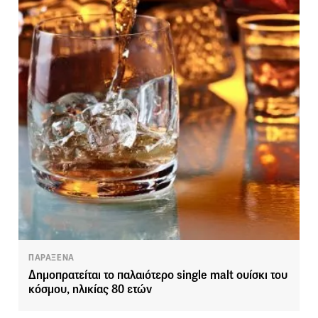
ΠΑΡΑΞΕΝΑ
Δημοπρατείται το παλαιότερο single malt ουίσκι του
κόσμου, ηλικίας 80 ετών