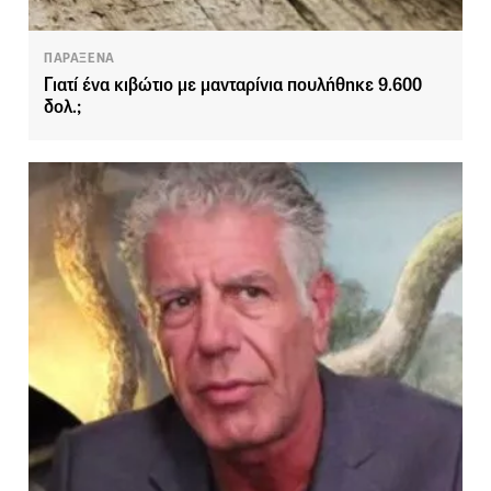
ΠΑΡΑΞΕΝΑ
Γιατί ένα κιβώτιο με μανταρίνια πουλήθηκε 9.600
δολ.;