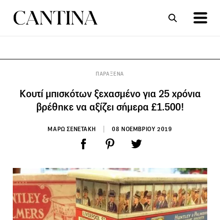
ΣΥΝΤΑΓΕΣ
ΑΡΘΡΑ
ΠΑΡΑΞΕΝΑ
Κουτί μπισκότων ξεχασμένο για 25 χρόνια
βρέθηκε να αξίζει σήμερα £1.500!
ΜΑΡΩ ΣΕΝΕΤΑΚΗ
08 ΝΟΕΜΒΡΙΟΥ 2019