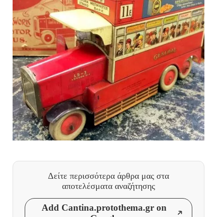
Δείτε περισσότερα άρθρα μας
στα
αποτελέσματα αναζήτησης
Add Cantina.protothema.gr on