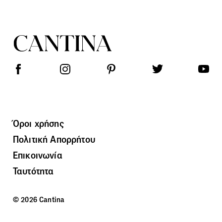
Όροι χρήσης
Πολιτική Απορρήτου
Επικοινωνία
Ταυτότητα
© 2026 Cantina