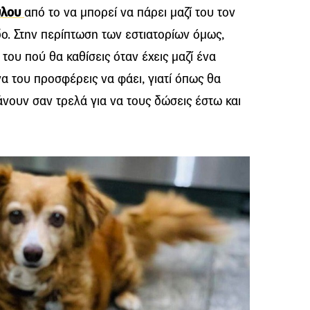
ύλου
από το να μπορεί να πάρει μαζί του τον
ο. Στην περίπτωση των εστιατορίων όμως,
του πού θα καθίσεις όταν έχεις μαζί ένα
 να του προσφέρεις να φάει, γιατί όπως θα
άνουν σαν τρελά για να τους δώσεις έστω και