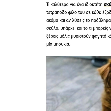
Τι καλύτερο για ένα ιδιοκτήτη
σκ
τετράποδο φίλο του σε κάθε έξοδ
ακόμα και αν λύσεις το πρόβλημα 
σκύλο, υπάρχει και το τι μπορείς
ξέρεις μόλις μυριστούν φαγητό κ
μία μπουκιά.