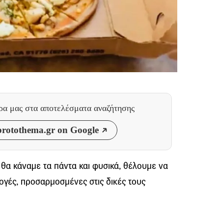
θρα μας
στα αποτελέσματα αναζήτησης
rotothema.gr on Google
 θα κάναμε τα πάντα και φυσικά, θέλουμε να
ογές, προσαρμοσμένες στις δικές τους