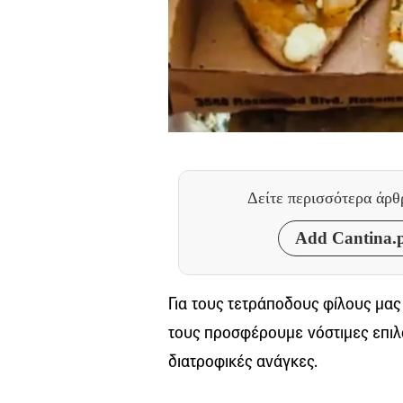
Δείτε περισσότερα άρ
Add Cantina.p
Για τους τετράποδους φίλους μας
τους προσφέρουμε νόστιμες επιλ
διατροφικές ανάγκες.