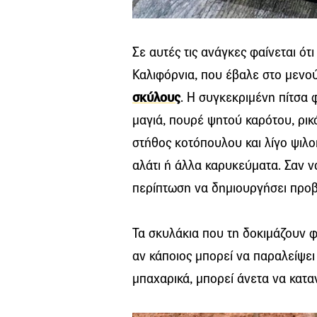
Σε αυτές τις ανάγκες φαίνεται ότι
Καλιφόρνια, που έβαλε στο μενού 
σκύλους
. Η συγκεκριμένη πίτσα 
μαγιά, πουρέ ψητού καρότου, ρικ
στήθος κοτόπουλου και λίγο ψιλο
αλάτι ή άλλα καρυκεύματα. Σαν να
περίπτωση να δημιουργήσει προβ
Τα σκυλάκια που τη δοκιμάζουν φ
αν κάποιος μπορεί να παραλείψει
μπαχαρικά, μπορεί άνετα να καταν