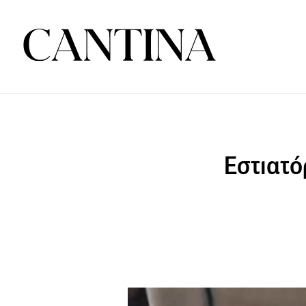
Εστιατό