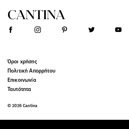
Όροι χρήσης
Πολιτική Απορρήτου
Επικοινωνία
Ταυτότητα
© 2026 Cantina