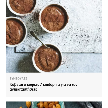
ΣΥΜΒΟΥΛΕΣ
Κόβεται ο καφές; 7 επιδόρπια για να τον
αντικαταστήσετε