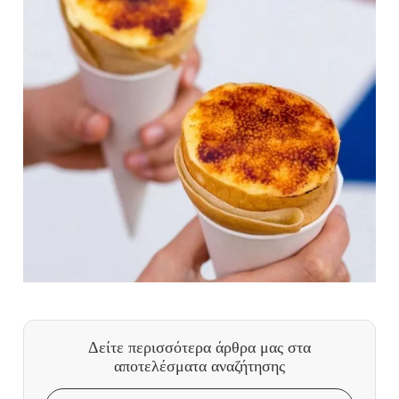
Δείτε περισσότερα άρθρα μας
στα
αποτελέσματα αναζήτησης