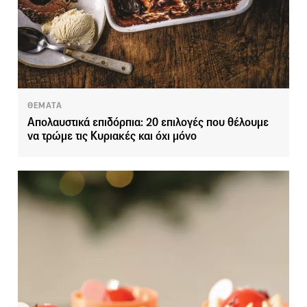
ΘΕΜΑΤΑ
Απολαυστικά επιδόρπια: 20 επιλογές που θέλουμε
να τρώμε τις Κυριακές και όχι μόνο