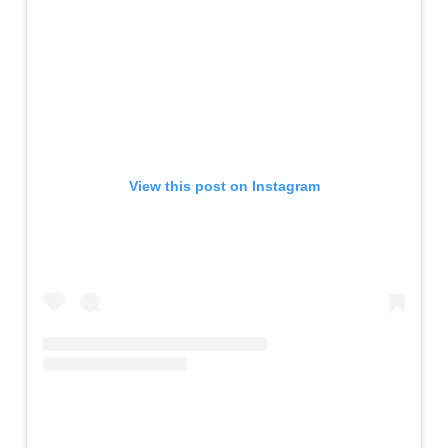
View this post on Instagram