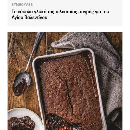
ΣΥΜΒΟΥΛΕΣ
Το εύκολο γλυκό της τελευταίας στιγμής για του
Αγίου Βαλεντίνου