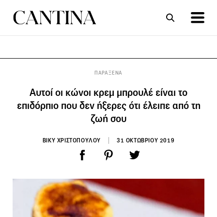
ΣΥΝΤΑΓΕΣ
ΑΡΘΡΑ
ΠΑΡΑΞΕΝΑ
Αυτοί οι κώνοι κρεμ μπρουλέ είναι το
επιδόρπιο που δεν ήξερες ότι έλειπε από τη
ζωή σου
ΒΙΚΥ ΧΡΙΣΤΟΠΟΥΛΟΥ
31 ΟΚΤΩΒΡΙΟΥ 2019