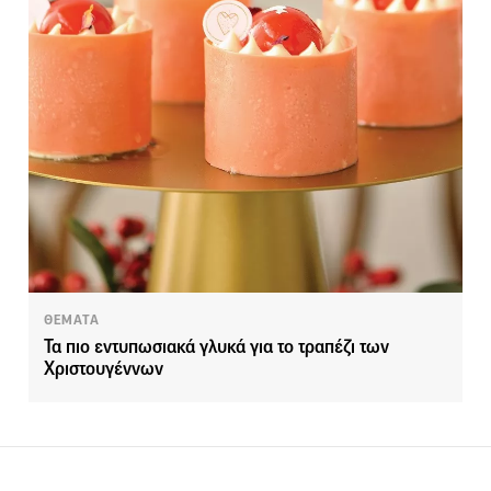
ΘΕΜΑΤΑ
Τα πιο εντυπωσιακά γλυκά για το τραπέζι των
Χριστουγέννων