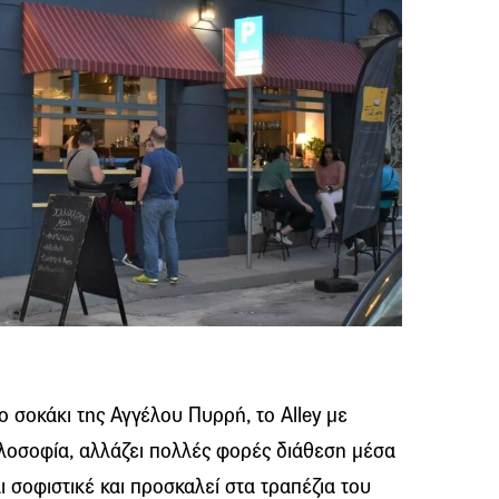
 σοκάκι της Αγγέλου Πυρρή, το Alley με
ιλοσοφία, αλλάζει πολλές φορές διάθεση μέσα
αι σοφιστικέ και προσκαλεί στα τραπέζια του