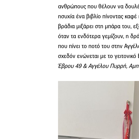
ανθρώπους που θέλουν να δουλέ
ησυχία ένα βιβλίο πίνοντας καφέ 
βράδια μιξάρει στη μπάρα του, ε
όταν τα ενδότερα γεμίζουν, η δρ
που πίνει το ποτό του στην Αγγέ
σχεδόν ενώνεται με το γειτονικό 
Έβρου 49 & Αγγέλου Πυρρή, Αμπ