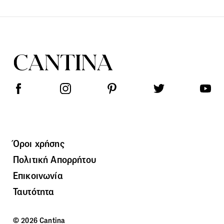
Όροι χρήσης
Πολιτική Απορρήτου
Επικοινωνία
Ταυτότητα
© 2026 Cantina