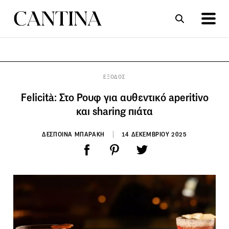
ΣΥΝΤΑΓΕΣ
ΑΡΘΡΑ
ΕΞΟΔΟΣ
Felicità: Στο Ρουφ για αυθεντικό aperitivo
και sharing πιάτα
ΔΕΣΠΟΙΝΑ ΜΠΑΡΑΚΗ
14 ΔΕΚΕΜΒΡΙΟΥ 2025