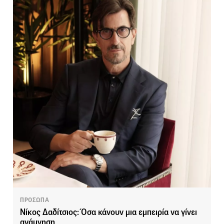
ΠΡΟΣΩΠΑ
Νίκος Δαδίτσιος: Όσα κάνουν μια εμπειρία να γίνει
ανάμνηση