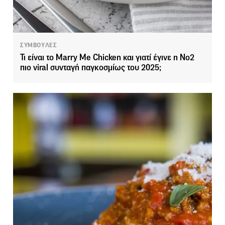
ΣΥΜΒΟΥΛΕΣ
Τι είναι το Marry Me Chicken και γιατί έγινε η Νο2
πιο viral συνταγή παγκοσμίως του 2025;