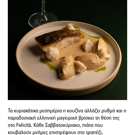
Τα κυριακάτικα μεσημέρια η κουζίνα αλλάζει ρυθμό και η
παραδοσιακή ελληνική μαγειρική βρίσκει τη θέση της
στο Felicità. Κάθε Σαββατοκύριακο, πιάτα που
κουβαλούν μνήμες επιστρέφουν στο τραπέζι,