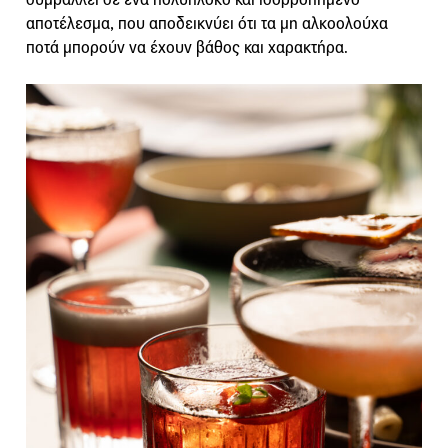
αποτέλεσμα, που αποδεικνύει ότι τα μη αλκοολούχα
ποτά μπορούν να έχουν βάθος και χαρακτήρα.