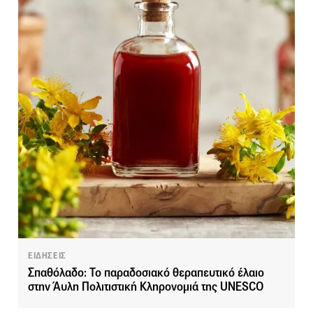
ΕΙΔΗΣΕΙΣ
Σπαθόλαδο: Το παραδοσιακό θεραπευτικό έλαιο
στην Άυλη Πολιτιστική Κληρονομιά της UNESCO