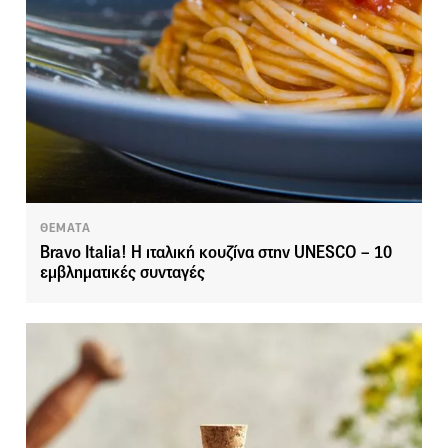
ΘΕΜΑΤΑ
Bravo Italia! Η ιταλική κουζίνα στην UNESCO – 10
εμβληματικές συνταγές