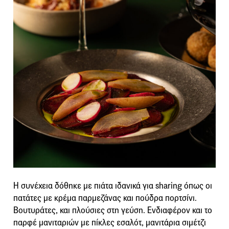
Η συνέχεια δόθηκε με πιάτα ιδανικά για sharing όπως οι
πατάτες με κρέμα παρμεζάνας και πούδρα πορτσίνι.
Βουτυράτες, και πλούσιες στη γεύση. Ενδιαφέρον και το
παρφέ μανιταριών με πίκλες εσαλότ, μανιτάρια σιμέτζι