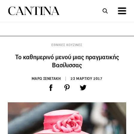
ΣΥΝΤΑΓΕΣ
ΑΡΘΡΑ
ΕΘΝΙΚΕΣ ΚΟΥΖΙΝΕΣ
Το καθημερινό μενού μιας πραγματικής
Βασίλισσας
ΜΑΡΩ ΣΕΝΕΤΑΚΗ
23 ΜΑΡΤΙΟΥ 2017