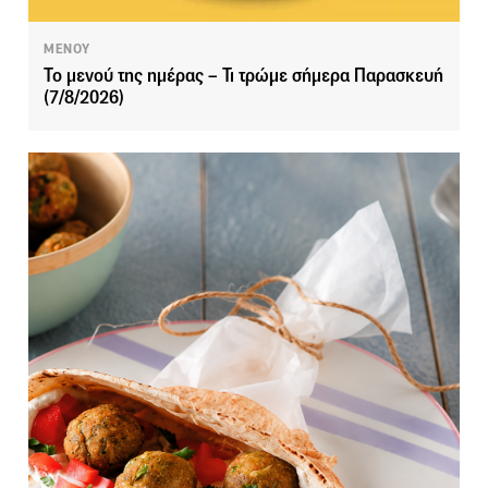
ΜΕΝΟΥ
Το μενού της ημέρας – Τι τρώμε σήμερα Παρασκευή
(7/8/2026)