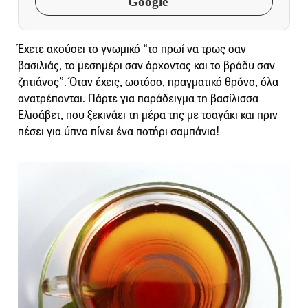
Google
Έχετε ακούσει το γνωμικό “το πρωί να τρως σαν
βασιλιάς, το μεσημέρι σαν άρχοντας και το βράδυ σαν
ζητιάνος”. Όταν έχεις, ωστόσο, πραγματικό θρόνο, όλα
ανατρέπονται. Πάρτε για παράδειγμα τη βασίλισσα
Ελισάβετ, που ξεκινάει τη μέρα της με τσαγάκι και πριν
πέσει για ύπνο πίνει ένα ποτήρι σαμπάνια!