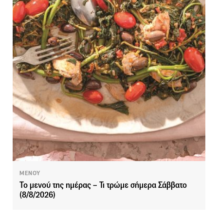
ΜΕΝΟΥ
Το μενού της ημέρας – Τι τρώμε σήμερα Σάββατο
(8/8/2026)