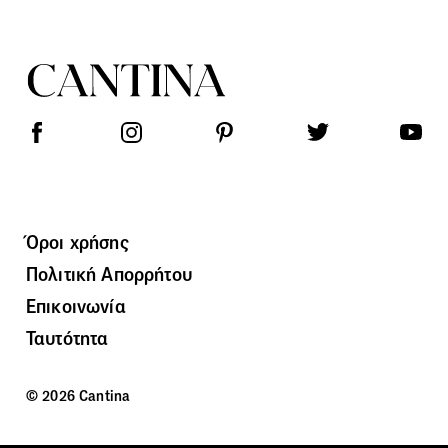
Όροι χρήσης
Πολιτική Απορρήτου
Επικοινωνία
Ταυτότητα
© 2026 Cantina