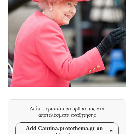
Δείτε περισσότερα άρθρα μας
στα
αποτελέσματα αναζήτησης
Add Cantina.protothema.gr on