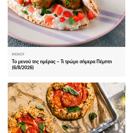
ΜΕΝΟΥ
Το μενού της ημέρας – Τι τρώμε σήμερα Πέμπτη
(6/8/2026)