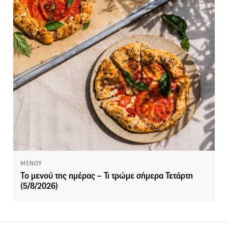
ΜΕΝΟΥ
Το μενού της ημέρας – Τι τρώμε σήμερα Τετάρτη
(5/8/2026)