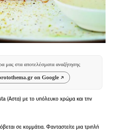
θρα μας
στα αποτελέσματα αναζήτησης
rotothema.gr on Google
sta (Αστα) µε το υπόλευκο χρώµα και την
όβεται σε κοµµάτια. Φανταστείτε µια τριπλή