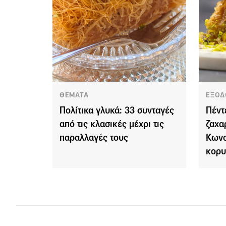
ΘΕΜΑΤΑ
ΕΞΟΔ
Πολίτικα γλυκά: 33 συνταγές
Πέντ
από τις κλασικές μέχρι τις
ζαχα
παραλλαγές τους
Κωνσ
κορυ