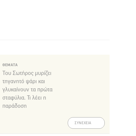
ΘΕΜΑΤΑ
Του Σωτήρος μυρίζει
τηγανητό ψάρι και
γλυκαίνουν τα πρώτα
σταφύλια. Τι λέει η
παράδοση
ΣΥΝΕΧΕΙΑ