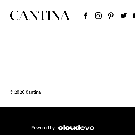
© 2026 Cantina
Powered by