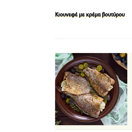
Κιουνεφέ με κρέμα βουτύρου