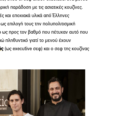
ρική παράδοση με τις ασιατικές κουζίνες.
ς και εποχιακά υλικά από Έλληνες
ς επιλογή τους την πολυπολιτισμική
νω ως προς τον βαθμό που πέτυχαν αυτό που
ώ πληθυντικό γιατί το μενού έχουν
ής
(ως executive σεφ) και ο σεφ της κουζίνας