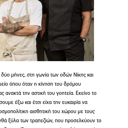
- δύο μήνες, στη γωνία των οδών Νίκης και
είο όπου όταν η κίνηση του δρόμου
ας ανακτά την αστική του γοητεία. Εκείνο το
ουμε έξω και έτσι είχα την ευκαιρία να
οσμοπολίτικη αισθητική του χώρου με τους
ανθά ξύλα των τραπεζιών, που προσελκύουν το