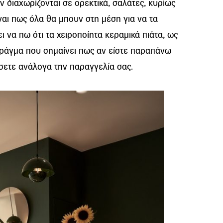
ν διαχωρίζονται σε ορεκτικά, σαλάτες, κυρίως
ίναι πως όλα θα μπουν στη μέση για να τα
ι να πω ότι τα χειροποίητα κεραμικά πιάτα, ως
πράγμα που σημαίνει πως αν είστε παραπάνω
σετε ανάλογα την παραγγελία σας.