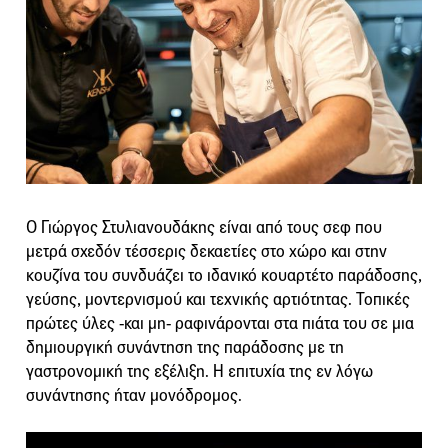
Ο Γιώργος Στυλιανουδάκης είναι από τους σεφ που
μετρά σχεδόν τέσσερις δεκαετίες στο χώρο και στην
κουζίνα του συνδυάζει το ιδανικό κουαρτέτο παράδοσης,
γεύσης, μοντερνισμού και τεχνικής αρτιότητας. Τοπικές
πρώτες ύλες -και μη- ραφινάρονται στα πιάτα του σε μια
δημιουργική συνάντηση της παράδοσης με τη
γαστρονομική της εξέλιξη. Η επιτυχία της εν λόγω
συνάντησης ήταν μονόδρομος.