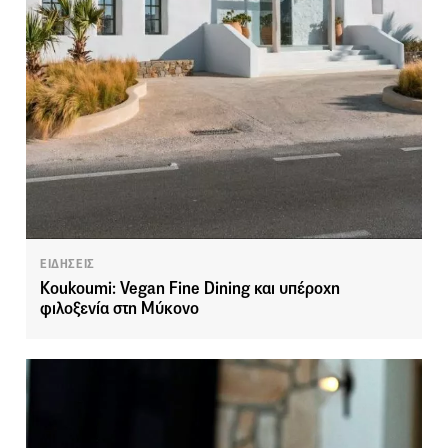
ΕΙΔΗΣΕΙΣ
Koukoumi: Vegan Fine Dining και υπέροχη
φιλοξενία στη Μύκονο