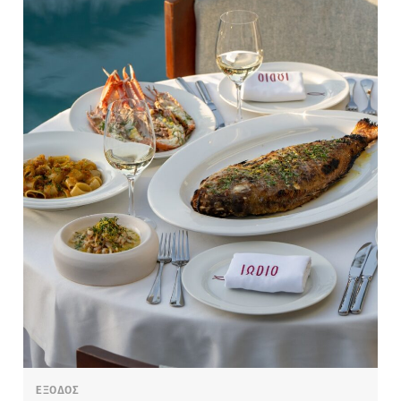
ΕΞΟΔΟΣ