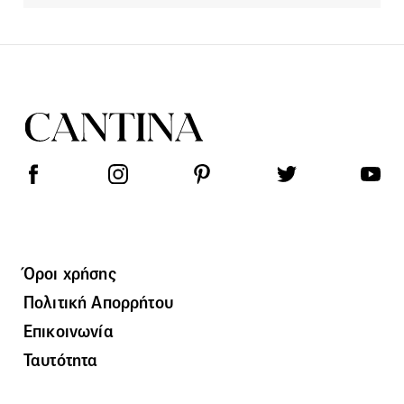
Όροι χρήσης
Πολιτική Απορρήτου
Επικοινωνία
Ταυτότητα