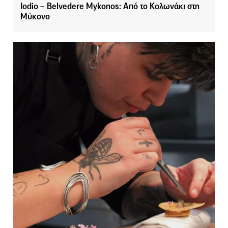
Iodio – Belvedere Mykonos: Από το Κολωνάκι στη
Μύκονο