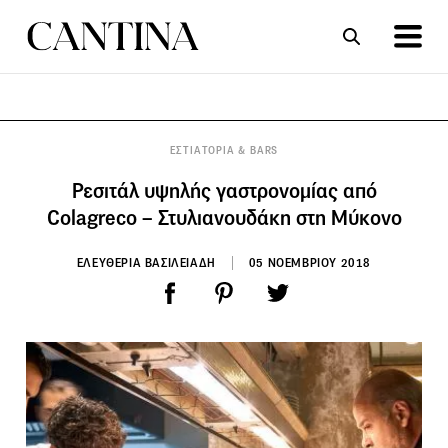
ΣΥΝΤΑΓΕΣ
ΑΡΘΡΑ
ΕΣΤΙΑΤΟΡΙΑ & BARS
Ρεσιτάλ υψηλής γαστρονομίας από
Colagreco – Στυλιανουδάκη στη Μύκονο
ΕΛΕΥΘΕΡΙΑ ΒΑΣΙΛΕΙΑΔΗ
05 ΝΟΕΜΒΡΙΟΥ 2018