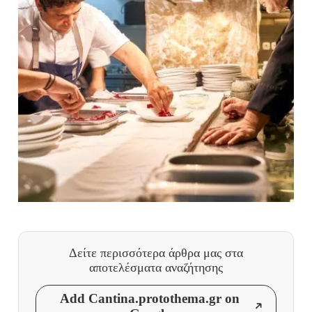
Δείτε περισσότερα άρθρα μας
στα
αποτελέσματα αναζήτησης
Add Cantina.protothema.gr on