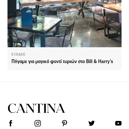
ΕΞΟΔΟΣ
Πήγαμε για μαγικό φοντί τυριών στο Bill & Harry’s