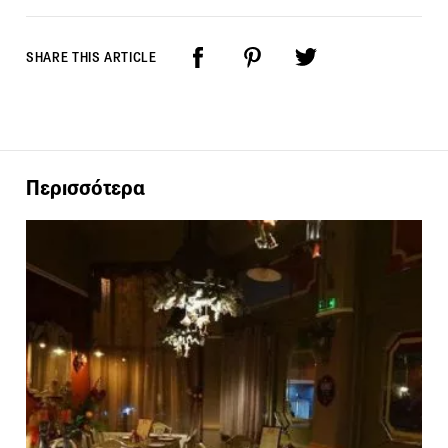
SHARE THIS ARTICLE
Περισσότερα