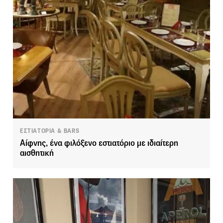
ΕΣΤΙΑΤΟΡΙΑ & BARS
Αίφνης, ένα φιλόξενο εστιατόριο με ιδιαίτερη
αισθητική