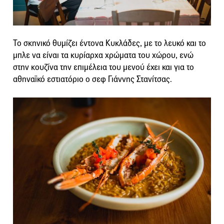
Το σκηνικό θυμίζει έντονα Κυκλάδες, με το λευκό και το
μπλε να είναι τα κυρίαρχα χρώματα του χώρου, ενώ
στην κουζίνα την επιμέλεια του μενού έχει και για το
αθηναϊκό εστιατόριο ο σεφ Γιάννης Στανίτσας.