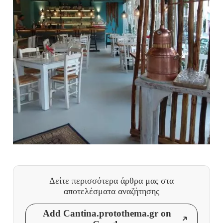
Δείτε περισσότερα άρθρα μας
στα
αποτελέσματα αναζήτησης
Add Cantina.protothema.gr on