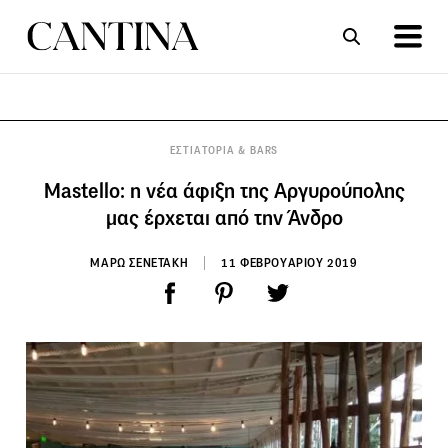
ΣΥΝΤΑΓΕΣ
ΑΡΘΡΑ
ΕΣΤΙΑΤΟΡΙΑ & BARS
Mastello: η νέα άφιξη της Αργυρούπολης
μας έρχεται από την Άνδρο
ΜΑΡΩ ΣΕΝΕΤΑΚΗ
11 ΦΕΒΡΟΥΑΡΙΟΥ 2019