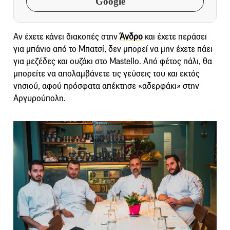
Google
Αν έχετε κάνει διακοπές στην
Άνδρο
και έχετε περάσει
για μπάνιο από το Μπατσί, δεν μπορεί να μην έχετε πάει
για μεζέδες και ουζάκι στο Mastello. Από φέτος πάλι, θα
μπορείτε να απολαμβάνετε τις γεύσεις του και εκτός
νησιού, αφού πρόσφατα απέκτησε «αδερφάκι» στην
Αργυρούπολη.