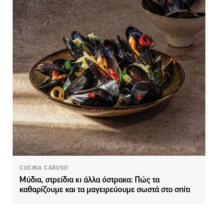
CUCINA CARUSO
Μύδια, στρείδια κι άλλα όστρακα: Πώς τα
καθαρίζουμε και τα μαγειρεύουμε σωστά στο σπίτι