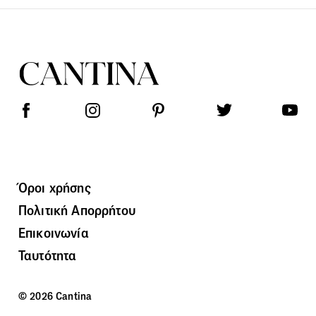
Όροι χρήσης
Πολιτική Απορρήτου
Επικοινωνία
Ταυτότητα
© 2026 Cantina