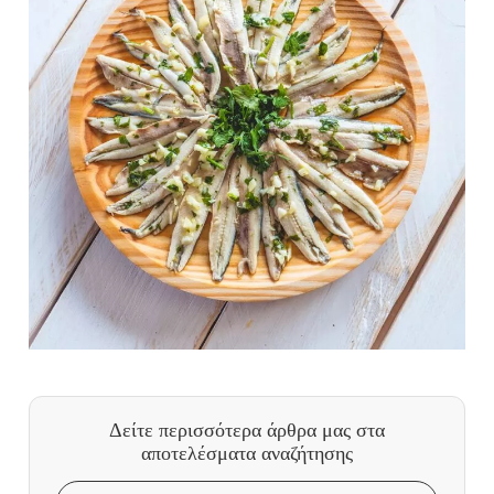
Δείτε περισσότερα άρθρα μας
στα
αποτελέσματα αναζήτησης