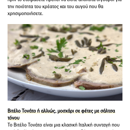
την ποιότητα του κρέατος και του αυγού που θα
χρησιμοποιήσετε.
Βιτέλο Τονάτο ή αλλιώς, μοσχάρι σε φέτες με σάλτσα
τόνου
Το Βιτέλο Τονάτο είναι μια κλασική Ιταλική συνταγή που