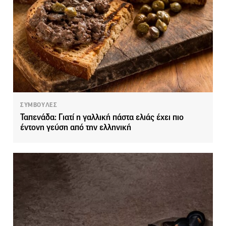
ΣΥΜΒΟΥΛΕΣ
Ταπενάδα: Γιατί η γαλλική πάστα ελιάς έχει πιο
έντονη γεύση από την ελληνική