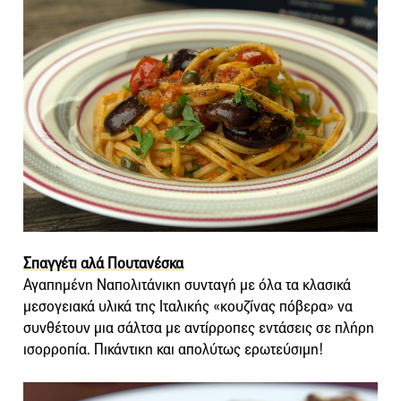
Σπαγγέτι αλά Πουτανέσκα
Αγαπημένη Ναπολιτάνικη συνταγή με όλα τα κλασικά
μεσογειακά υλικά της Ιταλικής «κουζίνας πόβερα» να
συνθέτουν μια σάλτσα με αντίρροπες εντάσεις σε πλήρη
ισορροπία. Πικάντικη και απολύτως ερωτεύσιμη!