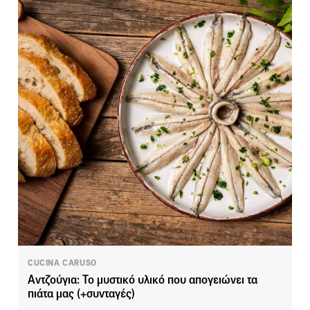
CUCINA CARUSO
Αντζούγια: Το μυστικό υλικό που απογειώνει τα
πιάτα μας (+συνταγές)