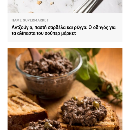
ΠΑΜΕ SUPERMARKET
Αντζούγια, παστή σαρδέλα και ρέγγα: Ο οδηγός για
τα αλίπαστα του σούπερ μάρκετ