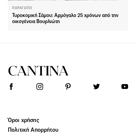
ΠΑΡΑΓΩΓΟΙ
Τυροκομική Σάμου: Αρμόγαλο 25 χρόνων από την
οικογένεια Βουρλιώτη
Όροι χρήσης
Πολιτική Απορρήτου