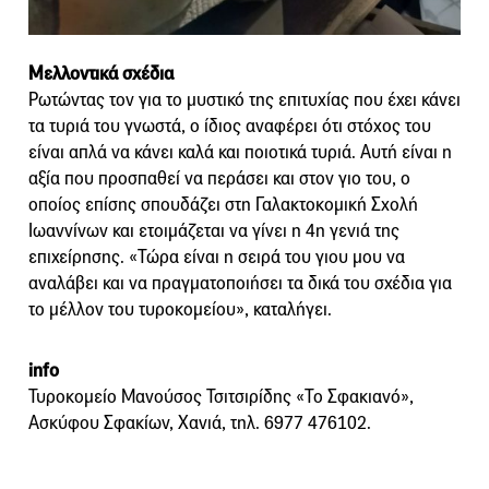
Μελλοντικά σχέδια
Ρωτώντας τον για το μυστικό της επιτυχίας που έχει κάνει
τα τυριά του γνωστά, ο ίδιος αναφέρει ότι στόχος του
είναι απλά να κάνει καλά και ποιοτικά τυριά. Αυτή είναι η
αξία που προσπαθεί να περάσει και στον γιο του, ο
οποίος επίσης σπουδάζει στη Γαλακτοκομική Σχολή
Ιωαννίνων και ετοιμάζεται να γίνει η 4η γενιά της
επιχείρησης. «Τώρα είναι η σειρά του γιου μου να
αναλάβει και να πραγματοποιήσει τα δικά του σχέδια για
το μέλλον του τυροκομείου», καταλήγει.
info
Τυροκομείο Μανούσος Τσιτσιρίδης «Το Σφακιανό»,
Ασκύφου Σφακίων, Χανιά, τηλ. 6977 476102.