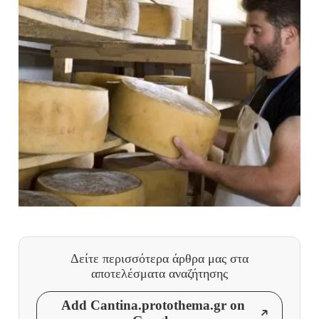
Δείτε περισσότερα άρθρα μας
στα
αποτελέσματα αναζήτησης
Add Cantina.protothema.gr on