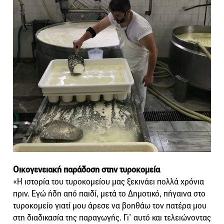
Οικογενειακή παράδοση στην τυροκομεία
«Η ιστορία του τυροκομείου μας ξεκινάει πολλά χρόνια
πριν. Εγώ ήδη από παιδί, μετά το Δημοτικό, πήγαινα στο
τυροκομείο γιατί μου άρεσε να βοηθάω τον πατέρα μου
στη διαδικασία της παραγωγής. Γι’ αυτό και τελειώνοντας