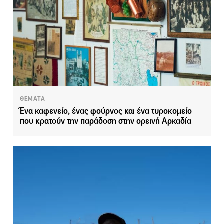
ΘΕΜΑΤΑ
Ένα καφενείο, ένας φούρνος και ένα τυροκομείο
που κρατούν την παράδοση στην ορεινή Αρκαδία