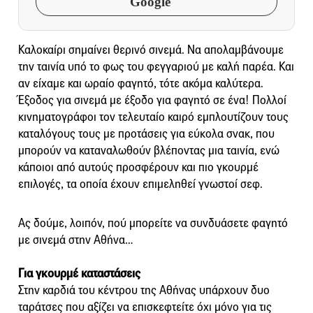
Google
Καλοκαίρι σημαίνει θερινό σινεμά. Να απολαμβάνουμε
την ταινία υπό το φως του φεγγαριού με καλή παρέα. Και
αν είχαμε και ωραίο φαγητό, τότε ακόμα καλύτερα.
Έξοδος για σινεμά με έξοδο για φαγητό σε ένα! Πολλοί
κινηματογράφοι τον τελευταίο καιρό εμπλουτίζουν τους
καταλόγους τους με προτάσεις για εύκολα σνακ, που
μπορούν να καταναλωθούν βλέποντας μια ταινία, ενώ
κάποιοι από αυτούς προσφέρουν και πιο γκουρμέ
επιλογές, τα οποία έχουν επιμεληθεί γνωστοί σεφ.
Ας δούμε, λοιπόν, πού μπορείτε να συνδυάσετε φαγητό
με σινεμά στην Αθήνα…
Για γκουρμέ καταστάσεις
Στην καρδιά του κέντρου της Αθήνας υπάρχουν δυο
ταράτσες που αξίζει να επισκεφτείτε όχι μόνο για τις