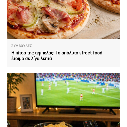
ΣΥΜΒΟΥΛΕΣ
Η πίτσα της τεμπέλας: Το απόλυτο street food
έτοιμο σε λίγα λεπτά