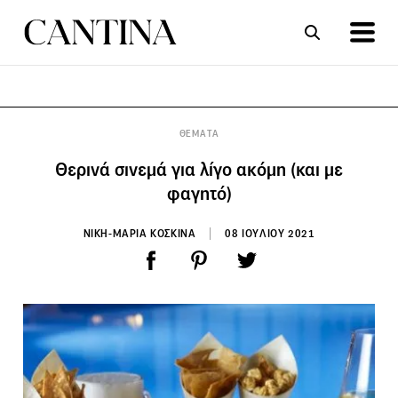
ΣΥΝΤΑΓΕΣ
ΑΡΘΡΑ
ΘΕΜΑΤΑ
Θερινά σινεμά για λίγο ακόμη (και με
φαγητό)
ΝΙΚΗ-ΜΑΡΙΑ ΚΟΣΚΙΝΑ
08 ΙΟΥΛΙΟΥ 2021