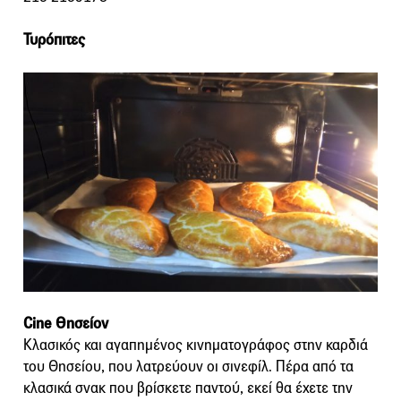
Τυρόπιτες
Cine Θησείον
Κλασικός και αγαπημένος κινηματογράφος στην καρδιά
του Θησείου, που λατρεύουν οι σινεφίλ. Πέρα από τα
κλασικά σνακ που βρίσκετε παντού, εκεί θα έχετε την