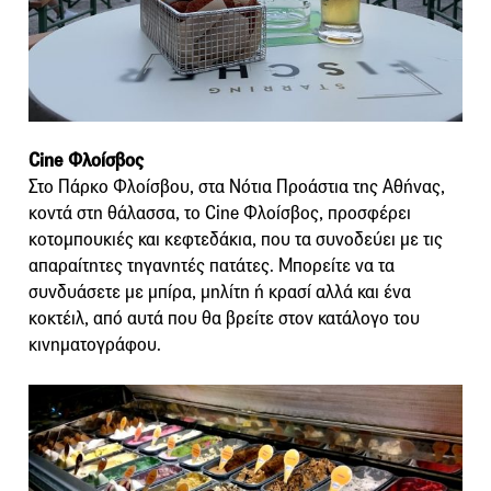
Cine Φλοίσβος
Στο Πάρκο Φλοίσβου, στα Νότια Προάστια της Αθήνας,
κοντά στη θάλασσα, το Cine Φλοίσβος, προσφέρει
κοτομπουκιές και κεφτεδάκια, που τα συνοδεύει με τις
απαραίτητες τηγανητές πατάτες. Μπορείτε να τα
συνδυάσετε με μπίρα, μηλίτη ή κρασί αλλά και ένα
κοκτέιλ, από αυτά που θα βρείτε στον κατάλογο του
κινηματογράφου.