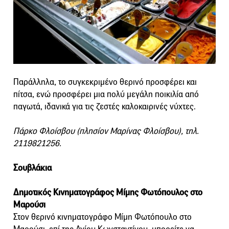
Παράλληλα, το συγκεκριμένο θερινό προσφέρει και
πίτσα, ενώ προσφέρει μια πολύ μεγάλη ποικιλία από
παγωτά, ιδανικά για τις ζεστές καλοκαιρινές νύχτες.
Πάρκο Φλοίσβου (πλησίον Μαρίνας Φλοίσβου), τηλ.
2119821256.
Σουβλάκια
Δημοτικός Κινηματογράφος Μίμης Φωτόπουλος στο
Μαρούσι
Στον θερινό κινηματογράφο Μίμη Φωτόπουλο στο