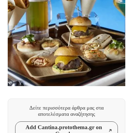
Δείτε περισσότερα άρθρα μας
στα
αποτελέσματα αναζήτησης
Add Cantina.protothema.gr on