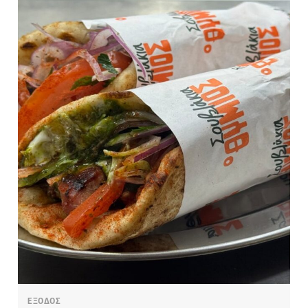
ΕΞΟΔΟΣ