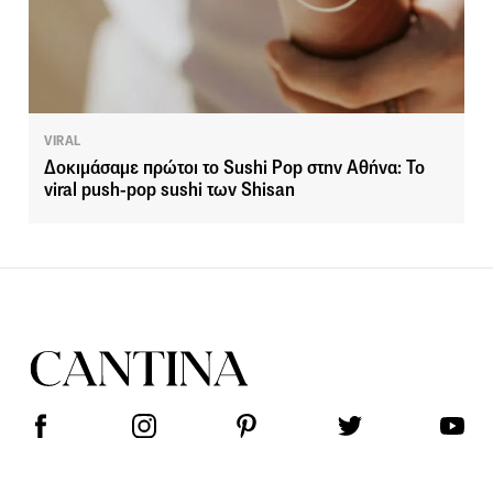
VIRAL
Δοκιμάσαμε πρώτοι το Sushi Pop στην Αθήνα: Το
viral push-pop sushi των Shisan