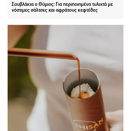
Σουβλάκια ο Θύμιος: Για περιποιημένα τυλιχτά με
νόστιμες σάλτσες και αφράτους κεφτέδες