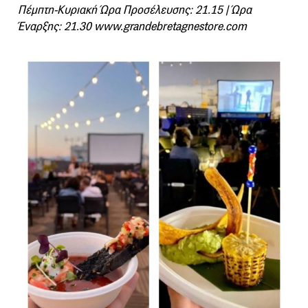
Πέμπτη-Κυριακή Ώρα Προσέλευσης: 21.15 | Ώρα
Έναρξης: 21.30
www.grandebretagnestore.com