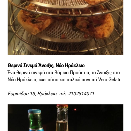
Θερινό Σινεμά Άνοιξις, Νέο Ηράκλειο
Ένα θερινό σινεμά στα Βόρεια Προάστια, το Άνοιξις στο
Νέο Ηράκλειο, έχει πίτσα και ιταλικό παγωτό Vero Gelato.
Ευριπίδου 19, Ηράκλειο, τηλ. 2102814071