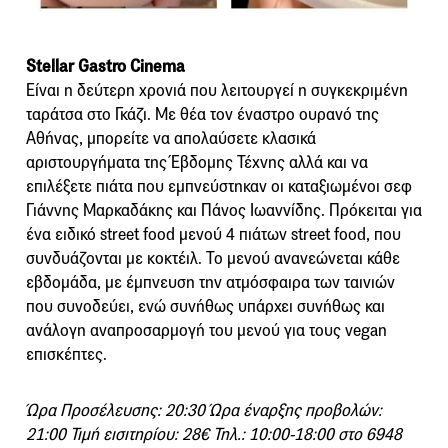
Stellar Gastro Cinema
Είναι η δεύτερη χρονιά που λειτουργεί η συγκεκριμένη
ταράτσα στο Γκάζι. Με θέα τον έναστρο ουρανό της
Αθήνας, μπορείτε να απολαύσετε κλασικά
αριστουργήματα της Έβδομης Τέχνης αλλά και να
επιλέξετε πιάτα που εμπνεύστηκαν οι καταξιωμένοι σεφ
Γιάννης Μαρκαδάκης και Πάνος Ιωαννίδης. Πρόκειται για
ένα ειδικό street food μενού 4 πιάτων street food, που
συνδυάζονται με κοκτέιλ. Το μενού ανανεώνεται κάθε
εβδομάδα, με έμπνευση την ατμόσφαιρα των ταινιών
που συνοδεύει, ενώ συνήθως υπάρχει συνήθως και
ανάλογη αναπροσαρμογή του μενού για τους vegan
επισκέπτες.
Ώρα Προσέλευσης: 20:30 Ώρα έναρξης προβολών:
21:00 Τιμή εισιτηρίου: 28€ Τηλ.: 10:00-18:00 στο 6948