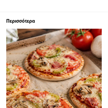
Περισσότερα