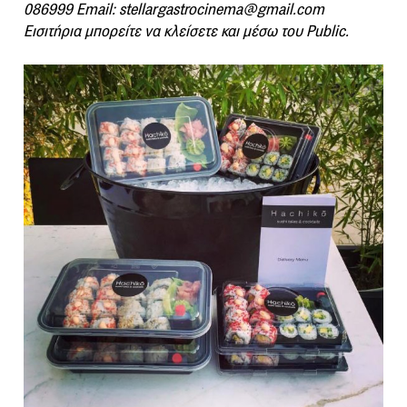
086999 Email: stellargastrocinema@gmail.com
Εισιτήρια μπορείτε να κλείσετε και μέσω του Public.