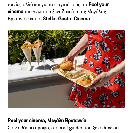
ταινίες αλλά και για το φαγητό τους: το
Pool your
cinema
του γνωστού ξενοδοχείου της Μεγάλης
Βρετανίας και το
Stellar Gastro Cinema
.
Pool your cinema, Μεγάλη Βρεταννία
Στον έβδομο όροφο, στο roof garden του ξενοδοχείου