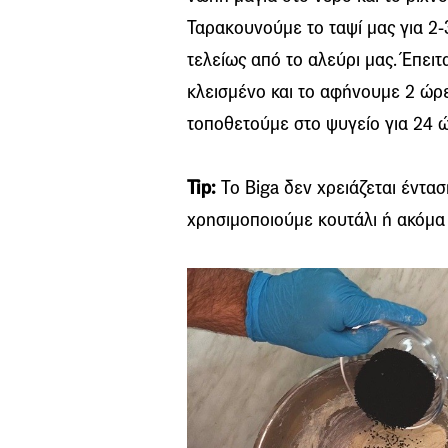
Ταρακουνούμε το ταψί μας για 2
τελείως από το αλεύρι μας. Έπει
κλεισμένο και το αφήνουμε 2 ώρ
τοποθετούμε στο ψυγείο για 24 
Tip:
Το Biga δεν χρειάζεται ένταση
χρησιμοποιούμε κουτάλι ή ακόμα κ