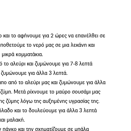
ο και το αφήνουμε για 2 ώρες να επανέλθει σε
ποθετούμε το νερό μας σε μια λεκάνη και
ο μικρά κομματάκια.
ό το αλεύρι και ζυμώνουμε για 7-8 λεπτά
 ζυμώνουμε για άλλα 3 λεπτά.
ιπο από το αλεύρι μας και ζυμώνουμε για άλλα
η ζύμη. Μετά ρίχνουμε το μαύρο σουσάμι μας
της ζύμης λόγω της αυξημένης υγρασίας της.
όλαδο και το δουλεύουμε για άλλα 3 λεπτά
και μαλακή.
ν πάγκο και την σχηματίζουμε σε μπάλα