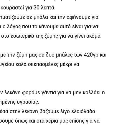
κουραστεί για 30 λεπτά.
ηματίζουμε σε μπάλα και την αφήνουμε για
 ο λόγος που το κάνουμε αυτό είναι για να
το εσωτερικό της ζύμης για να γίνει ακόμα
με την ζύμη μας σε δυο μπάλες των 420γρ και
υγείου καλά σκεπασμένες μέχρι να
 λεκάνη φοράμε γάντια για να μην κολλάει η
ημένης υγρασίας.
 μέσα στην λεκάνη βάζουμε λίγο ελαιόλαδο
ουμε όπως και στα χέρια μας επίσης για να