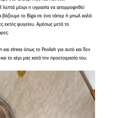
-3 λεπτά μέχρι η υγρασία να απορροφηθεί
τα βάζουμε το Biga σε ένα τάπερ ή μπωλ καλά
ες εκτός ψυγείου. Αμέσως μετά το
ώρες.
 και stress όπως το Poolish για αυτό και δεν
αι το χέρι μας κατά την προετοιμασία του.