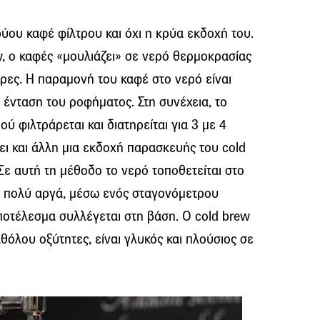
ύου καφέ φίλτρου και όχι η κρύα εκδοχή του.
w, ο καφές «μουλιάζει» σε νερό θερμοκρασίας
ρες. H παραμονή του καφέ στο νερό είναι
 ένταση του ροφήματος. Στη συνέχεια, το
ού φιλτράρεται και διατηρείται για 3 με 4
ει και άλλη μια εκδοχή παρασκευής του cold
 Σε αυτή τη μέθοδο το νερό τοποθετείται στο
ύ πολύ αργά, μέσω ενός σταγονόμετρου
αποτέλεσμα συλλέγεται στη βάση. Ο cold brew
θόλου οξύτητες, είναι γλυκός και πλούσιος σε