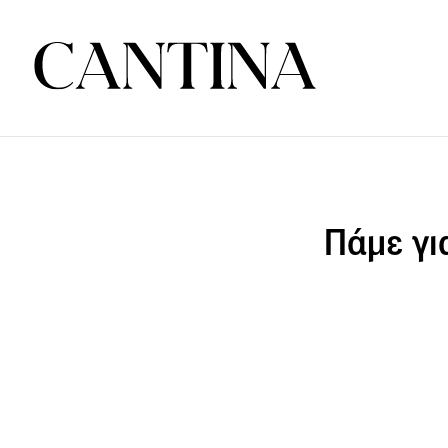
Πάμε γι