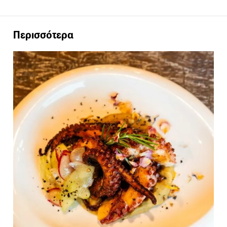
Περισσότερα