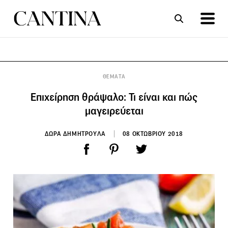
ΣΥΝΤΑΓΕΣ
ΑΡΘΡΑ
ΘΕΜΑΤΑ
Επιχείρηση θράψαλο: Τι είναι και πώς
μαγειρεύεται
ΔΩΡΑ ΔΗΜΗΤΡΟΥΛΑ
08 ΟΚΤΩΒΡΙΟΥ 2018