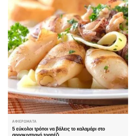
ΑΦΙΕΡΩΜΑΤΑ
5 εύκολοι τρόποι να βάλεις το καλαμάρι στο
σαρακοστιανό τραπέζι