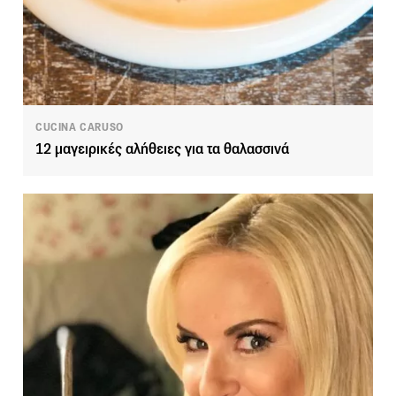
CUCINA CARUSO
12 μαγειρικές αλήθειες για τα θαλασσινά