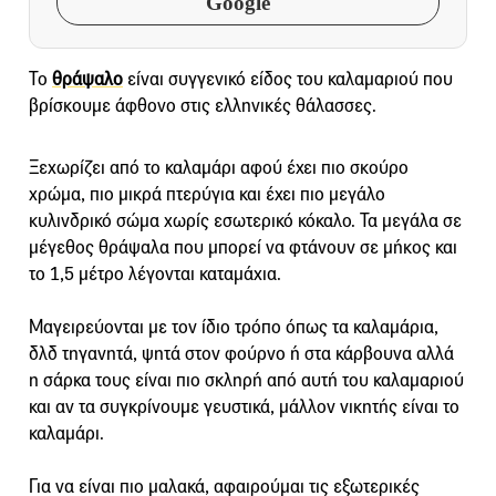
Google
Το
θράψαλο
είναι συγγενικό είδος του καλαμαριού που
βρίσκουμε άφθονο στις ελληνικές θάλασσες.
Ξεχωρίζει από το καλαμάρι αφού έχει πιο σκούρο
χρώμα, πιο μικρά πτερύγια και έχει πιο μεγάλο
κυλινδρικό σώμα χωρίς εσωτερικό κόκαλο. Τα μεγάλα σε
μέγεθος θράψαλα που μπορεί να φτάνουν σε μήκος και
το 1,5 μέτρο λέγονται καταμάχια.
Μαγειρεύονται με τον ίδιο τρόπο όπως τα καλαμάρια,
δλδ τηγανητά, ψητά στον φούρνο ή στα κάρβουνα αλλά
η σάρκα τους είναι πιο σκληρή από αυτή του καλαμαριού
και αν τα συγκρίνουμε γευστικά, μάλλον νικητής είναι το
καλαμάρι.
Για να είναι πιο μαλακά, αφαιρούμαι τις εξωτερικές