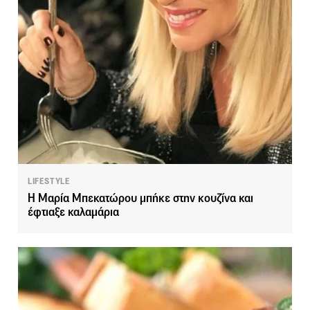
LIFESTYLE
Η Μαρία Μπεκατώρου μπήκε στην κουζίνα και
έφτιαξε καλαμάρια