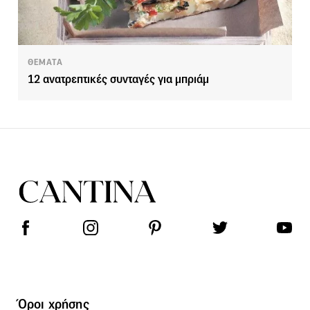
ΘΕΜΑΤΑ
12 ανατρεπτικές συνταγές για μπριάμ
Όροι χρήσης