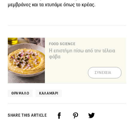
μεμβράνες και τα χτυπάμε όπως το κρέας.
FOOD SCIENCE
Η επιστήμη πίσω από την τέλεια
φάβα
ΣΥΝΕΧΕΙΑ
ΘΡΆΨΑΛΟ
ΚΑΛΑΜΆΡΙ
SHARE THIS ARTICLE