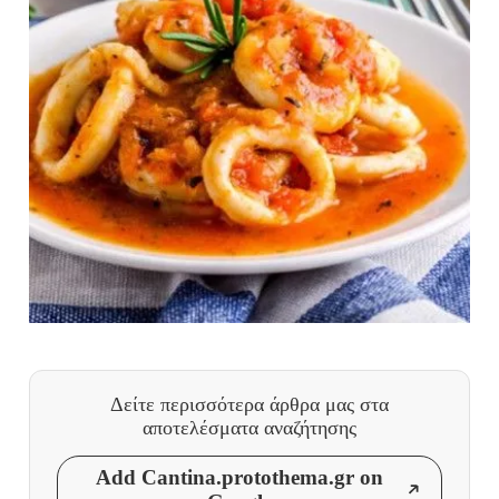
Δείτε περισσότερα άρθρα μας
στα
αποτελέσματα αναζήτησης
Add Cantina.protothema.gr on