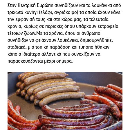
Στην Κεντρική Ευρώπη συνηθίζουν και τα λουκάνικα από
τριχωτό κυνήγι (ελάφι, αγριόχοιρο) τα οποία έχουν κάνει
την εμφάνισή τους και στη χώρα μας, τα τελευταία
χρόνια, κυρίως σε περιοχές όπου υπάρχουν εκτροφεία
τέτοιων ζώων.Με τα χρόνια, όπου οι άνθρωποι
συνήθιζαν να φτιάχνουν λουκάνικα, δημιουργήθηκε,
σταδιακά, μια τοπική παράδοση και τυποποιήθηκαν
κάποια ιδιαίτερα αλλαντικά που συνεχίζουν να
παρασκευάζονται μέχρι σήμερα.