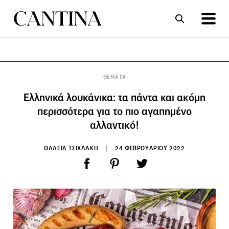
ΣΥΝΤΑΓΕΣ
ΑΡΘΡΑ
ΘΕΜΑΤΑ
Ελληνικά λουκάνικα: τα πάντα και ακόμη
περισσότερα για το πιο αγαπημένο
αλλαντικό!
ΘΑΛΕΙΑ ΤΣΙΧΛΑΚΗ
24 ΦΕΒΡΟΥΑΡΙΟΥ 2022