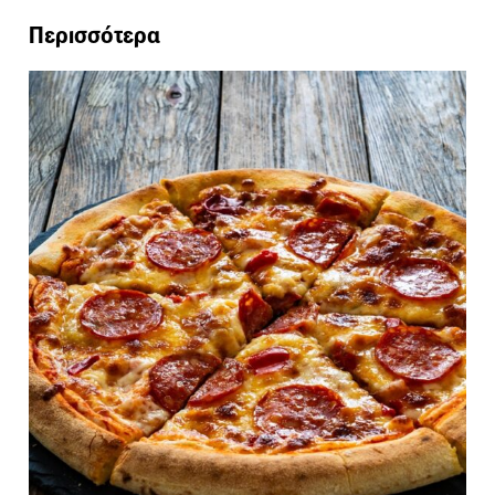
Περισσότερα