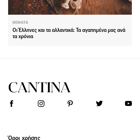
ΘΕΜΑΤΑ
Οι Έλληνες και τα αλλαντικά: Τα αγαπημένα μας ανά
τα χρόνια
Όροι χρήσης