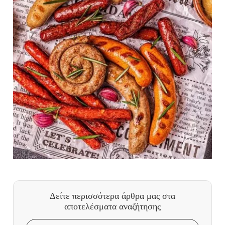
Δείτε περισσότερα άρθρα μας
στα
αποτελέσματα αναζήτησης