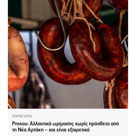
ΠΑΡΑΓΩΓΟΙ
Prosou: Αλλαντικά ωρίμασης χωρίς πρόσθετα από
τη Νέα Αρτάκη – και είναι εξαιρετικά