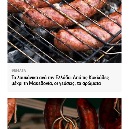
ΘΕΜΑΤΑ
Τα λουκάνικα ανά την Ελλάδα: Από τις Κυκλάδες
μέχρι τη Μακεδονία, οι γεύσεις, τα αρώματα