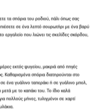
ετε τα σπόρια του ροδιού, πάλι όπως σας
 πιέσετε σε ένα λεπτό σουρωτήρι με ένα βαρύ
το εργαλείο που λιώνει τις σκελίδες σκόρδου,
ημέρες εκτός ψυγείου, μακριά από πηγές
ς. Καθαρισμένα σπόρια διατηρούνται στο
 σε ένα γυάλινο ταπεράκι ή σε γυάλινο μπολ,
 μετά με το καπάκι του. Το ίδιο καλά
για πολλούς μήνες, τυλιγμένοι σε χαρτί
υλάκια.