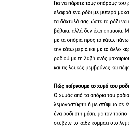
Για να πάρετε τους σπόρους του 
ελαφρά ένα ρόδι με μυτερό μαχαί
τα δάχτυλά σας, ώστε το ρόδι να 
βέβαια, αλλά δεν έχει σημασία. 
με τα σπόρια προς τα κάτω, πάνω
την κάτω μεριά και με το άλλο χ
ροδιού με τη λαβή ενός μαχαιριο
και τις λευκές μεμβράνες και πέφ
Πώς παίρνουμε το χυμό του ροδ
Ο χυμός από τα σπόρια του ροδιο
λεμονοστύφτη ή με στύψιμο σε έ
ένα ρόδι στη μέση, με τον τρόπ
στύβετε το κάθε κομμάτι στο λε