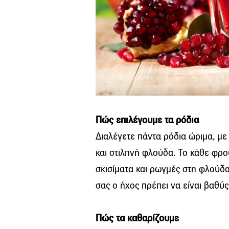
Πώς επιλέγουμε τα ρόδια
Διαλέγετε πάντα ρόδια ώριμα, μ
και στιλπνή φλούδα. Το κάθε φρού
σκισίματα και ρωγμές στη φλούδα
σας ο ήχος πρέπει να είναι βαθύς
Πώς τα καθαρίζουμε