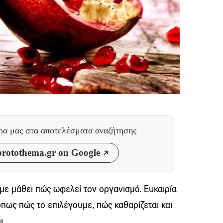
θρα μας
στα αποτελέσματα αναζήτησης
rotothema.gr on Google
με μάθει πώς ωφελεί τον οργανισμό. Ευκαιρία
όπως πώς το επιλέγουμε, πώς καθαρίζεται και
ι.