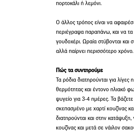
πορτοκάλι ή λεμόνι.
Ο άλλος τρόπος είναι να αφαιρέσ
περιέγραψα παραπάνω, και να τα
γουδοχέρι. Ωραία στύβονται και σ
αλλά παίρνει περισσότερο χρόνο.
Πώς τα συντηρούμε
Τα ρόδια διατηρούνται για λίγες 
θερμότητας και έντονο ηλιακό φω
ψυγείο για 3-4 ημέρες. Τα βάζετε
σκεπασμένο με χαρτί κουζίνας και
διατηρούνται και στην κατάψυξη, 
κουζίνας και μετά σε νάιλον σακο