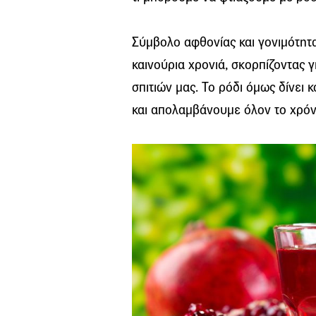
Σύμβολο αφθονίας και γονιμότητα
καινούρια χρονιά, σκορπίζοντας 
σπιτιών μας. Το ρόδι όμως δίνει 
και απολαμβάνουμε όλον το χρόν