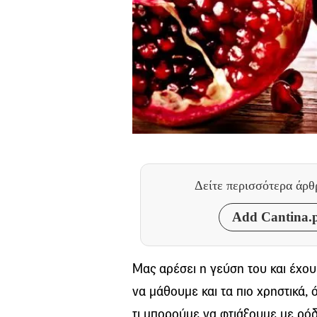
Δείτε περισσότερα άρ
Add Cantina.p
Μας αρέσει η γεύση του και έχου
να μάθουμε και τα πιο χρηστικά, 
τι μπορούμε να φτιάξουμε με ρόδ