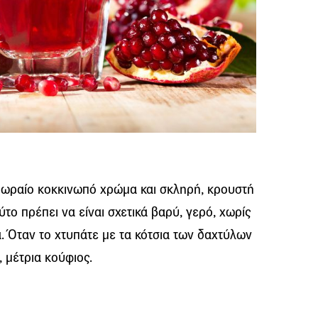
ε ωραίο κοκκινωπό χρώμα και σκληρή, κρουστή
το πρέπει να είναι σχετικά βαρύ, γερό, χωρίς
. Όταν το χτυπάτε με τα κότσια των δαχτύλων
, μέτρια κούφιος.