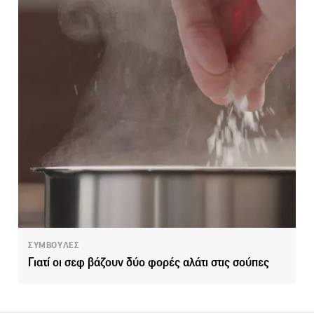
ΣΥΜΒΟΥΛΕΣ
Γιατί οι σεφ βάζουν δύο φορές αλάτι στις σούπες