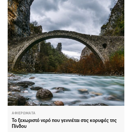
ΑΦΙΕΡΩΜΑΤΑ
Το ξεχωριστό νερό που γεννιέται στις κορυφές της
Πίνδου