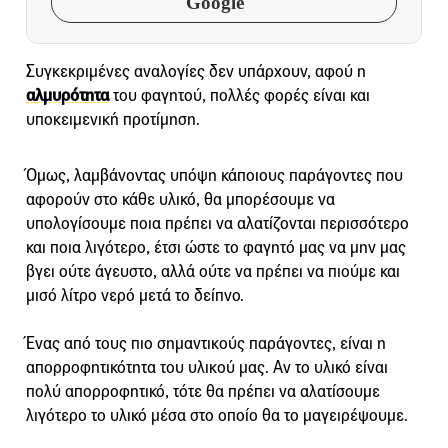
Google
Συγκεκριμένες αναλογίες δεν υπάρχουν, αφού η
αλμυρότητα
του φαγητού, πολλές φορές είναι και
υποκειμενική προτίμηση.
Όμως, λαμβάνοντας υπόψη κάποιους παράγοντες που
αφορούν στο κάθε υλικό, θα μπορέσουμε να
υπολογίσουμε ποια πρέπει να αλατίζονται περισσότερο
και ποια λιγότερο, έτσι ώστε το φαγητό μας να μην μας
βγει ούτε άγευστο, αλλά ούτε να πρέπει να πιούμε και
μισό λίτρο νερό μετά το δείπνο.
Ένας από τους πιο σημαντικούς παράγοντες, είναι η
απορροφητικότητα του υλικού μας. Αν το υλικό είναι
πολύ απορροφητικό, τότε θα πρέπει να αλατίσουμε
λιγότερο το υλικό μέσα στο οποίο θα το μαγειρέψουμε.