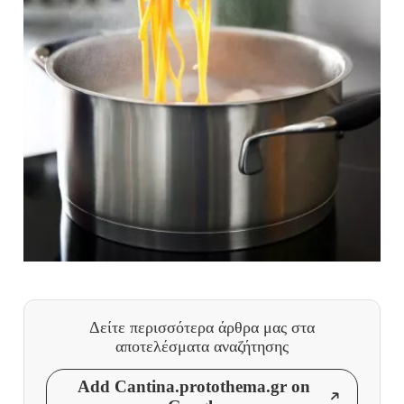
Δείτε περισσότερα άρθρα μας
στα
αποτελέσματα αναζήτησης
Add Cantina.protothema.gr on