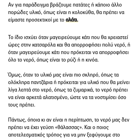
Αν για παράδειγμα βράζουμε πατάτες ή κάποιο άλλο
πορώδες υλικό, όπως είναι η κολοκύθα, θα πρέπει να
είμαστε προσεκτικοί με το
αλάτι.
Το ίδιο ισχύει όταν μαγειρεύουμε κάτι που θα χρειαστεί
ώρες στην κατσαρόλα και θα απορροφήσει πολύ νερό, ή
όταν μαγειρεύουμε κάτι που πρόκειται να απορροφήσει
όλο το νερό, όπως είναι το ρύζι ή η κινόα.
Όμως, όταν το υλικό μας είναι πιο σκληρό, όπως τα
ολόκληρα παντζάρια ή πρόκειται για υλικό που θα μείνει
λίγα λεπτά στο νερό, όπως τα ζυμαρικά, το νερό πρέπει
να είναι αρκετά αλατισμένο, ώστε να τα νοστιμίσει όσο
τους πρέπει.
Πάντως, όποια κι αν είναι η περίπτωση, το νερό μας δεν
πρέπει να έχει γεύση «θάλασσας». Και ο ποιος
αποτελεσματικός τρόπος για να μην ξεφύγουμε στο