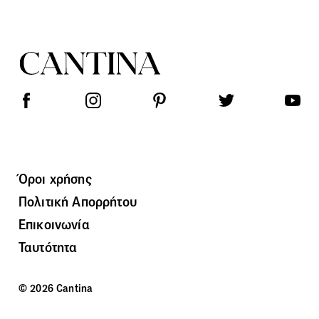
Όροι χρήσης
Πολιτική Απορρήτου
Επικοινωνία
Ταυτότητα
© 2026 Cantina