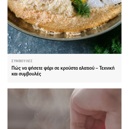
ΣΥΜΒΟΥΛΕΣ
Πώς να ψήσετε ψάρι σε κρούστα αλατιού – Τεχνική
και συμβουλές