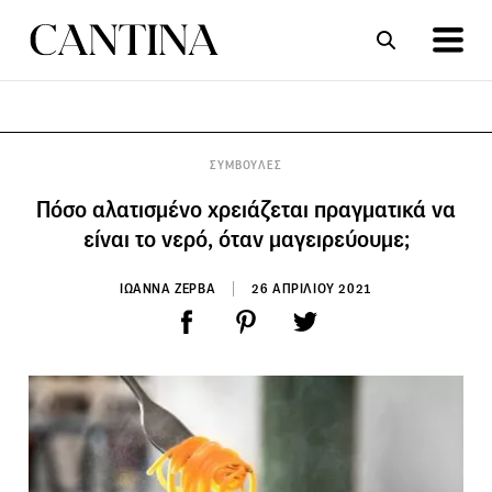
ΣΥΝΤΑΓΕΣ
ΑΡΘΡΑ
ΣΥΜΒΟΥΛΕΣ
Πόσο αλατισμένο χρειάζεται πραγματικά να
είναι το νερό, όταν μαγειρεύουμε;
ΙΩΑΝΝΑ ΖΕΡΒΑ
26 ΑΠΡΙΛΙΟΥ 2021