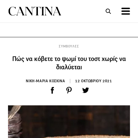
ΣΥΝΤΑΓΕΣ
ΑΡΘΡΑ
ΣΥΜΒΟΥΛΕΣ
Πώς να κόβετε το ψωμί του τοστ χωρίς να
διαλύεται
ΝΙΚΗ-ΜΑΡΙΑ ΚΟΣΚΙΝΑ
12 ΟΚΤΩΒΡΙΟΥ 2021