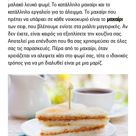
μαλακό λευκό ψωμί; Το κατάλληλο μαχαίρι και το
κατάλληλο εργαλείο για το άλειμμα. Το μαχαίρι που
πρέπει να υπάρχει σε κάθε νοικοκυριό είναι το
μαχαίρι
των σεφ, που βλέπουμε ενίοτε στα ριάλιτι μαγειρικής. Αν
δεν έχετε, είναι καιρός να εξοπλίσετε την κουζίνα σας.
Αποτελεί μια επένδυση που θα σας χρησιμεύσει σε όλες
σας τις παρασκευές. Πέρα από το μαχαίρι, όταν
χρειάζεται να αλεψετε κάτι στο ψωμί σας, τότε ο ιδανικός
τρόπος για να μη διαλυθεί είναι με μια μαρίζ.