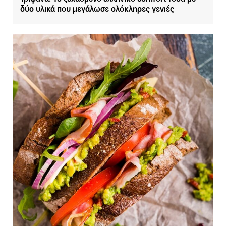
δύο υλικά που μεγάλωσε ολόκληρες γενιές