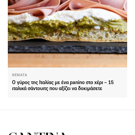
ΘΕΜΑΤΑ
Ο γύρος της Ιταλίας με ένα panino στο χέρι – 15
ιταλικά σάντουιτς που αξίζει να δοκιμάσετε