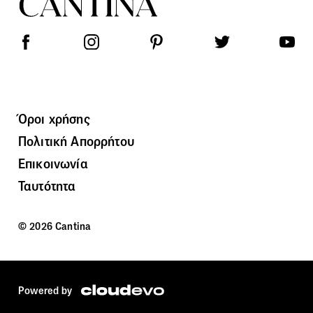
Όροι χρήσης
Πολιτική Απορρήτου
Επικοινωνία
Ταυτότητα
© 2026 Cantina
Powered by