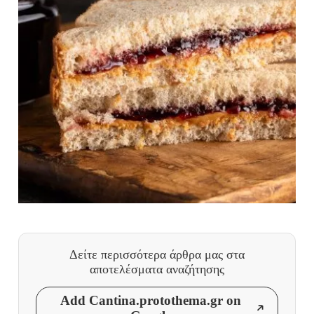
Δείτε περισσότερα άρθρα μας
στα
αποτελέσματα αναζήτησης
Add Cantina.protothema.gr on