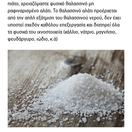
πιάτο, χρειαζόμαστε φυσικό θαλασσινό μη
ραφιναρισμένο αλάτι. Το θαλασσινό αλάτι προέρχεται
από την απλή εξάτμιση του θαλασσινού νερού, δεν έχει
υποστεί σχεδόν καθόλου επεξεργασία και διατηρεί όλα
τα φυσικά του ιχνοστοιχεία (κάλλιο, νάτριο, μαγνήσιο,
ψευδάργυρο, ιώδιο, κ.ά)