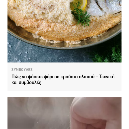
ΣΥΜΒΟΥΛΕΣ
Πώς να ψήσετε ψάρι σε κρούστα αλατιού – Τεχνική
και συμβουλές