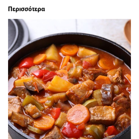
Περισσότερα