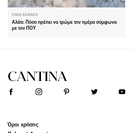
FOOD SCIENCE
Αλάτι: Πόσο πρέπει να τρώμε την ημέρα σύμφωνα
με τον ΠΟΥ
Όροι χρήσης