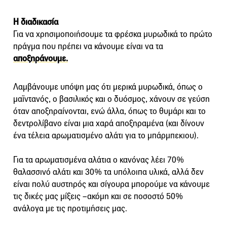
Η διαδικασία
Για να χρησιμοποιήσουμε τα φρέσκα μυρωδικά το πρώτο
πράγμα που πρέπει να κάνουμε είναι να τα
αποξηράνουμε.
Λαμβάνουμε υπόψη μας ότι μερικά μυρωδικά, όπως ο
μαϊντανός, ο βασιλικός και ο δυόσμος, χάνουν σε γεύση
όταν αποξηραίνονται, ενώ άλλα, όπως το θυμάρι και το
δεντρολίβανο είναι μια χαρά αποξηραμένα (και δίνουν
ένα τέλεια αρωματισμένο αλάτι για το μπάρμπεκιου).
Για τα αρωματισμένα αλάτια ο κανόνας λέει 70%
θαλασσινό αλάτι και 30% τα υπόλοιπα υλικά, αλλά δεν
είναι πολύ αυστηρός και σίγουρα μπορούμε να κάνουμε
τις δικές μας μίξεις –ακόμη και σε ποσοστό 50%
ανάλογα με τις προτιμήσεις μας.