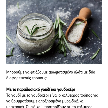
Μπορούμε να φτιάξουμε αρωματισμένο αλάτι με δύο
διαφορετικούς τρόπους:
Με το παραδοσιακό γουδί και γουδοχέρι
Το γουδί με το γουδοχέρι είναι ο καλύτερος τρόπος για
να θρυμματίσουμε αποξηραμένα μυρωδικά και
μπαχαρικά. Οι ειδικοί υποστηρίζουν ότι το καλύτερο