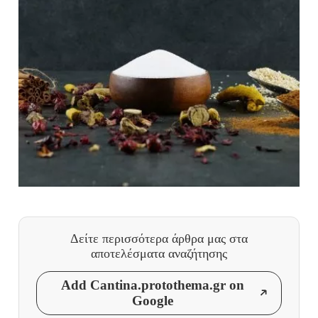
Δείτε περισσότερα άρθρα μας
στα
αποτελέσματα αναζήτησης
Add Cantina.protothema.gr on
Google