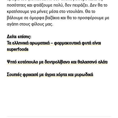
ποσότητες και φτιάξουμε πολύ, δεν πειράζει. Δεν θα το
κρατήσουμε για μήνες μέσα στο ντουλάπι. Θα το
βάλουμε σε όμορφα βαζάκια και θα το προσφέρουμε με
αγάπη στους φίλους μας.
Δείτε επίσης:
Τα ελληνικά αρωματικά – φαρμακευτικά φυτά είναι
superfoods
Ψητό κοτόπουλο με δεντρολίβανο και θαλασσινό αλάτι
Σουπιές φρικασέ με άγρια χόρτα και μυρωδικά