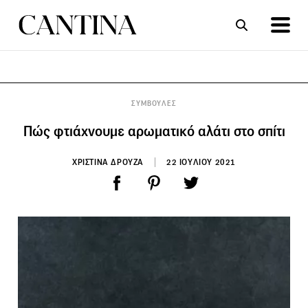
ΣΥΝΤΑΓΕΣ
ΑΡΘΡΑ
ΣΥΜΒΟΥΛΕΣ
Πώς φτιάχνουμε αρωματικό αλάτι στο σπίτι
ΧΡΙΣΤΙΝΑ ΔΡΟΥΖΑ
22 ΙΟΥΛΙΟΥ 2021