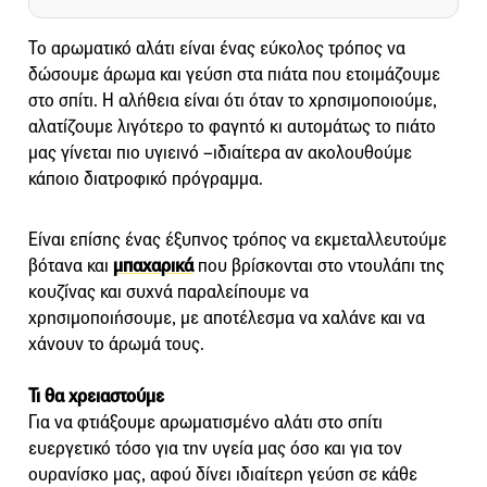
Το αρωματικό αλάτι είναι ένας εύκολος τρόπος να
δώσουμε άρωμα και γεύση στα πιάτα που ετοιμάζουμε
στο σπίτι. Η αλήθεια είναι ότι όταν το χρησιμοποιούμε,
αλατίζουμε λιγότερο το φαγητό κι αυτομάτως το πιάτο
μας γίνεται πιο υγιεινό –ιδιαίτερα αν ακολουθούμε
κάποιο διατροφικό πρόγραμμα.
Είναι επίσης ένας έξυπνος τρόπος να εκμεταλλευτούμε
βότανα και
μπαχαρικά
που βρίσκονται στο ντουλάπι της
κουζίνας και συχνά παραλείπουμε να
χρησιμοποιήσουμε, με αποτέλεσμα να χαλάνε και να
χάνουν το άρωμά τους.
Τι θα χρειαστούμε
Για να φτιάξουμε αρωματισμένο αλάτι στο σπίτι
ευεργετικό τόσο για την υγεία μας όσο και για τον
ουρανίσκο μας, αφού δίνει ιδιαίτερη γεύση σε κάθε