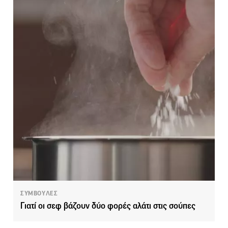
ΣΥΜΒΟΥΛΕΣ
Γιατί οι σεφ βάζουν δύο φορές αλάτι στις σούπες