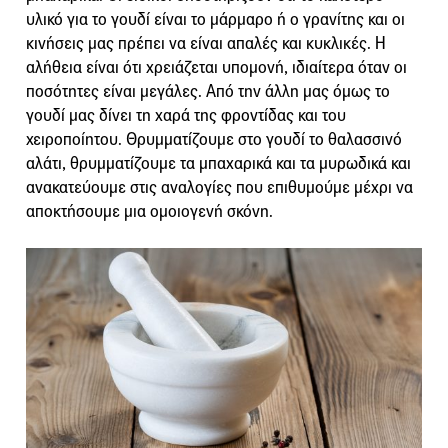
υλικό για το γουδί είναι το μάρμαρο ή ο γρανίτης και οι
κινήσεις μας πρέπει να είναι απαλές και κυκλικές. Η
αλήθεια είναι ότι χρειάζεται υπομονή, ιδιαίτερα όταν οι
ποσότητες είναι μεγάλες. Από την άλλη μας όμως το
γουδί μας δίνει τη χαρά της φροντίδας και του
χειροποίητου. Θρυμματίζουμε στο γουδί το θαλασσινό
αλάτι, θρυμματίζουμε τα μπαχαρικά και τα μυρωδικά και
ανακατεύουμε στις αναλογίες που επιθυμούμε μέχρι να
αποκτήσουμε μια ομοιογενή σκόνη.