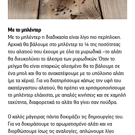
Με το μπλέντερ
Με το μπλέντερ η διαδικασία είναι λίγο πιο περίπλοκη.
Αρχικά θα βάλουμε στο μπλέντερ το ¼ της ποσότητας
του αλατιού που έχουμε με όλα τα μυρωδικά –το αλάτι
θα διευκολύνει το άλεσμα των μυρωδικών. Όταν το
μείγμα θα είναι επαρκώς αλεσμένο θα το βάλουμε σε
ένα μπολ και θα το ανακατέψουμε με το υπόλοιπο αλάτι
(με τα χέρια). Για να διατηρήσουμε κάπως την υφή του
ακατέργαστου αλατιού, θα πρέπει να χρησιμοποιήσουμε
το μπλέντερ ελάχιστα, με απαλές κινήσεις και σε χαμηλή
ταχύτητα, διαφορετικά το αλάτι θα γίνει σαν πούδρα.
Ο καλός μάγειρας πάντα δοκιμάζει τις δημιουργίες του.
Για να δοκιμάσουμε το αρωματισμένο αλάτι και να
διορθώσουμε ίσως τις αναλογίες, απλώνουμε λίγο