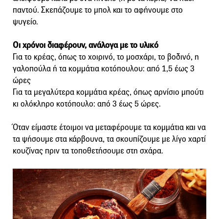
παντού. Σκεπάζουμε το μπολ και το αφήνουμε στο
ψυγείο.
Οι χρόνοι διαφέρουν, ανάλογα με το υλικό
Για το κρέας, όπως το χοιρινό, το μοσχάρι, το βοδινό, η
γαλοπούλα ή τα κομμάτια κοτόπουλου: από 1,5 έως 3
ώρες
Για τα μεγαλύτερα κομμάτια κρέας, όπως αρνίσιο μπούτι
κι ολόκληρο κοτόπουλο: από 3 έως 5 ώρες.
Όταν είμαστε έτοιμοι να μεταφέρουμε τα κομμάτια και να
τα ψήσουμε στα κάρβουνα, τα σκουπίζουμε με λίγο χαρτί
κουζίνας πριν τα τοποθετήσουμε στη σχάρα.