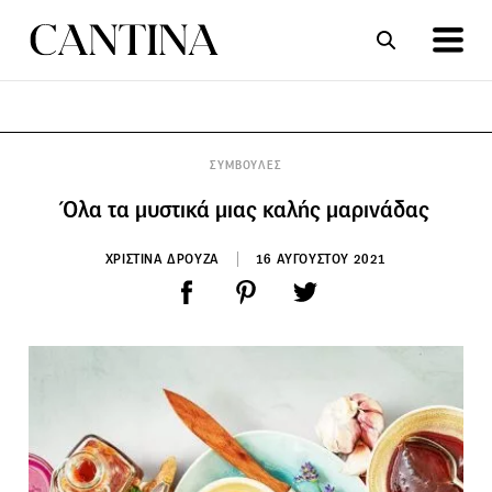
ΣΥΝΤΑΓΕΣ
ΑΡΘΡΑ
ΣΥΜΒΟΥΛΕΣ
Όλα τα μυστικά μιας καλής μαρινάδας
ΧΡΙΣΤΙΝΑ ΔΡΟΥΖΑ
16 ΑΥΓΟΥΣΤΟΥ 2021