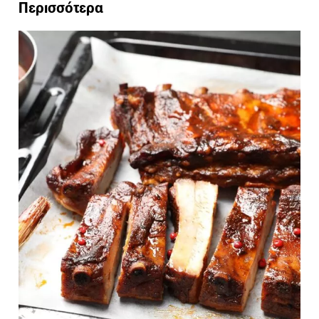
Περισσότερα