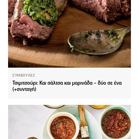
ΣΥΜΒΟΥΛΕΣ
Τσιμιτσούρι: Και σάλτσα και μαρινάδα – δύο σε ένα
(+συνταγή)