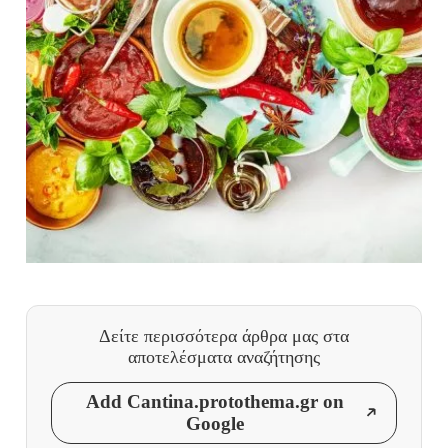
Δείτε περισσότερα άρθρα μας
στα
αποτελέσματα αναζήτησης
Add Cantina.protothema.gr on
Google