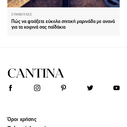
ΣΥΜΒΟΥΛΕΣ
Πώς να φτιάξετε εύκολα σπιτική μαρινάδα με ανανά
για τα χοιρινά σας παϊδάκια
Όροι χρήσης