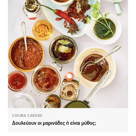
CUCINA CARUSO
Δουλεύουν οι μαρινάδες ή είναι μύθος;