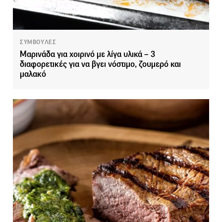
ΣΥΜΒΟΥΛΕΣ
Μαρινάδα για χοιρινό με λίγα υλικά – 3
διαφορετικές για να βγει νόστιμο, ζουμερό και
μαλακό