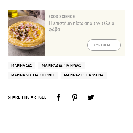
FOOD SCIENCE
Η επιστήμη πίσω από την τέλεια
φάβα
ΣΥΝΕΧΕΙΑ
ΜΑΡΙΝΆΔΕΣ
ΜΑΡΙΝΆΔΕΣ ΓΙΑ ΚΡΈΑΣ
ΜΑΡΙΝΆΔΕΣ ΓΙΑ ΧΟΙΡΙΝΌ
ΜΑΡΙΝΆΔΕΣ ΓΙΑ ΨΆΡΙΑ
SHARE THIS ARTICLE