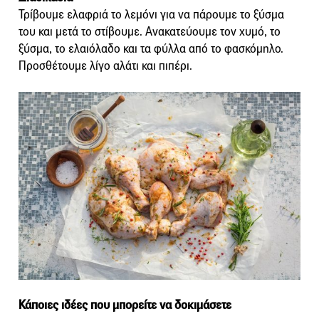
Τρίβουμε ελαφριά το λεμόνι για να πάρουμε το ξύσμα
του και μετά το στίβουμε. Ανακατεύουμε τον χυμό, το
ξύσμα, το ελαιόλαδο και τα φύλλα από το φασκόμηλο.
Προσθέτουμε λίγο αλάτι και πιπέρι.
Κάποιες ιδέες που μπορείτε να δοκιμάσετε