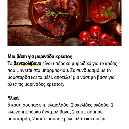
Μια βάση για μαρινάδα κρέατος
Το
δεντρολίβανο
είναι υπέροχο μυρωδικό για το κρέας
που ψήνεται στο μπάρμπεκιου. Σε συνδυασμό με τη
μουστάρδα και το μέλι, αποτελεί μια νόστιμη βάση για
όλες τις μαρινάδες κρέατος.
Υλικά
5 κουτ. σούπας ε.π. ελαιόλαδο, 2 σκελίδες σκόρδο, 1
κλωνάρι φρέσκο δεντρολίβανο, 2 κουτ. σούπας
μουστάρδα, 2 κουτ. σούπας μέλι, αλάτι και πιπέρι