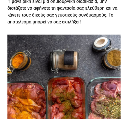
Η μαγειρική είναι μια δημιουργική διαδικασία, μην
διστάζετε να αφήνετε τη φαντασία σας ελεύθερη και να
κάνετε τους δικούς σας γευστικούς συνδυασμούς. Το
αποτέλεσμα μπορεί να σας εκπλήξει!