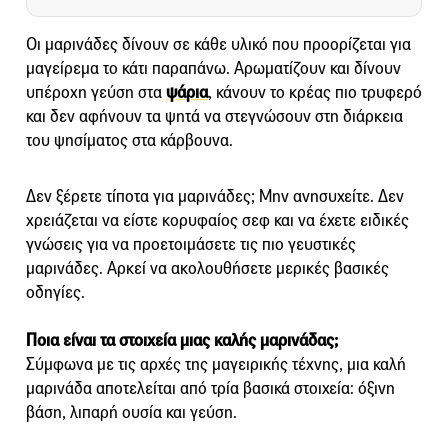
Οι μαρινάδες δίνουν σε κάθε υλικό που προορίζεται για
μαγείρεμα το κάτι παραπάνω. Αρωματίζουν και δίνουν
υπέροχη γεύση στα
ψάρια
, κάνουν το κρέας πιο τρυφερό
και δεν αφήνουν τα ψητά να στεγνώσουν στη διάρκεια
του ψησίματος στα κάρβουνα.
Δεν ξέρετε τίποτα για μαρινάδες; Μην ανησυχείτε. Δεν
χρειάζεται να είστε κορυφαίος σεφ και να έχετε ειδικές
γνώσεις για να προετοιμάσετε τις πιο γευστικές
μαρινάδες. Αρκεί να ακολουθήσετε μερικές βασικές
οδηγίες.
Ποια είναι τα στοιχεία μιας καλής μαρινάδας;
Σύμφωνα με τις αρχές της μαγειρικής τέχνης, μια καλή
μαρινάδα αποτελείται από τρία βασικά στοιχεία: όξινη
βάση, λιπαρή ουσία και γεύση.