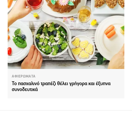
ΑΦΙΕΡΩΜΑΤΑ
Το πασχαλινό τραπέζι θέλει γρήγορα και έξυπνα
συνοδευτικά