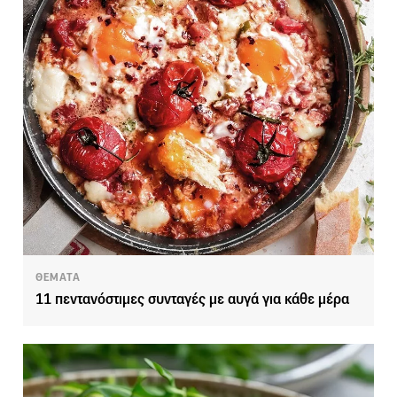
ΘΕΜΑΤΑ
11 πεντανόστιμες συνταγές με αυγά για κάθε μέρα