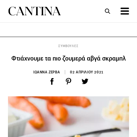
ΣΥΝΤΑΓΕΣ
ΑΡΘΡΑ
ΣΥΜΒΟΥΛΕΣ
Φτιάχνουμε τα πιο ζουμερά αβγά σκραμπλ
ΙΩΑΝΝΑ ΖΕΡΒΑ
02 ΑΠΡΙΛΙΟΥ 2021