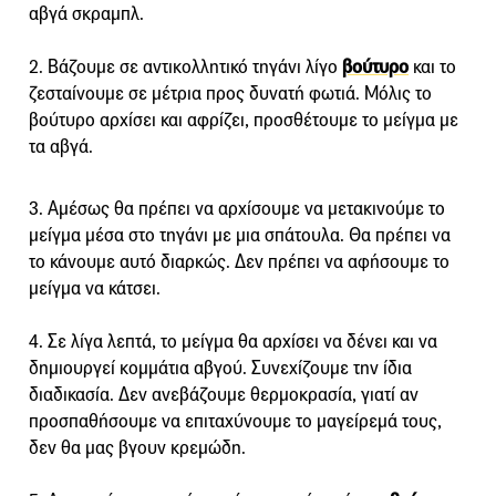
αβγά σκραμπλ.
2. Βάζουμε σε αντικολλητικό τηγάνι λίγο
βούτυρο
και το
ζεσταίνουμε σε μέτρια προς δυνατή φωτιά. Μόλις το
βούτυρο αρχίσει και αφρίζει, προσθέτουμε το μείγμα με
τα αβγά.
3. Αμέσως θα πρέπει να αρχίσουμε να μετακινούμε το
μείγμα μέσα στο τηγάνι με μια σπάτουλα. Θα πρέπει να
το κάνουμε αυτό διαρκώς. Δεν πρέπει να αφήσουμε το
μείγμα να κάτσει.
4. Σε λίγα λεπτά, το μείγμα θα αρχίσει να δένει και να
δημιουργεί κομμάτια αβγού. Συνεχίζουμε την ίδια
διαδικασία. Δεν ανεβάζουμε θερμοκρασία, γιατί αν
προσπαθήσουμε να επιταχύνουμε το μαγείρεμά τους,
δεν θα μας βγουν κρεμώδη.