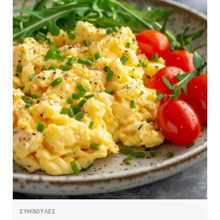
ΣΥΜΒΟΥΛΕΣ