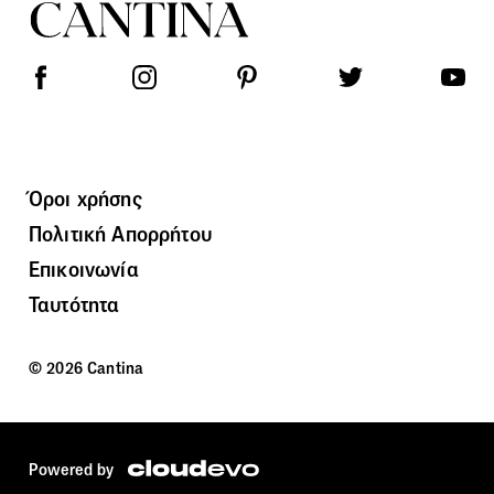
Όροι χρήσης
Πολιτική Απορρήτου
Επικοινωνία
Ταυτότητα
© 2026 Cantina
Powered by