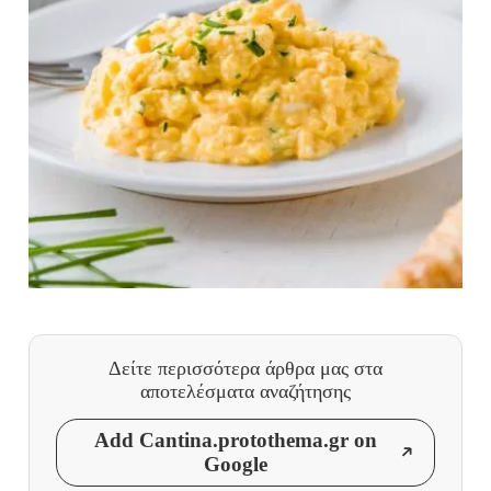
Δείτε περισσότερα άρθρα μας
στα
αποτελέσματα αναζήτησης
Add Cantina.protothema.gr on
Google