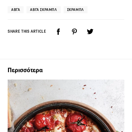
ΑΒΓΆ
ΑΒΓΆ ΣΚΡΑΜΠΛ
ΣΚΡΑΜΠΛ
SHARE THIS ARTICLE
Περισσότερα