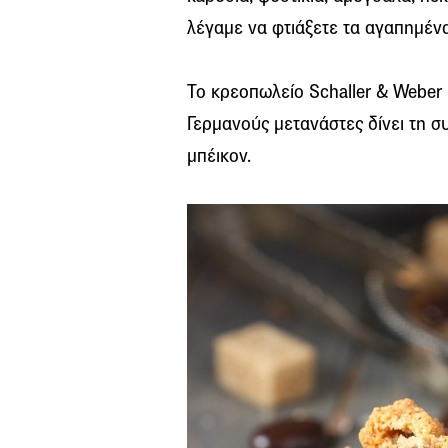
λέγαμε να φτιάξετε τα αγαπημένα 
Το κρεοπωλείο Schaller & Weber
Γερμανούς μετανάστες δίνει τη σ
μπέικον.