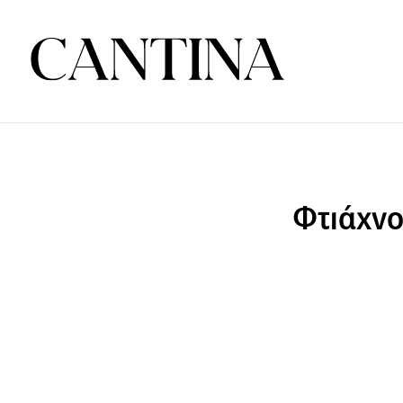
Φτιάχνο