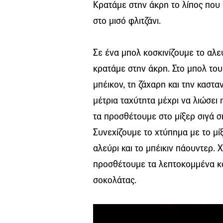
Κρατάμε στην άκρη το λίπος που 
στο μισό φλιτζάνι.
Σε ένα μπολ κοσκινίζουμε το αλεύ
κρατάμε στην άκρη. Στο μπολ του
μπέικον, τη ζάχαρη και την καστα
μέτρια ταχύτητα μέχρι να λιώσει 
τα προσθέτουμε στο μίξερ σιγά σι
Συνεχίζουμε το χτύπημα με το μί
αλεύρι και το μπέικιν πάουντερ. 
προσθέτουμε τα λεπτοκομμένα κο
σοκολάτας.