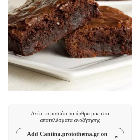
Δείτε περισσότερα άρθρα μας
στα
αποτελέσματα αναζήτησης
Add Cantina.protothema.gr on