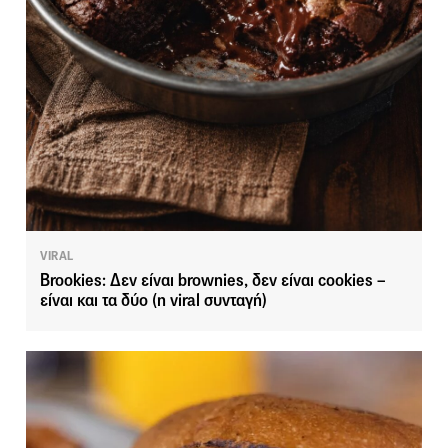
VIRAL
Brookies: Δεν είναι brownies, δεν είναι cookies –
είναι και τα δύο (η viral συνταγή)