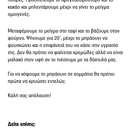
κακάο και μπλεντάρουμε μέχρι να γίνει το μείγμα
ομοιγενές.
Μεταφέρουμε το μείγμα στο ταψί και το βάζουμε στον
φούρνο. Ψήνουμε για 20΄, μέχρι το μπράουνι να
φουσκώνει και η επιφάνειά του να χάσε ιτην υγρασία
της. Δεν θα πρέπει να φαίνεται κρεμώδες αλλά να είναι
μαλακό στον υφή αν το πιέσουμε με τα δάχτυλά μας.
Για να κόψουμε το μπράουνι σε κομμάτια θα πρέπει
πρώτα να κρυώσει εντελώς.
Καλή σας απόλαυση!
Δείτε επίσης: