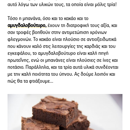
αυτό λόγω των υλικών τους, τα οποία είναι μόλις τρία!
Τόσο η μπανάνα, όσο και το κακάο και το
αμυγδαλοβούτυρο,
έχουν τη διατροφική τους αξία, και
σαν τροφές βοηθούν στην αντιμετώπιση χρόνιων
φλεγμονών. Το κακάο είναι πλούσιο σε αντιοξειδωτικά
που κάνουν καλό στις λειτουργίες της καρδιάς και του
εγκεφάλου, το αμυγδαλοβούτυρο είναι καλή πηγή
πρωτεΐνης, ενώ οι μπανάνες είναι πλούσιες σε ίνες και
ποτάσιο. Παράλληλα, και τα τρία αυτά υλικά συνδέονται
με την καλή ποιότητα του ύπνου. Ας δούμε λοιπόν και
πώς θα τα φτιάξουμε…