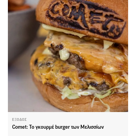
ΕΞΟΔΟΣ
Comet: Το γκουρμέ burger των Μελισσίων