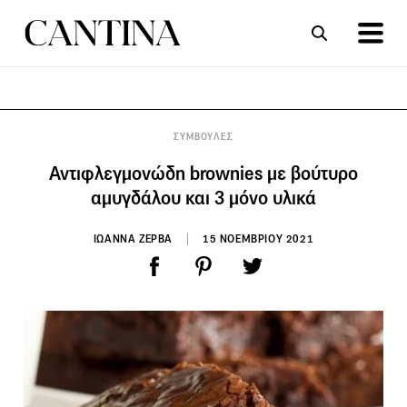
ΣΥΝΤΑΓΕΣ
ΑΡΘΡΑ
ΣΥΜΒΟΥΛΕΣ
Αντιφλεγμονώδη brownies με βούτυρο
αμυγδάλου και 3 μόνο υλικά
ΙΩΑΝΝΑ ΖΕΡΒΑ
15 ΝΟΕΜΒΡΙΟΥ 2021