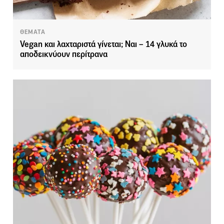
ΘΕΜΑΤΑ
Vegan και λαχταριστά γίνεται; Ναι – 14 γλυκά το
αποδεικνύουν περίτρανα