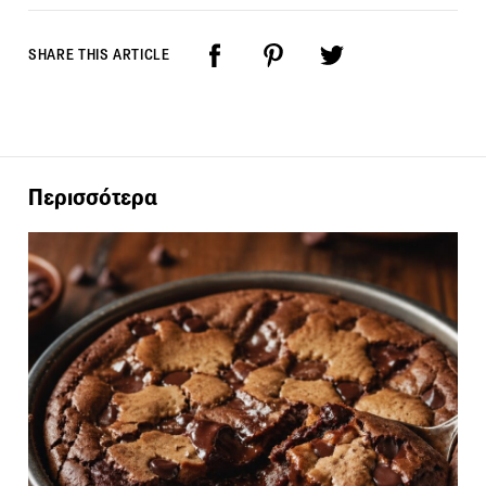
SHARE THIS ARTICLE
Περισσότερα