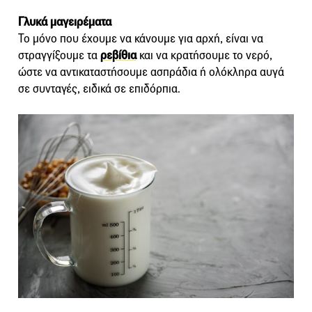
Γλυκά μαγειρέματα
Το μόνο που έχουμε να κάνουμε για αρχή, είναι να
στραγγίξουμε τα
ρεβίθια
και να κρατήσουμε το νερό,
ώστε να αντικαταστήσουμε ασπράδια ή ολόκληρα αυγά
σε συνταγές, ειδικά σε επιδόρπια.