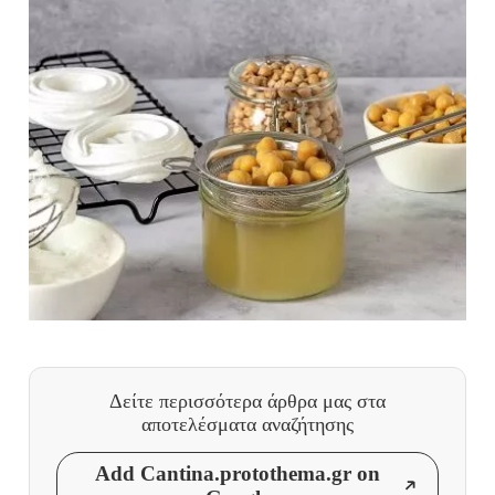
Δείτε περισσότερα άρθρα μας
στα
αποτελέσματα αναζήτησης
Add Cantina.protothema.gr on