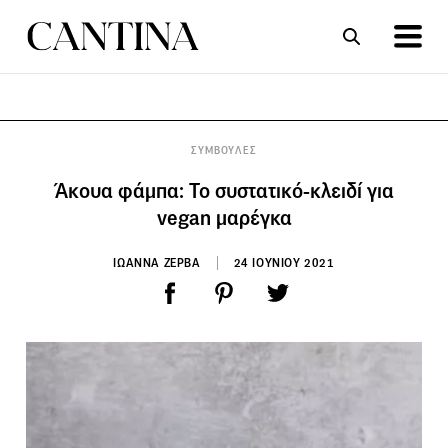
ΣΥΝΤΑΓΕΣ
ΑΡΘΡΑ
ΣΥΜΒΟΥΛΕΣ
Άκουα φάμπα: Το συστατικό-κλειδί για
vegan μαρέγκα
ΙΩΑΝΝΑ ΖΕΡΒΑ
24 ΙΟΥΝΙΟΥ 2021