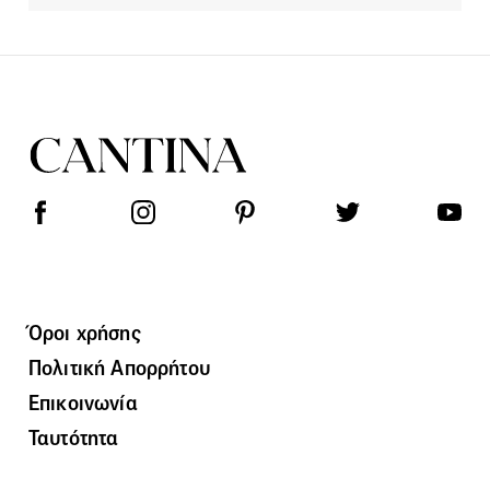
Όροι χρήσης
Πολιτική Απορρήτου
Επικοινωνία
Ταυτότητα