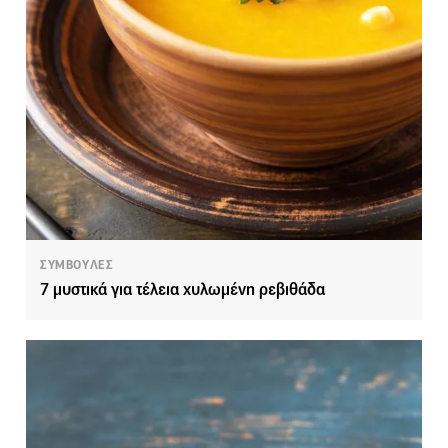
ΣΥΜΒΟΥΛΕΣ
7 μυστικά για τέλεια χυλωμένη ρεβιθάδα