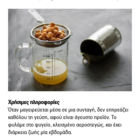
Χρήσιμες πληροφορίες
Όταν μαγειρεύεται μέσα σε μια συνταγή, δεν επηρεάζει
καθόλου τη γεύση, αφού είναι άγευστο προϊόν. Το
φυλάμε στο ψυγείο, κλεισμένο αεροστεγώς, και έχει
διάρκεια ζωής μία εβδομάδα.