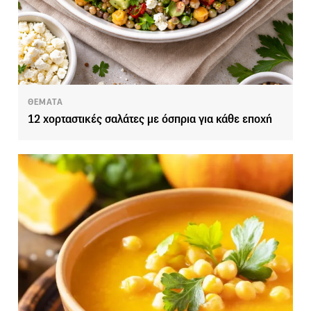
ΘΕΜΑΤΑ
12 χορταστικές σαλάτες με όσπρια για κάθε εποχή