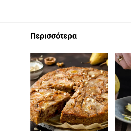
Περισσότερα