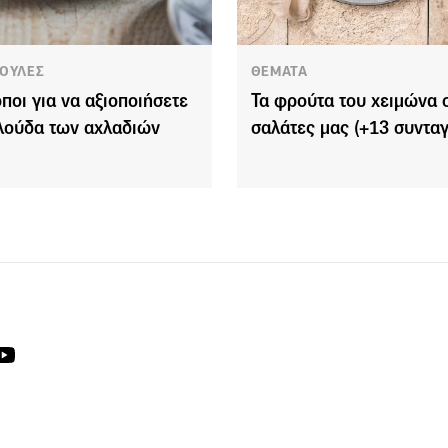
ΟΥΛΕΣ
ΘΕΜΑΤΑ
όποι για να αξιοποιήσετε
Τα φρούτα του χειμώνα σ
λούδα των αχλαδιών
σαλάτες μας (+13 συνταγ