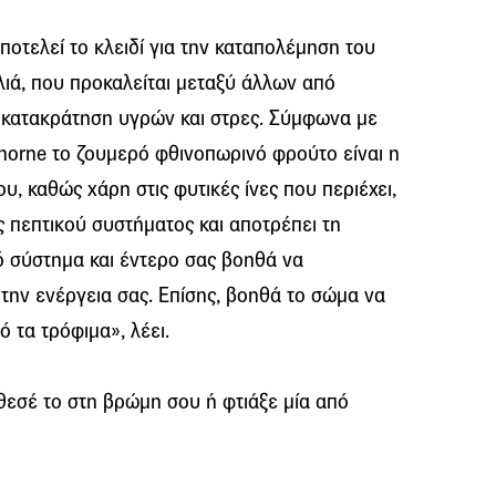
αποτελεί το κλειδί για την καταπολέμηση του
λιά, που προκαλείται μεταξύ άλλων από
, κατακράτηση υγρών και στρες. Σύμφωνα με
orne το ζουμερό φθινοπωρινό φρούτο είναι η
, καθώς χάρη στις φυτικές ίνες που περιέχει,
 πεπτικού συστήματος και αποτρέπει τη
κό σύστημα και έντερο σας βοηθά να
 την ενέργεια σας. Επίσης, βοηθά το σώμα να
 τα τρόφιμα», λέει.
εσέ το στη βρώμη σου ή φτιάξε μία από