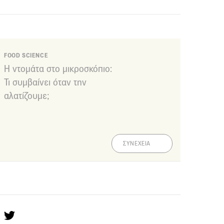
FOOD SCIENCE
Η ντομάτα στο μικροσκόπιο:
Τι συμβαίνει όταν την
αλατίζουμε;
ΣΥΝΕΧΕΙΑ