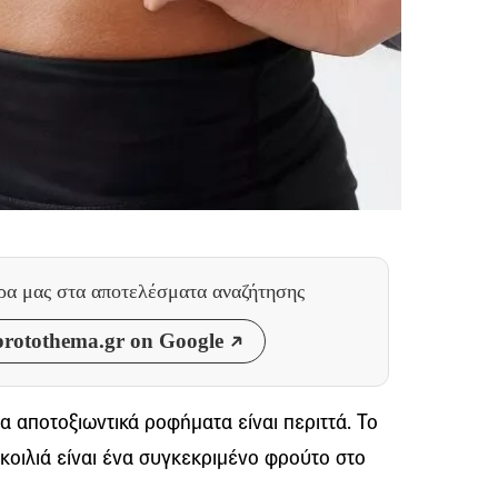
θρα μας
στα αποτελέσματα αναζήτησης
rotothema.gr on Google
α αποτοξιωντικά ροφήματα είναι περιττά. Το
 κοιλιά είναι ένα συγκεκριμένο φρούτο στο