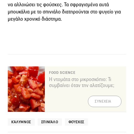
να αλλοιώσει τις φούσκες. Τα σφραγισμένα αυτά
μπουκάλια με το σπινιάλο διατηρούνται στο ψυγείο για
μεγάλο χρονικό διάστημα.
FOOD SCIENCE
Η ντομάτα στο μικροσκόπιο: Τι
συμβαίνει όταν την αλατίζουμε;
ΣΥΝΕΧΕΙΑ
ΚΆΛΥΜΝΟΣ
ΣΠΙΝΙΆΛΟ
ΦΟΎΣΚΕΣ