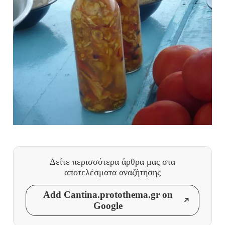
Δείτε περισσότερα άρθρα μας
στα
αποτελέσματα αναζήτησης
Add Cantina.protothema.gr on
Google