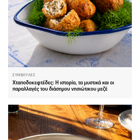
ΣΥΜΒΟΥΛΕΣ
Χταποδοκεφτέδες: Η ιστορία, τα μυστικά και οι
παραλλαγές του διάσημου νησιώτικου μεζέ