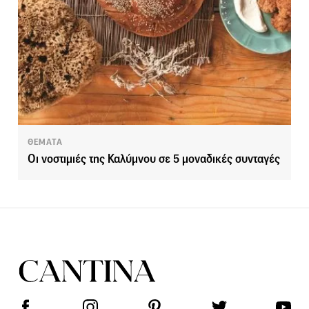
ΘΕΜΑΤΑ
Οι νοστιμιές της Καλύμνου σε 5 μοναδικές συνταγές