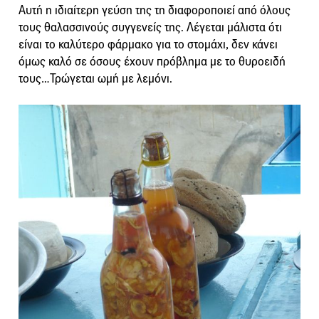
Αυτή η ιδιαίτερη γεύση της τη διαφοροποιεί από όλους
τους θαλασσινούς συγγενείς της. Λέγεται μάλιστα ότι
είναι το καλύτερο φάρμακο για το στομάχι, δεν κάνει
όμως καλό σε όσους έχουν πρόβλημα με το θυροειδή
τους…Τρώγεται ωμή με λεμόνι.