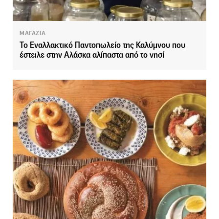
ΜΑΓΑΖΙΑ
Το Εναλλακτικό Παντοπωλείο της Καλύμνου που
έστειλε στην Αλάσκα αλίπαστα από το νησί