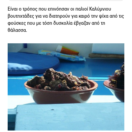
Είναι ο τρόπος που επινόησαν οι παλιοί Καλύμνιου
βουτηχτάδες για να διατηρούν για καιρό την ψίχα από τις
φούσκες που με τόση δυσκολία έβγαζαν από τη
θάλασσα.