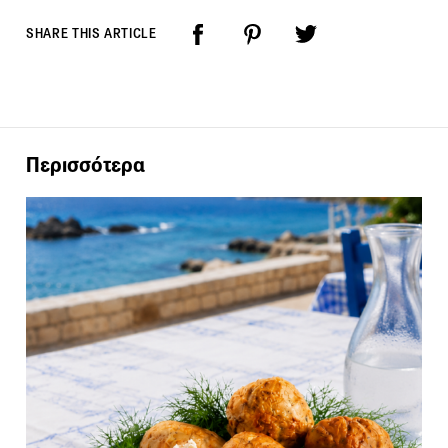
SHARE THIS ARTICLE
Περισσότερα