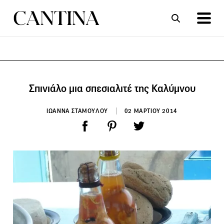
ΣΥΝΤΑΓΕΣ
ΑΡΘΡΑ
Σπινιάλο μια σπεσιαλιτέ της Καλύμνου
ΙΩΑΝΝΑ ΣΤΑΜΟΥΛΟΥ
02 ΜΑΡΤΙΟΥ 2014